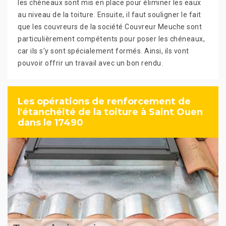
les chéneaux sont mis en place pour éliminer les eaux
au niveau de la toiture. Ensuite, il faut souligner le fait
que les couvreurs de la société Couvreur Meuche sont
particulièrement compétents pour poser les chéneaux,
car ils s'y sont spécialement formés. Ainsi, ils vont
pouvoir offrir un travail avec un bon rendu.
Les opérations de renforcement de
l'étanchéité de la toiture à Saint Ouen
dans le 17490