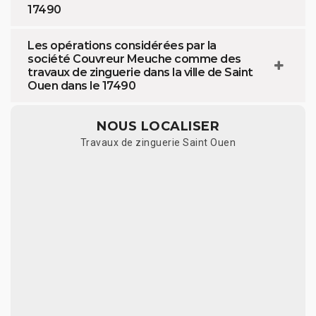
17490
Les opérations considérées par la
société Couvreur Meuche comme des
travaux de zinguerie dans la ville de Saint
Ouen dans le 17490
NOUS LOCALISER
Travaux de zinguerie Saint Ouen