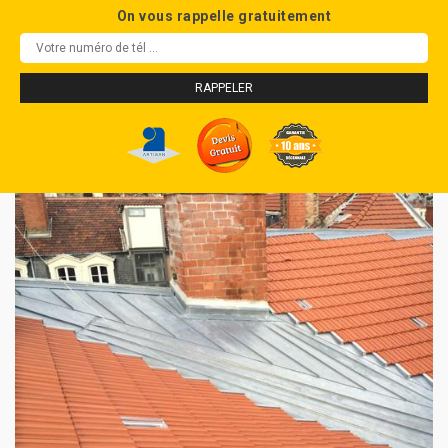
On vous rappelle gratuitement