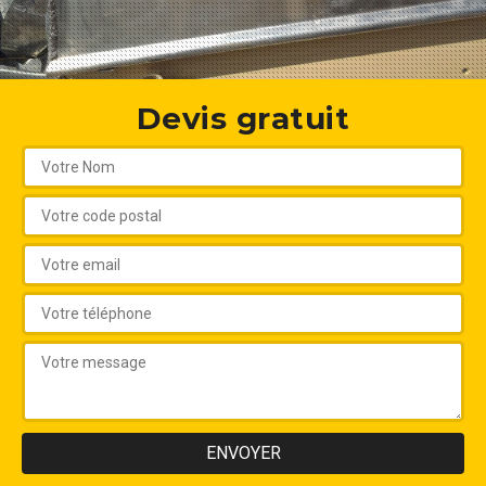
Devis gratuit