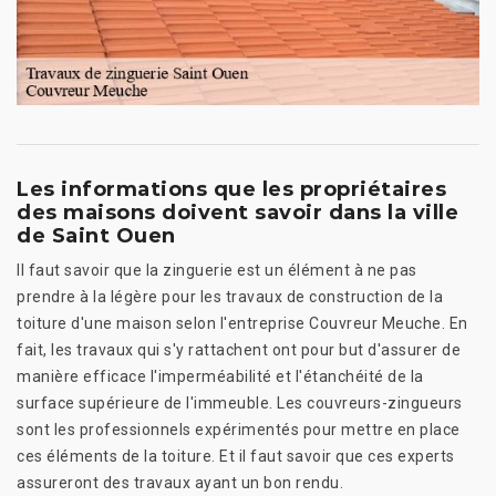
Les informations que les propriétaires
des maisons doivent savoir dans la ville
de Saint Ouen
Il faut savoir que la zinguerie est un élément à ne pas
prendre à la légère pour les travaux de construction de la
toiture d'une maison selon l'entreprise Couvreur Meuche. En
fait, les travaux qui s'y rattachent ont pour but d'assurer de
manière efficace l'imperméabilité et l'étanchéité de la
surface supérieure de l'immeuble. Les couvreurs-zingueurs
sont les professionnels expérimentés pour mettre en place
ces éléments de la toiture. Et il faut savoir que ces experts
assureront des travaux ayant un bon rendu.