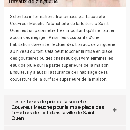
Selon les informations transmises par la société
Couvreur Meuche l'étanchéité de la toiture à Saint
Ouen est un paramètre très important qu'il ne faut en
aucun cas négliger. Ainsi, les occupants d'une
habitation doivent effectuer des travaux de zinguerie
au niveau du toit. Cela peut toucher la mise en place
des gouttières ou des chéneaux qui vont éliminer les
eaux de pluie sur la partie supérieure de la maison.
Ensuite, il y a aussi l'assurance de l'habillage de la
couverture de la surface supérieure de la maison.
Les critères de prix de la société
Couvreur Meuche pour la mise place des
fenêtres de toit dans la ville de Saint
Ouen