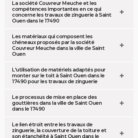
La société Couvreur Meuche et les
compétences importantes en ce qui
concerne les travaux de zinguerie à Saint
Ouen dans le 17490
Les matériaux qui composent les
chéneaux proposés par la société
Couvreur Meuche dans la ville de Saint
Ouen
L'utilisation de matériels adaptés pour
monter sur le toit à Saint Ouen dans le
17490 pour les travaux de zinguerie
Le processus de mise en place des
gouttières dans la ville de Saint Ouen
dans le 17490
Le lien étroit entre les travaux de
zinguerie, la couverture de la toiture et
son étanchéité à Saint Ouen dans le