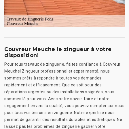
Couvreur Meuche le zingueur à votre
disposition!
Pour tous travaux de zinguerie, faites confiance à Couvreur
Meuche! Zingueur professionnel et expérimenté, nous
sommes prêts à répondre à toutes vos demandes
rapidement et efficacement. Que ce soit pour des
réparations urgentes ou des installations soignées, nous
sommes là pour vous. Avec notre savoir-faire et notre
engagement envers la qualité, vous pouvez compter sur nous
pour tous vos besoins en zinguerie. Notre expertise nous
permet de garantir des résultats durables et esthétiques. Ne
laissez pas les problèmes de zinguerie gâcher votre