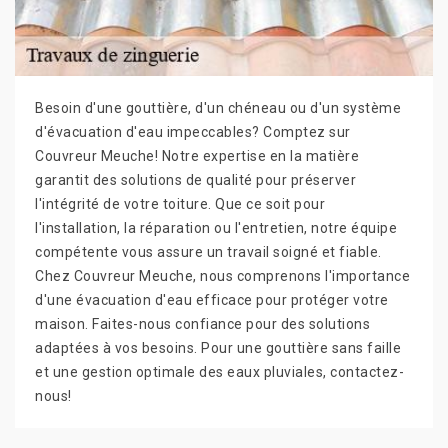
Besoin d'une gouttière, d'un chéneau ou d'un système
d'évacuation d'eau impeccables? Comptez sur
Couvreur Meuche! Notre expertise en la matière
garantit des solutions de qualité pour préserver
l'intégrité de votre toiture. Que ce soit pour
l'installation, la réparation ou l'entretien, notre équipe
compétente vous assure un travail soigné et fiable.
Chez Couvreur Meuche, nous comprenons l'importance
d'une évacuation d'eau efficace pour protéger votre
maison. Faites-nous confiance pour des solutions
adaptées à vos besoins. Pour une gouttière sans faille
et une gestion optimale des eaux pluviales, contactez-
nous!