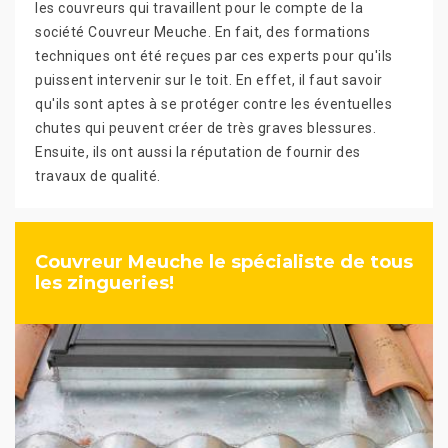
les couvreurs qui travaillent pour le compte de la
société Couvreur Meuche. En fait, des formations
techniques ont été reçues par ces experts pour qu'ils
puissent intervenir sur le toit. En effet, il faut savoir
qu'ils sont aptes à se protéger contre les éventuelles
chutes qui peuvent créer de très graves blessures.
Ensuite, ils ont aussi la réputation de fournir des
travaux de qualité.
Couvreur Meuche le spécialiste de tous
les zingueries!