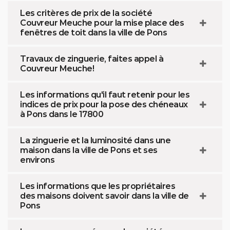
Les critères de prix de la société
Couvreur Meuche pour la mise place des
fenêtres de toit dans la ville de Pons
Travaux de zinguerie, faites appel à
Couvreur Meuche!
Les informations qu'il faut retenir pour les
indices de prix pour la pose des chéneaux
à Pons dans le 17800
La zinguerie et la luminosité dans une
maison dans la ville de Pons et ses
environs
Les informations que les propriétaires
des maisons doivent savoir dans la ville de
Pons