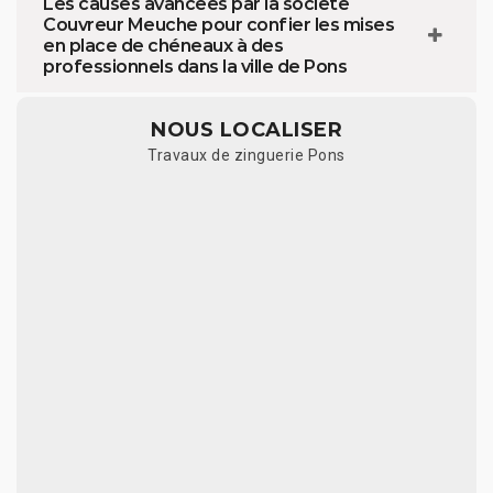
Les causes avancées par la société
Couvreur Meuche pour confier les mises
en place de chéneaux à des
professionnels dans la ville de Pons
NOUS LOCALISER
Travaux de zinguerie Pons