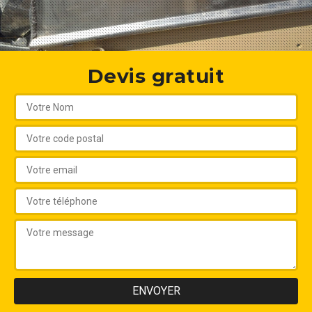
Devis gratuit