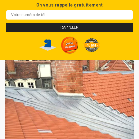
On vous rappelle gratuitement