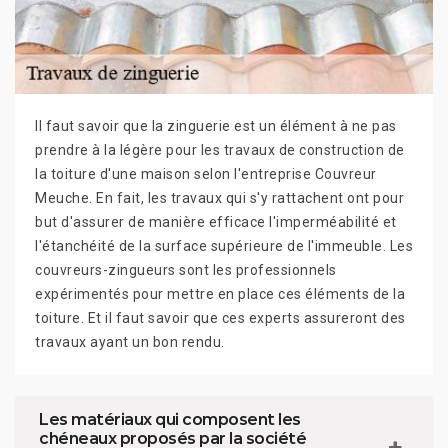
Il faut savoir que la zinguerie est un élément à ne pas
prendre à la légère pour les travaux de construction de
la toiture d'une maison selon l'entreprise Couvreur
Meuche. En fait, les travaux qui s'y rattachent ont pour
but d'assurer de manière efficace l'imperméabilité et
l'étanchéité de la surface supérieure de l'immeuble. Les
couvreurs-zingueurs sont les professionnels
expérimentés pour mettre en place ces éléments de la
toiture. Et il faut savoir que ces experts assureront des
travaux ayant un bon rendu.
Les matériaux qui composent les
chéneaux proposés par la société