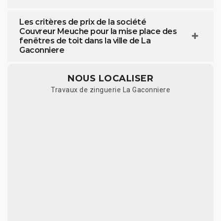
Les critères de prix de la société
Couvreur Meuche pour la mise place des
fenêtres de toit dans la ville de La
Gaconniere
NOUS LOCALISER
Travaux de zinguerie La Gaconniere