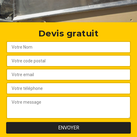
Devis gratuit