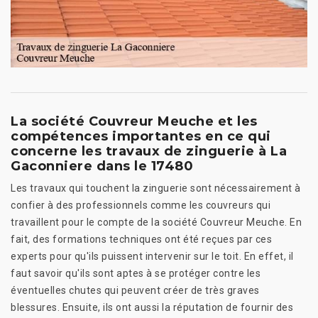
La société Couvreur Meuche et les
compétences importantes en ce qui
concerne les travaux de zinguerie à La
Gaconniere dans le 17480
Les travaux qui touchent la zinguerie sont nécessairement à
confier à des professionnels comme les couvreurs qui
travaillent pour le compte de la société Couvreur Meuche. En
fait, des formations techniques ont été reçues par ces
experts pour qu'ils puissent intervenir sur le toit. En effet, il
faut savoir qu'ils sont aptes à se protéger contre les
éventuelles chutes qui peuvent créer de très graves
blessures. Ensuite, ils ont aussi la réputation de fournir des