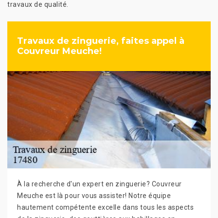
travaux de qualité.
Travaux de zinguerie, faites appel à
Couvreur Meuche!
À la recherche d'un expert en zinguerie? Couvreur
Meuche est là pour vous assister! Notre équipe
hautement compétente excelle dans tous les aspects