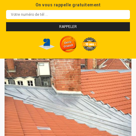
On vous rappelle gratuitement