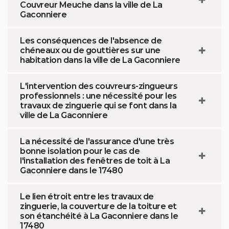
Couvreur Meuche dans la ville de La
Gaconniere
Les conséquences de l'absence de
chéneaux ou de gouttières sur une
habitation dans la ville de La Gaconniere
L'intervention des couvreurs-zingueurs
professionnels : une nécessité pour les
travaux de zinguerie qui se font dans la
ville de La Gaconniere
La nécessité de l'assurance d'une très
bonne isolation pour le cas de
l'installation des fenêtres de toit à La
Gaconniere dans le 17480
Le lien étroit entre les travaux de
zinguerie, la couverture de la toiture et
son étanchéité à La Gaconniere dans le
17480