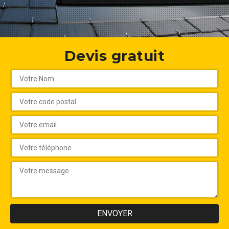
Devis gratuit