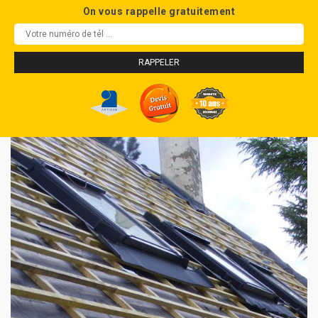
On vous rappelle gratuitement