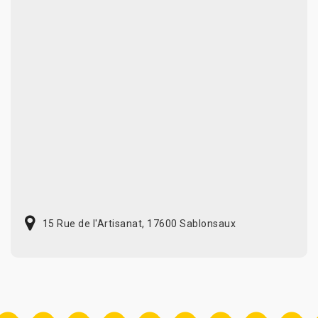
15 Rue de l'Artisanat, 17600 Sablonsaux