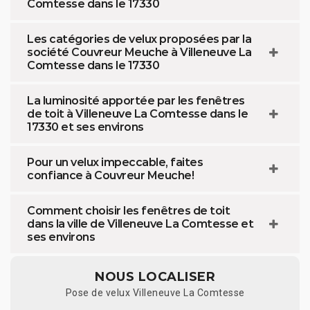
Comtesse dans le 17330
Les catégories de velux proposées par la
société Couvreur Meuche à Villeneuve La
Comtesse dans le 17330
La luminosité apportée par les fenêtres
de toit à Villeneuve La Comtesse dans le
17330 et ses environs
Pour un velux impeccable, faites
confiance à Couvreur Meuche!
Comment choisir les fenêtres de toit
dans la ville de Villeneuve La Comtesse et
ses environs
NOUS LOCALISER
Pose de velux Villeneuve La Comtesse