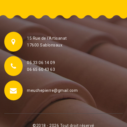
15 Rue de l'Artisanat
17600 Sablonsaux
05 33 06 14 09
06 65 60 43 63
meuchepierre@gmail.com
©2018 - 2026 Tout droit réservé