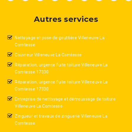
Autres services
Nettoyage et pose de gouttière Villeneuve La
Comtesse
Couvreur Villeneuve La Comtesse
Réparation, urgence fuite toiture Villeneuve La
Comtesse 17330
Réparation, urgence fuite toiture Villeneuve La
Comtesse 17330
Entreprise de nettoyage et démoussage de toiture
Villeneuve La Comtesse
Zingueur et travaux de zinguerie Villeneuve La
Comtesse