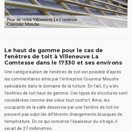
Le haut de gamme pour le cas de
fenêtres de toit à Villeneuve La
Comtesse dans le 17330 et ses environs
Une catégorisation de fenêtres de toit est possible d'après
les commentaires émis par l'entreprise Couvreur Meuche
spécialisée dans le domaine de la toiture. En fait, il y a les
fenêtres de toit haut de gamme. Ces types de structures sont
considérées comme des velux tout confort. Ainsi, les
occupants de la salle desservie par une fenêtre de toit ne
peuvent pas subir les différents changements brusques de
température. En ce qui concerne l'épaisseur du vitrage, il
serait de 27 millimètres.