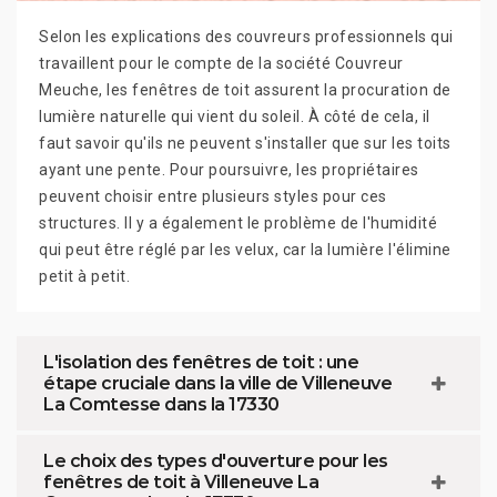
Selon les explications des couvreurs professionnels qui
travaillent pour le compte de la société Couvreur
Meuche, les fenêtres de toit assurent la procuration de
lumière naturelle qui vient du soleil. À côté de cela, il
faut savoir qu'ils ne peuvent s'installer que sur les toits
ayant une pente. Pour poursuivre, les propriétaires
peuvent choisir entre plusieurs styles pour ces
structures. Il y a également le problème de l'humidité
qui peut être réglé par les velux, car la lumière l'élimine
petit à petit.
L'isolation des fenêtres de toit : une
étape cruciale dans la ville de Villeneuve
La Comtesse dans la 17330
Le choix des types d'ouverture pour les
fenêtres de toit à Villeneuve La