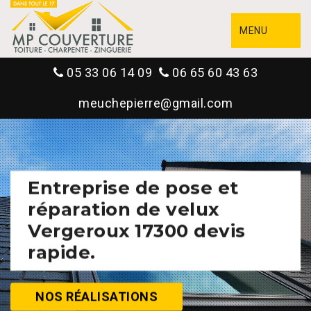
MENU
05 33 06 14 09
06 65 60 43 63
meuchepierre@gmail.com
Entreprise de pose et
réparation de velux
Vergeroux 17300 devis
rapide.
NOS RÉALISATIONS