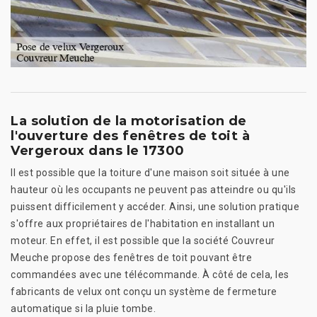
La solution de la motorisation de
l'ouverture des fenêtres de toit à
Vergeroux dans le 17300
Il est possible que la toiture d'une maison soit située à une
hauteur où les occupants ne peuvent pas atteindre ou qu'ils
puissent difficilement y accéder. Ainsi, une solution pratique
s'offre aux propriétaires de l'habitation en installant un
moteur. En effet, il est possible que la société Couvreur
Meuche propose des fenêtres de toit pouvant être
commandées avec une télécommande. À côté de cela, les
fabricants de velux ont conçu un système de fermeture
automatique si la pluie tombe.