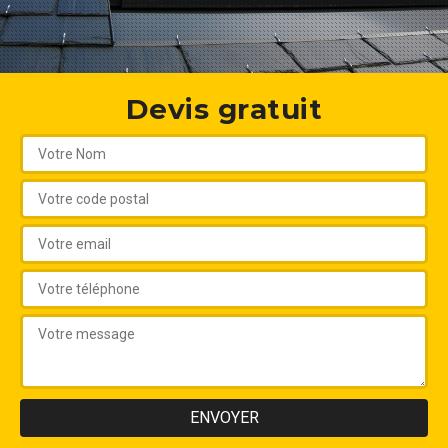
Devis gratuit