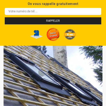
On vous rappelle gratuitement