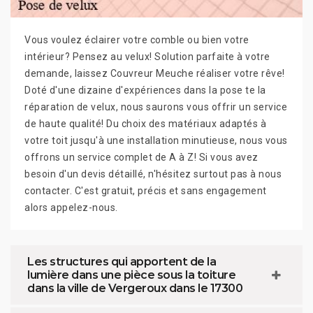
Vous voulez éclairer votre comble ou bien votre
intérieur? Pensez au velux! Solution parfaite à votre
demande, laissez Couvreur Meuche réaliser votre rêve!
Doté d'une dizaine d'expériences dans la pose te la
réparation de velux, nous saurons vous offrir un service
de haute qualité! Du choix des matériaux adaptés à
votre toit jusqu'à une installation minutieuse, nous vous
offrons un service complet de A à Z! Si vous avez
besoin d'un devis détaillé, n'hésitez surtout pas à nous
contacter. C'est gratuit, précis et sans engagement
alors appelez-nous.
Les structures qui apportent de la
lumière dans une pièce sous la toiture
dans la ville de Vergeroux dans le 17300