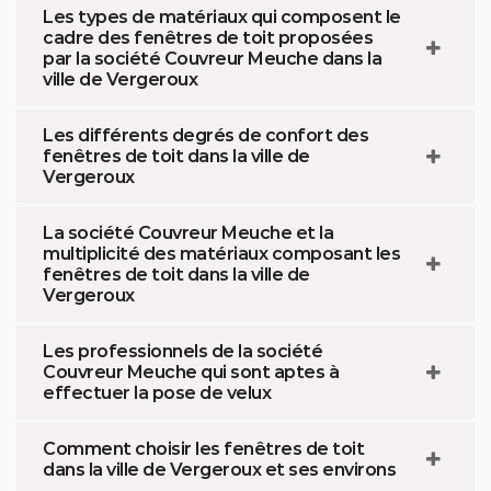
Les types de matériaux qui composent le
cadre des fenêtres de toit proposées
par la société Couvreur Meuche dans la
ville de Vergeroux
Les différents degrés de confort des
fenêtres de toit dans la ville de
Vergeroux
La société Couvreur Meuche et la
multiplicité des matériaux composant les
fenêtres de toit dans la ville de
Vergeroux
Les professionnels de la société
Couvreur Meuche qui sont aptes à
effectuer la pose de velux
Comment choisir les fenêtres de toit
dans la ville de Vergeroux et ses environs