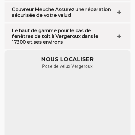
Couvreur Meuche Assurez une réparation
sécurisée de votre velux!
Le haut de gamme pour le cas de
fenêtres de toit à Vergeroux dans le
17300 et ses environs
NOUS LOCALISER
Pose de velux Vergeroux