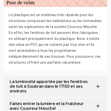
Le plastique est un matériau très répandu pour les
structures composant les habitations ou les immeubles
selon les explications de la société Couvreur Meuche.
En effet, les fenêtres de toit peuvent être fabriquées
en utilisant principalement du plastique. Ainsi, il existe
des velux en PVC qui ne coûtent pas trop cher et ils
sont accessibles à tous les propriétaires
indépendamment de ses bourses. Pour poursuivre, ces
structures offrent une parfaite robustesse.
La luminosité apportée par les fenêtres
de toit à Soubran dans le 17150 et ses
environs
Faites entrer la lumière et la fraîcheur
avec Couvreur Meuche!