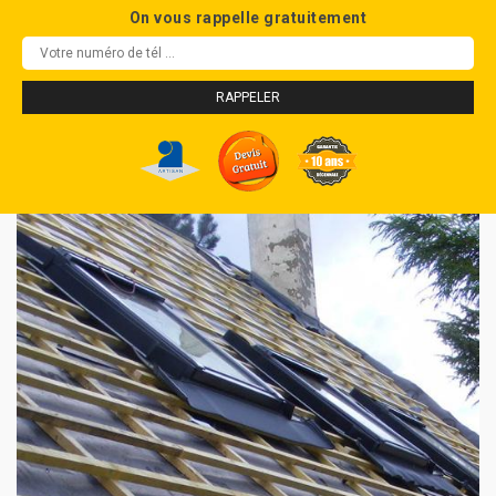
On vous rappelle gratuitement