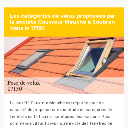
Les catégories de velux proposées par
la société Couvreur Meuche à Soubran
dans le 17150
La société Couvreur Meuche est réputée pour sa
capacité de proposer une multitude de catégories de
fenêtres de toit aux propriétaires des maisons. Pour
commencer, il faut savoir qu'il existe des fenêtres de