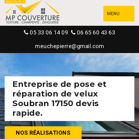
MENU
05 33 06 14 09
06 65 60 43 63
meuchepierre@gmail.com
Entreprise de pose et
réparation de velux
Soubran 17150 devis
rapide.
NOS RÉALISATIONS