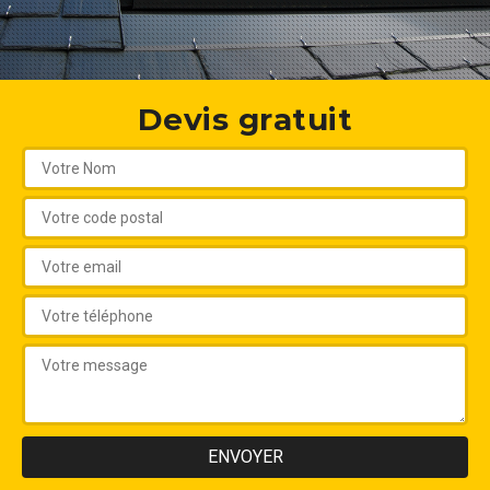
Devis gratuit