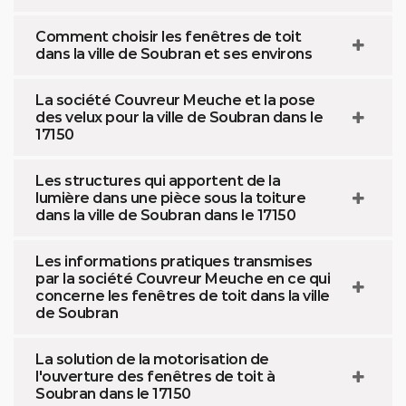
Comment choisir les fenêtres de toit
dans la ville de Soubran et ses environs
La société Couvreur Meuche et la pose
des velux pour la ville de Soubran dans le
17150
Les structures qui apportent de la
lumière dans une pièce sous la toiture
dans la ville de Soubran dans le 17150
Les informations pratiques transmises
par la société Couvreur Meuche en ce qui
concerne les fenêtres de toit dans la ville
de Soubran
La solution de la motorisation de
l'ouverture des fenêtres de toit à
Soubran dans le 17150