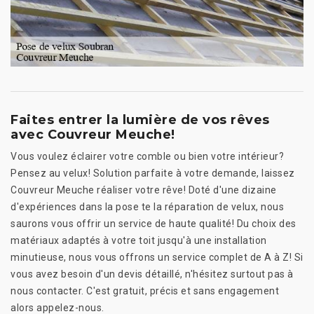
Faites entrer la lumière de vos rêves
avec Couvreur Meuche!
Vous voulez éclairer votre comble ou bien votre intérieur?
Pensez au velux! Solution parfaite à votre demande, laissez
Couvreur Meuche réaliser votre rêve! Doté d'une dizaine
d'expériences dans la pose te la réparation de velux, nous
saurons vous offrir un service de haute qualité! Du choix des
matériaux adaptés à votre toit jusqu'à une installation
minutieuse, nous vous offrons un service complet de A à Z! Si
vous avez besoin d'un devis détaillé, n'hésitez surtout pas à
nous contacter. C'est gratuit, précis et sans engagement
alors appelez-nous.