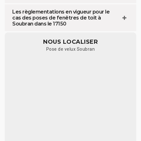
Les règlementations en vigueur pour le
cas des poses de fenêtres de toit à
Soubran dans le 17150
NOUS LOCALISER
Pose de velux Soubran