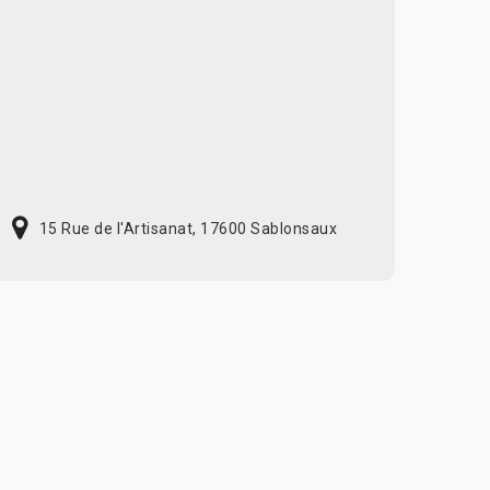
15 Rue de l'Artisanat, 17600 Sablonsaux