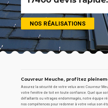
NOS RÉALISATIONS
Couvreur Meuche, profitez pleineme
Assurez la sécurité de votre velux avec Couvreur Meu
votre fenêtre de toit en toute confiance. Quel que so
défaillants ou vitrages endommagés, notre équipe ré
nos compétences pour redonner à votre velux son état 