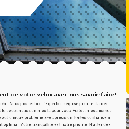
nt de votre velux avec nos savoir-faire!
che. Nous possédons l'expertise requise pour restaurer
it le souci, nous sommes là pour vous. Fuites, mécanismes
sout chaque problème avec précision. Faites confiance à
optimal. Votre tranquillité est notre priorité. N'attendez