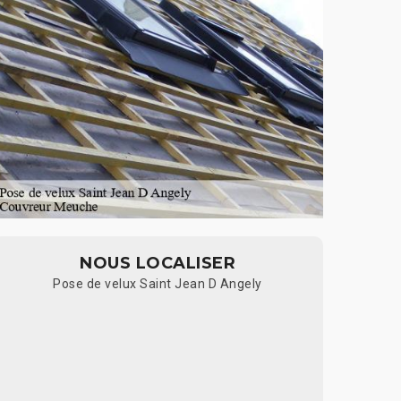
NOUS LOCALISER
Pose de velux Saint Jean D Angely