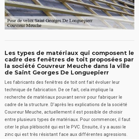
Les types de matériaux qui composent le
cadre des fenêtres de toit proposées par
la société Couvreur Meuche dans la ville
de Saint Georges De Longuepierr
Les fabricants des fenêtres de toit ont fait évoluer leur
technique de fabrication. De ce fait, cela implique la
recherche de matériaux pouvant servir pour fabriquer le
cadre de la structure. D'après les explications de la société
Couvreur Meuche, actuellement il est possible de choisir
entre plusieurs types de matériaux. Pour commencer, il faut
citer le plus plébiscité qui est le PVC. Ensuite, il y a aussi le
zinc qui est très résistant face aux différentes agressions.