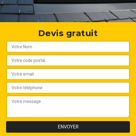
Devis gratuit