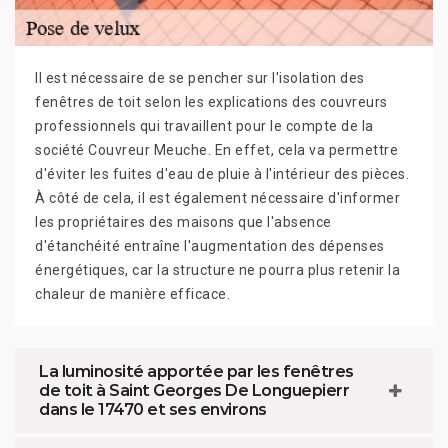
Il est nécessaire de se pencher sur l'isolation des
fenêtres de toit selon les explications des couvreurs
professionnels qui travaillent pour le compte de la
société Couvreur Meuche. En effet, cela va permettre
d'éviter les fuites d'eau de pluie à l'intérieur des pièces.
À côté de cela, il est également nécessaire d'informer
les propriétaires des maisons que l'absence
d'étanchéité entraîne l'augmentation des dépenses
énergétiques, car la structure ne pourra plus retenir la
chaleur de manière efficace.
La luminosité apportée par les fenêtres
de toit à Saint Georges De Longuepierr
dans le 17470 et ses environs