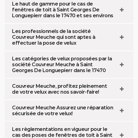
Le haut de gamme pour le cas de
fenêtres de toit à Saint Georges De
Longuepierr dans le 17470 et ses environs
Les professionnels de la société
Couvreur Meuche qui sont aptes à
effectuer la pose de velux
Les catégories de velux proposées par la
société Couvreur Meuche à Saint
Georges De Longuepierr dans le 17470
Couvreur Meuche, profitez pleinement
de votre velux avec nos savoir-faire!
Couvreur Meuche Assurez une réparation
sécurisée de votre velux!
Les règlementations en vigueur pour le
cas des poses de fenêtres de toit à Saint