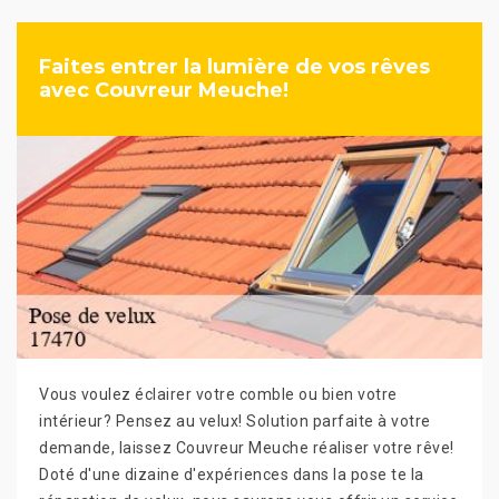
Faites entrer la lumière de vos rêves
avec Couvreur Meuche!
Vous voulez éclairer votre comble ou bien votre
intérieur? Pensez au velux! Solution parfaite à votre
demande, laissez Couvreur Meuche réaliser votre rêve!
Doté d'une dizaine d'expériences dans la pose te la