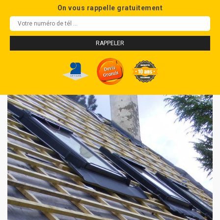
On vous rappelle gratuitement