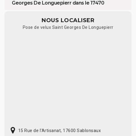
Georges De Longuepierr dans le 17470
NOUS LOCALISER
Pose de velux Saint Georges De Longuepierr
15 Rue de l'Artisanat, 17600 Sablonsaux