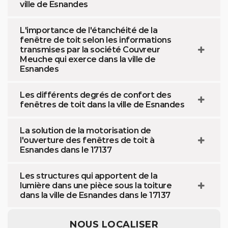
ville de Esnandes
L'importance de l'étanchéité de la
fenêtre de toit selon les informations
transmises par la société Couvreur
Meuche qui exerce dans la ville de
Esnandes
Les différents degrés de confort des
fenêtres de toit dans la ville de Esnandes
La solution de la motorisation de
l'ouverture des fenêtres de toit à
Esnandes dans le 17137
Les structures qui apportent de la
lumière dans une pièce sous la toiture
dans la ville de Esnandes dans le 17137
NOUS LOCALISER