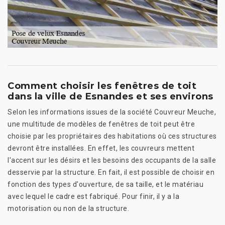
Comment choisir les fenêtres de toit
dans la ville de Esnandes et ses environs
Selon les informations issues de la société Couvreur Meuche,
une multitude de modèles de fenêtres de toit peut être
choisie par les propriétaires des habitations où ces structures
devront être installées. En effet, les couvreurs mettent
l'accent sur les désirs et les besoins des occupants de la salle
desservie par la structure. En fait, il est possible de choisir en
fonction des types d'ouverture, de sa taille, et le matériau
avec lequel le cadre est fabriqué. Pour finir, il y a la
motorisation ou non de la structure.