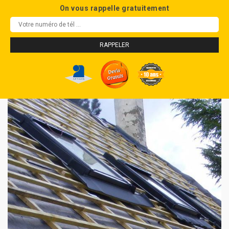
On vous rappelle gratuitement