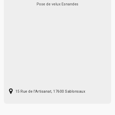
Pose de velux Esnandes
15 Rue de l'Artisanat, 17600 Sablonsaux