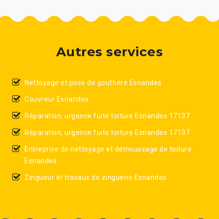
Autres services
Nettoyage et pose de gouttière Esnandes
Couvreur Esnandes
Réparation, urgence fuite toiture Esnandes 17137
Réparation, urgence fuite toiture Esnandes 17137
Entreprise de nettoyage et démoussage de toiture
Esnandes
Zingueur et travaux de zinguerie Esnandes