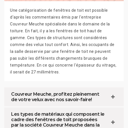
Une catégorisation de fenêtres de toit est possible
d'après les commentaires émis par l'entreprise
Couvreur Meuche spécialisée dans le domaine de la
toiture. En fait, il y a les fenêtres de toit haut de
gamme. Ces types de structures sont considérées
comme des velux tout confort. Ainsi, les occupants de
la salle desservie par une fenêtre de toit ne peuvent
pas subir les différents changements brusques de
température. En ce qui concerne l'épaisseur du vitrage,
il serait de 27 millimètres.
Couvreur Meuche, profitez pleinement
de votre velux avec nos savoir-faire!
Les types de matériaux qui composent le
cadre des fenêtres de toit proposées
par la société Couvreur Meuche dans la