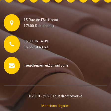
15 Rue de l'Artisanat
17600 Sablonsaux
05 33 06 14 09
06 65 60 43 63
meuchepierre@gmail.com
©2018 - 2026 Tout droit réservé
Mentions légales