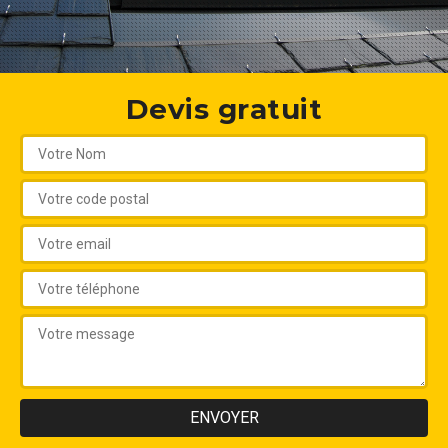
Devis gratuit