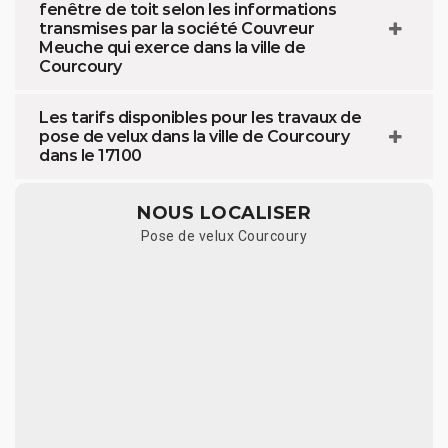
fenêtre de toit selon les informations
transmises par la société Couvreur
Meuche qui exerce dans la ville de
Courcoury
Les tarifs disponibles pour les travaux de
pose de velux dans la ville de Courcoury
dans le 17100
NOUS LOCALISER
Pose de velux Courcoury