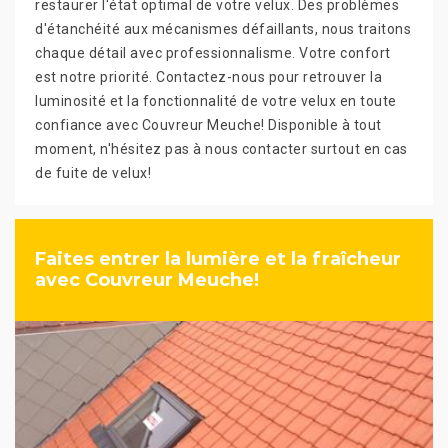
restaurer l'état optimal de votre velux. Des problèmes
d'étanchéité aux mécanismes défaillants, nous traitons
chaque détail avec professionnalisme. Votre confort
est notre priorité. Contactez-nous pour retrouver la
luminosité et la fonctionnalité de votre velux en toute
confiance avec Couvreur Meuche! Disponible à tout
moment, n'hésitez pas à nous contacter surtout en cas
de fuite de velux!
Faites entrer la lumière et la fraîcheur
avec Couvreur Meuche!