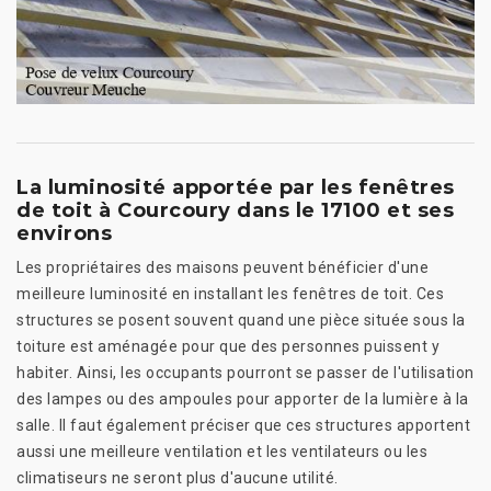
La luminosité apportée par les fenêtres
de toit à Courcoury dans le 17100 et ses
environs
Les propriétaires des maisons peuvent bénéficier d'une
meilleure luminosité en installant les fenêtres de toit. Ces
structures se posent souvent quand une pièce située sous la
toiture est aménagée pour que des personnes puissent y
habiter. Ainsi, les occupants pourront se passer de l'utilisation
des lampes ou des ampoules pour apporter de la lumière à la
salle. Il faut également préciser que ces structures apportent
aussi une meilleure ventilation et les ventilateurs ou les
climatiseurs ne seront plus d'aucune utilité.