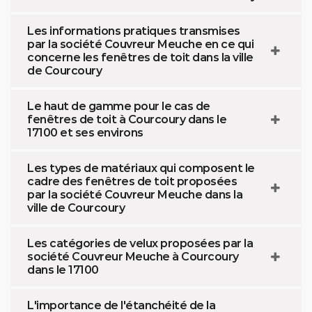
Les informations pratiques transmises
par la société Couvreur Meuche en ce qui
concerne les fenêtres de toit dans la ville
de Courcoury
Le haut de gamme pour le cas de
fenêtres de toit à Courcoury dans le
17100 et ses environs
Les types de matériaux qui composent le
cadre des fenêtres de toit proposées
par la société Couvreur Meuche dans la
ville de Courcoury
Les catégories de velux proposées par la
société Couvreur Meuche à Courcoury
dans le 17100
L'importance de l'étanchéité de la