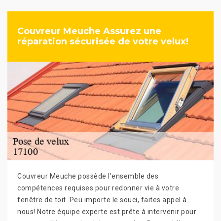
Couvreur Meuche Assurez une
réparation sécurisée de votre velux!
Couvreur Meuche possède l'ensemble des
compétences requises pour redonner vie à votre
fenêtre de toit. Peu importe le souci, faites appel à
nous! Notre équipe experte est prête à intervenir pour