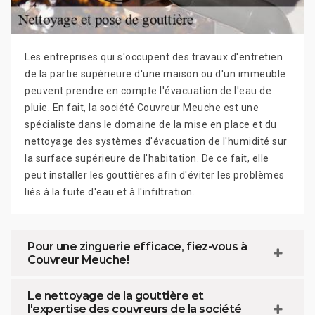
Les entreprises qui s'occupent des travaux d'entretien
de la partie supérieure d'une maison ou d'un immeuble
peuvent prendre en compte l'évacuation de l'eau de
pluie. En fait, la société Couvreur Meuche est une
spécialiste dans le domaine de la mise en place et du
nettoyage des systèmes d'évacuation de l'humidité sur
la surface supérieure de l'habitation. De ce fait, elle
peut installer les gouttières afin d'éviter les problèmes
liés à la fuite d'eau et à l'infiltration.
Pour une zinguerie efficace, fiez-vous à
Couvreur Meuche!
Le nettoyage de la gouttière et
l'expertise des couvreurs de la société