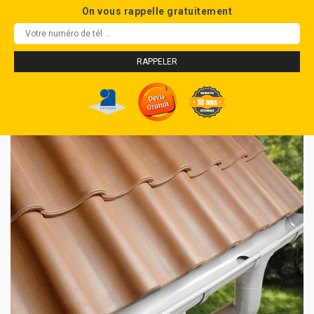
On vous rappelle gratuitement