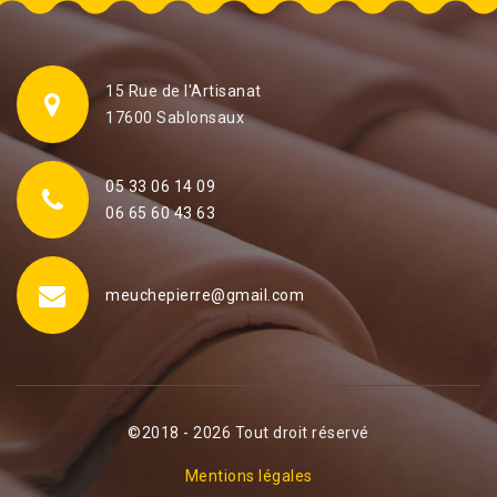
15 Rue de l'Artisanat
17600 Sablonsaux
05 33 06 14 09
06 65 60 43 63
meuchepierre@gmail.com
©2018 - 2026 Tout droit réservé
Mentions légales