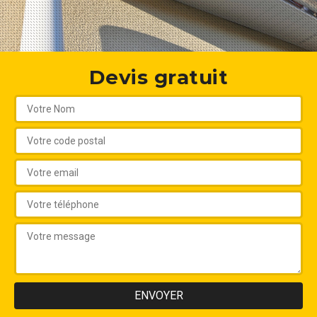
Devis gratuit