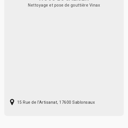
Nettoyage et pose de gouttière Vinax
15 Rue de l'Artisanat, 17600 Sablonsaux