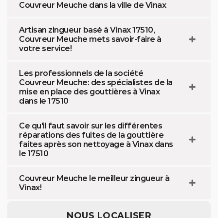
Couvreur Meuche dans la ville de Vinax
Artisan zingueur basé à Vinax 17510,
Couvreur Meuche mets savoir-faire à
votre service!
Les professionnels de la société
Couvreur Meuche: des spécialistes de la
mise en place des gouttières à Vinax
dans le 17510
Ce qu'il faut savoir sur les différentes
réparations des fuites de la gouttière
faites après son nettoyage à Vinax dans
le 17510
Couvreur Meuche le meilleur zingueur à
Vinax!
NOUS LOCALISER