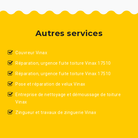
Autres services
Couvreur Vinax
Réparation, urgence fuite toiture Vinax 17510
Réparation, urgence fuite toiture Vinax 17510
Pose et réparation de velux Vinax
Entreprise de nettoyage et démoussage de toiture
Vinax
Zingueur et travaux de zinguerie Vinax