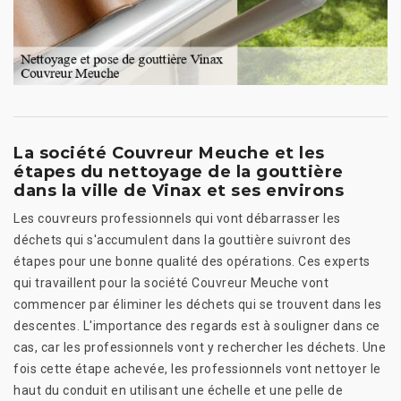
La société Couvreur Meuche et les
étapes du nettoyage de la gouttière
dans la ville de Vinax et ses environs
Les couvreurs professionnels qui vont débarrasser les
déchets qui s'accumulent dans la gouttière suivront des
étapes pour une bonne qualité des opérations. Ces experts
qui travaillent pour la société Couvreur Meuche vont
commencer par éliminer les déchets qui se trouvent dans les
descentes. L'importance des regards est à souligner dans ce
cas, car les professionnels vont y rechercher les déchets. Une
fois cette étape achevée, les professionnels vont nettoyer le
haut du conduit en utilisant une échelle et une pelle de