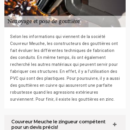
Selon les informations qui viennent de la société
Couvreur Meuche, les constructeurs des gouttières ont
fait évoluer les différentes techniques de fabrication
des conduits. En même temps, ils ont également
recherché les autres matériaux qui peuvent servir pour
fabriquer ces structures. En effet, il y a l'utilisation des
PVC qui sont des plastiques. Pour poursuivre, il y a aussi
des gouttières en cuivre qui assureront une parfaite
robustesse quand les agressions extérieures
surviennent. Pour finir, il existe les gouttières en zinc.
Couvreur Meuche le zingueur compétent
pour un devis précis!