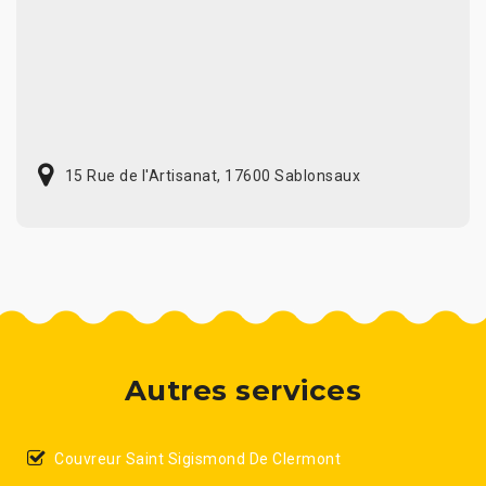
15 Rue de l'Artisanat, 17600 Sablonsaux
Autres services
Couvreur Saint Sigismond De Clermont