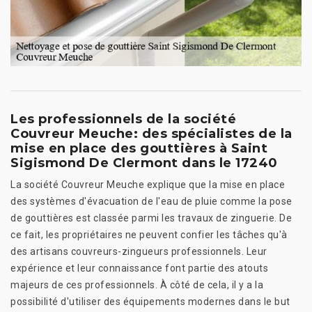
Les professionnels de la société
Couvreur Meuche: des spécialistes de la
mise en place des gouttières à Saint
Sigismond De Clermont dans le 17240
La société Couvreur Meuche explique que la mise en place
des systèmes d'évacuation de l'eau de pluie comme la pose
de gouttières est classée parmi les travaux de zinguerie. De
ce fait, les propriétaires ne peuvent confier les tâches qu'à
des artisans couvreurs-zingueurs professionnels. Leur
expérience et leur connaissance font partie des atouts
majeurs de ces professionnels. À côté de cela, il y a la
possibilité d'utiliser des équipements modernes dans le but