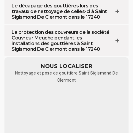
Le décapage des gouttières lors des
travaux de nettoyage de celles-ci à Saint
Sigismond De Clermont dans le 17240
La protection des couvreurs de la société
Couvreur Meuche pendant les
installations des gouttières à Saint
Sigismond De Clermont dans le 17240
NOUS LOCALISER
Nettoyage et pose de gouttière Saint Sigismond De
Clermont