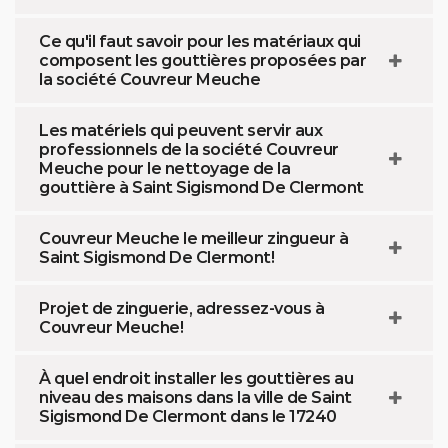
Ce qu'il faut savoir pour les matériaux qui
composent les gouttières proposées par
la société Couvreur Meuche
Les matériels qui peuvent servir aux
professionnels de la société Couvreur
Meuche pour le nettoyage de la
gouttière à Saint Sigismond De Clermont
Couvreur Meuche le meilleur zingueur à
Saint Sigismond De Clermont!
Projet de zinguerie, adressez-vous à
Couvreur Meuche!
À quel endroit installer les gouttières au
niveau des maisons dans la ville de Saint
Sigismond De Clermont dans le 17240