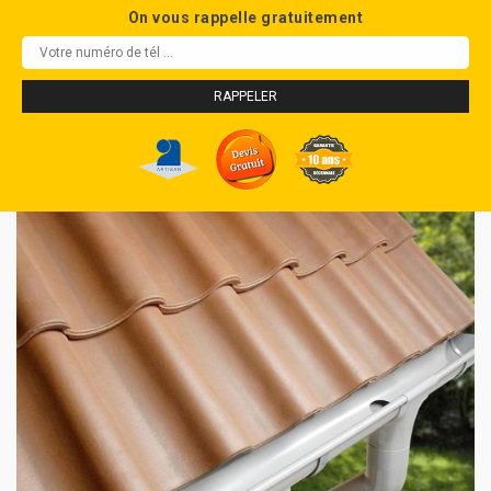
On vous rappelle gratuitement