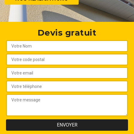
Devis gratuit