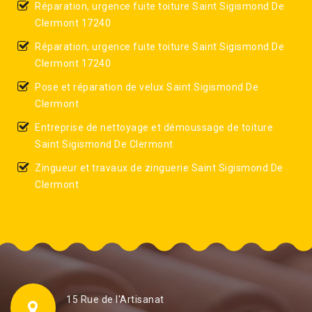
Réparation, urgence fuite toiture Saint Sigismond De
Clermont 17240
Réparation, urgence fuite toiture Saint Sigismond De
Clermont 17240
Pose et réparation de velux Saint Sigismond De
Clermont
Entreprise de nettoyage et démoussage de toiture
Saint Sigismond De Clermont
Zingueur et travaux de zinguerie Saint Sigismond De
Clermont
15 Rue de l'Artisanat