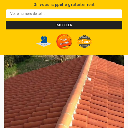
On vous rappelle gratuitement