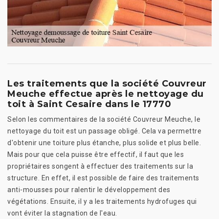
Les traitements que la société Couvreur
Meuche effectue après le nettoyage du
toit à Saint Cesaire dans le 17770
Selon les commentaires de la société Couvreur Meuche, le
nettoyage du toit est un passage obligé. Cela va permettre
d'obtenir une toiture plus étanche, plus solide et plus belle.
Mais pour que cela puisse être effectif, il faut que les
propriétaires songent à effectuer des traitements sur la
structure. En effet, il est possible de faire des traitements
anti-mousses pour ralentir le développement des
végétations. Ensuite, il y a les traitements hydrofuges qui
vont éviter la stagnation de l'eau.