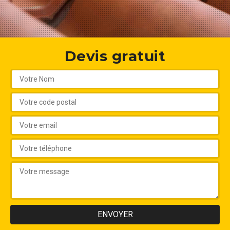
Devis gratuit