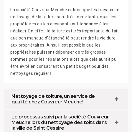
La société Couvreur Meuche estime que les travaux de
nettoyage de la toiture sont très importants, mais les
propriétaires ou les occupants ont tendance à les
négliger. En effet, la toiture est très importante du fait
que son manque d'étanchéité peut rendre la vie dure
aux propriétaires. Ainsi, il est possible que les
propriétaires puissent dépenser de très grosses
sommes pour les réparations alors que cela aurait pu
être évité en consacrant un petit budget pour des
nettoyages réguliers.
Nettoyage de toiture, un service de
qualité chez Couvreur Meuche!
Le processus suivi par la société Couvreur
Meuche lors du nettoyage des toits dans
la ville de Saint Cesaire