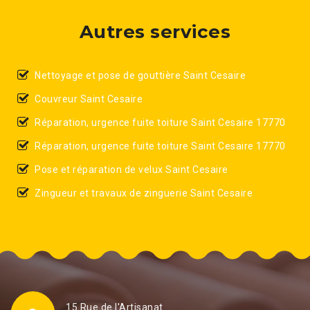
Autres services
Nettoyage et pose de gouttière Saint Cesaire
Couvreur Saint Cesaire
Réparation, urgence fuite toiture Saint Cesaire 17770
Réparation, urgence fuite toiture Saint Cesaire 17770
Pose et réparation de velux Saint Cesaire
Zingueur et travaux de zinguerie Saint Cesaire
15 Rue de l'Artisanat