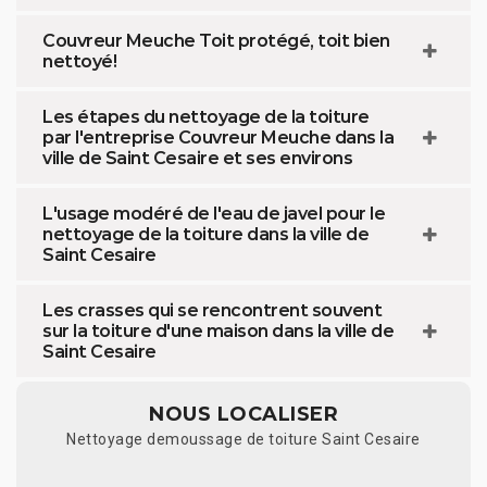
Couvreur Meuche Toit protégé, toit bien
nettoyé!
Les étapes du nettoyage de la toiture
par l'entreprise Couvreur Meuche dans la
ville de Saint Cesaire et ses environs
L'usage modéré de l'eau de javel pour le
nettoyage de la toiture dans la ville de
Saint Cesaire
Les crasses qui se rencontrent souvent
sur la toiture d'une maison dans la ville de
Saint Cesaire
NOUS LOCALISER
Nettoyage demoussage de toiture Saint Cesaire