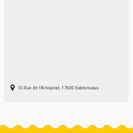
15 Rue de l'Artisanat, 17600 Sablonsaux