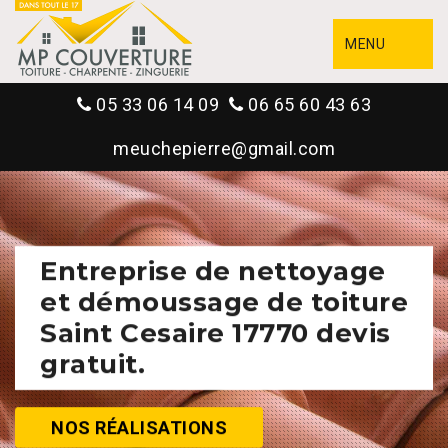
MENU
05 33 06 14 09
06 65 60 43 63
meuchepierre@gmail.com
Entreprise de nettoyage
et démoussage de toiture
Saint Cesaire 17770 devis
gratuit.
NOS RÉALISATIONS