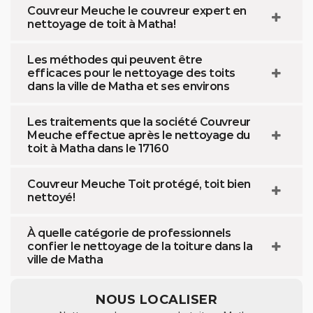
Couvreur Meuche le couvreur expert en
nettoyage de toit à Matha!
Les méthodes qui peuvent être
efficaces pour le nettoyage des toits
dans la ville de Matha et ses environs
Les traitements que la société Couvreur
Meuche effectue après le nettoyage du
toit à Matha dans le 17160
Couvreur Meuche Toit protégé, toit bien
nettoyé!
À quelle catégorie de professionnels
confier le nettoyage de la toiture dans la
ville de Matha
NOUS LOCALISER