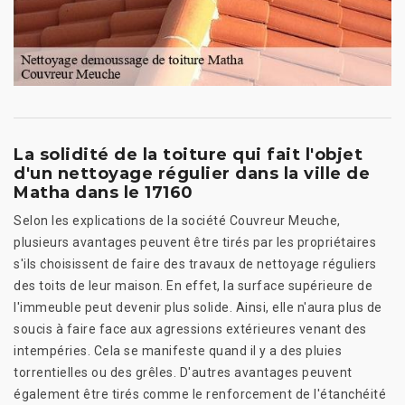
La solidité de la toiture qui fait l'objet
d'un nettoyage régulier dans la ville de
Matha dans le 17160
Selon les explications de la société Couvreur Meuche,
plusieurs avantages peuvent être tirés par les propriétaires
s'ils choisissent de faire des travaux de nettoyage réguliers
des toits de leur maison. En effet, la surface supérieure de
l'immeuble peut devenir plus solide. Ainsi, elle n'aura plus de
soucis à faire face aux agressions extérieures venant des
intempéries. Cela se manifeste quand il y a des pluies
torrentielles ou des grêles. D'autres avantages peuvent
également être tirés comme le renforcement de l'étanchéité