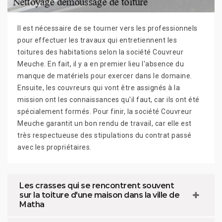
Il est nécessaire de se tourner vers les professionnels
pour effectuer les travaux qui entretiennent les
toitures des habitations selon la société Couvreur
Meuche. En fait, il y a en premier lieu l'absence du
manque de matériels pour exercer dans le domaine.
Ensuite, les couvreurs qui vont être assignés à la
mission ont les connaissances qu'il faut, car ils ont été
spécialement formés. Pour finir, la société Couvreur
Meuche garantit un bon rendu de travail, car elle est
très respectueuse des stipulations du contrat passé
avec les propriétaires.
Les crasses qui se rencontrent souvent
sur la toiture d'une maison dans la ville de
Matha