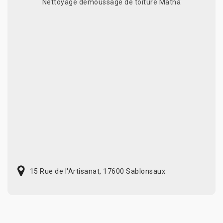
Nettoyage demoussage de toiture Matha
15 Rue de l'Artisanat, 17600 Sablonsaux