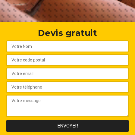
Devis gratuit