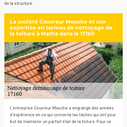
de la structure.
La société Couvreur Meuche et son
expertise en termes de nettoyage de
la toiture à Matha dans le 17160
L'entreprise Couvreur Meuche a engrangé des années
d'expérience en ce qui concerne les tâches qui ont pour
but de maintenir un parfait état de la toiture. Pour ce