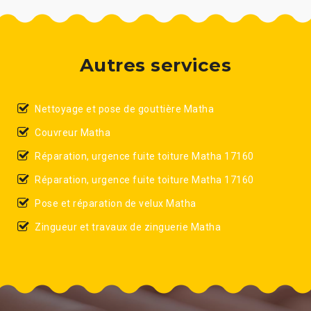
Autres services
Nettoyage et pose de gouttière Matha
Couvreur Matha
Réparation, urgence fuite toiture Matha 17160
Réparation, urgence fuite toiture Matha 17160
Pose et réparation de velux Matha
Zingueur et travaux de zinguerie Matha