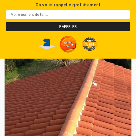
On vous rappelle gratuitement