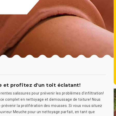
et profitez d'un toit éclatant!
entes salissures pour prévenir les problèmes d'infiltration!
ce complet en nettoyage et demoussage de toiture! Nous
révenir la prolifération des mousses. Si vous vous situez
ouvreur Meuche pour un nettoyage parfait, en tant que