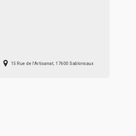
15 Rue de l'Artisanat, 17600 Sablonsaux