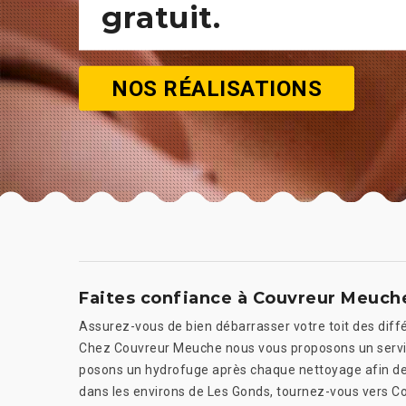
gratuit.
NOS RÉALISATIONS
Faites confiance à Couvreur Meuche 
Assurez-vous de bien débarrasser votre toit des différ
Chez Couvreur Meuche nous vous proposons un servi
posons un hydrofuge après chaque nettoyage afin de p
dans les environs de Les Gonds, tournez-vous vers C