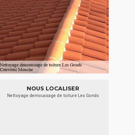
NOUS LOCALISER
Nettoyage demoussage de toiture Les Gonds