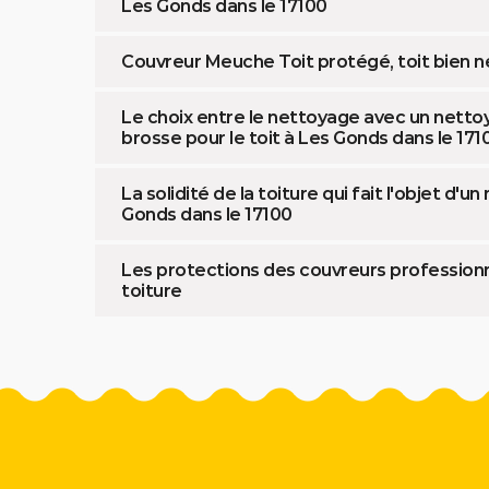
Les Gonds dans le 17100
Couvreur Meuche Toit protégé, toit bien n
Le choix entre le nettoyage avec un nettoye
brosse pour le toit à Les Gonds dans le 171
La solidité de la toiture qui fait l'objet d'u
Gonds dans le 17100
Les protections des couvreurs professionne
toiture