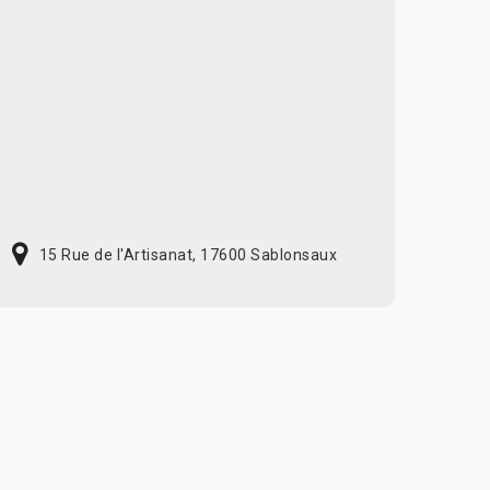
15 Rue de l'Artisanat, 17600 Sablonsaux