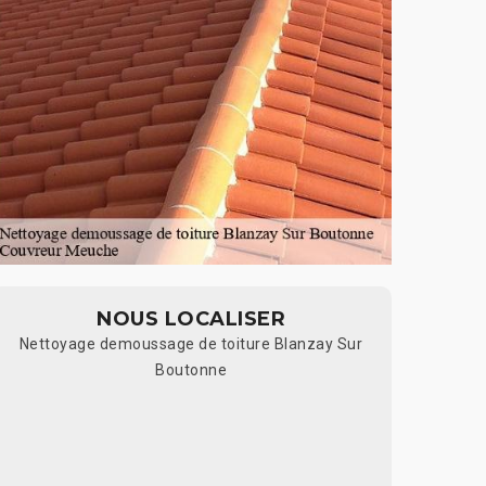
NOUS LOCALISER
Nettoyage demoussage de toiture Blanzay Sur
Boutonne