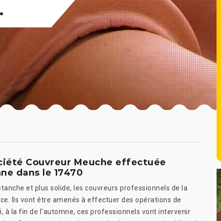
.
société Couvreur Meuche effectuée
ne dans le 17470
tanche et plus solide, les couvreurs professionnels de la
e. Ils vont être amenés à effectuer des opérations de
 à la fin de l'automne, ces professionnels vont intervenir