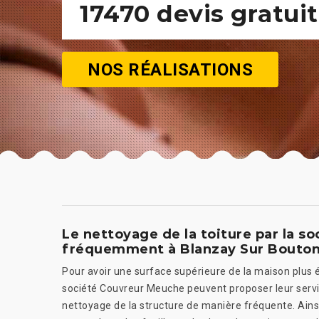
17470 devis gratuit
NOS RÉALISATIONS
Le nettoyage de la toiture par la 
fréquemment à Blanzay Sur Bouton
Pour avoir une surface supérieure de la maison plus é
société Couvreur Meuche peuvent proposer leur servic
nettoyage de la structure de manière fréquente. Ainsi,