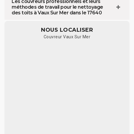
Les couvreurs professionnels et leurs
méthodes de travail pour le nettoyage
des toits à Vaux Sur Mer dans le 17640
NOUS LOCALISER
Couvreur Vaux Sur Mer