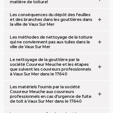
matière de toiture!
Les conséquences du dépôt des feuilles
et des branches dans les gouttières dans
la ville de Vaux Sur Mer
Les méthodes de nettoyage de la toiture
qui ne conviennent pas aux tuiles dans la
ville de Vaux Sur Mer
Le nettoyage de la gouttière par la
société Couvreur Meuche et les étapes
que suivent les couvreurs professionnels
à Vaux Sur Mer dans le 17640
Les matériels fournis par la société
Couvreur Meuche aux couvreurs
professionnels en cas d'urgence de fuite
de toit à Vaux Sur Mer dans le 17640