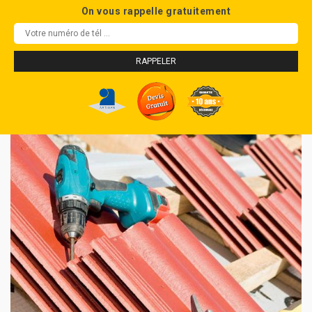
On vous rappelle gratuitement