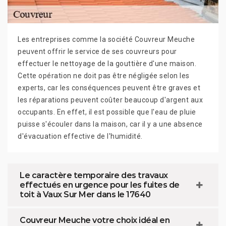
Les entreprises comme la société Couvreur Meuche
peuvent offrir le service de ses couvreurs pour
effectuer le nettoyage de la gouttière d'une maison.
Cette opération ne doit pas être négligée selon les
experts, car les conséquences peuvent être graves et
les réparations peuvent coûter beaucoup d'argent aux
occupants. En effet, il est possible que l'eau de pluie
puisse s'écouler dans la maison, car il y a une absence
d'évacuation effective de l'humidité.
Le caractère temporaire des travaux
effectués en urgence pour les fuites de
toit à Vaux Sur Mer dans le 17640
Couvreur Meuche votre choix idéal en