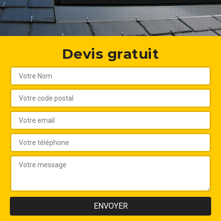
Devis gratuit