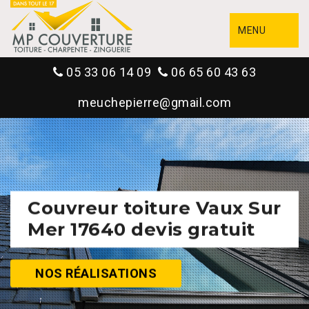
MENU
05 33 06 14 09
06 65 60 43 63
meuchepierre@gmail.com
Couvreur toiture Vaux Sur
Mer 17640 devis gratuit
NOS RÉALISATIONS