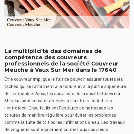
La multiplicité des domaines de
compétence des couvreurs
professionnels de la société Couvreur
Meuche à Vaux Sur Mer dans le 17640
Être couvreur implique le fait de pouvoir assurer toutes les
tâches qui se rattachent à la toiture et à la partie supérieure
de l'immeuble. Ainsi, les couvreurs de la société Couvreur
Meuche sont souvent amenés à construire le toit et à
l'entretenir. Ensuite, ils ont l'aptitude de nettoyage les
toitures de manière régulière pour éviter les problèmes
comme la fuite de toit ou les infiltrations d'eau. Les travaux
de zinguerie sont également confiés aux couvreurs