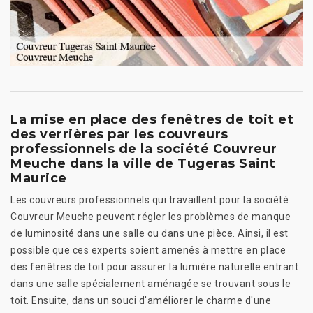
La mise en place des fenêtres de toit et
des verrières par les couvreurs
professionnels de la société Couvreur
Meuche dans la ville de Tugeras Saint
Maurice
Les couvreurs professionnels qui travaillent pour la société
Couvreur Meuche peuvent régler les problèmes de manque
de luminosité dans une salle ou dans une pièce. Ainsi, il est
possible que ces experts soient amenés à mettre en place
des fenêtres de toit pour assurer la lumière naturelle entrant
dans une salle spécialement aménagée se trouvant sous le
toit. Ensuite, dans un souci d'améliorer le charme d'une