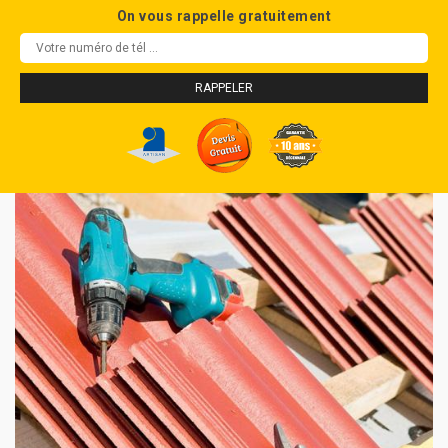
On vous rappelle gratuitement