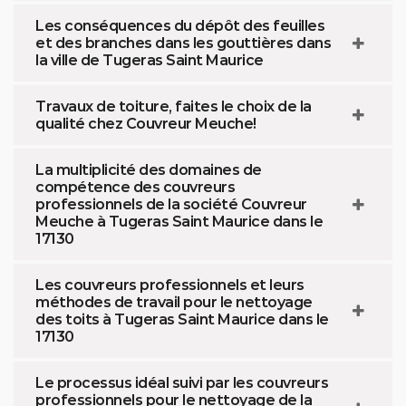
Les conséquences du dépôt des feuilles
et des branches dans les gouttières dans
la ville de Tugeras Saint Maurice
Travaux de toiture, faites le choix de la
qualité chez Couvreur Meuche!
La multiplicité des domaines de
compétence des couvreurs
professionnels de la société Couvreur
Meuche à Tugeras Saint Maurice dans le
17130
Les couvreurs professionnels et leurs
méthodes de travail pour le nettoyage
des toits à Tugeras Saint Maurice dans le
17130
Le processus idéal suivi par les couvreurs
professionnels pour le nettoyage de la