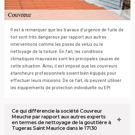
Il est à remarquer que les travaux d'urgence de fuite de
toit sont très dangereux par rapport aux autres
interventions comme les poses de velux ou le
nettoyage de la toiture. En fait, les conditions
climatiques mauvaises sont les principales causes de
cette situation. Ainsi, il est imposé que les couvreurs
étancheurs professionnels soient bien équipés pour
effectuer leurs missions. De ce fait, ils peuvent utiliser
les équipements de protection individuelle ou EPI.
Ce qui différencie la société Couvreur
Meuche par rapport aux autres experts
en termes de nettoyage de la gouttière à
Tugeras Saint Maurice dans le 17130