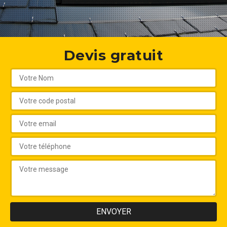
Devis gratuit