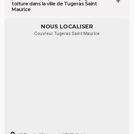
toiture dans la ville de Tugeras Saint
Maurice
NOUS LOCALISER
Couvreur Tugeras Saint Maurice