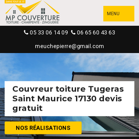
MENU
05 33 06 14 09
06 65 60 43 63
meuchepierre@gmail.com
Couvreur toiture Tugeras
Saint Maurice 17130 devis
gratuit
NOS RÉALISATIONS