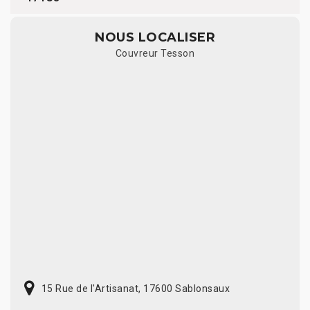
NOUS LOCALISER
Couvreur Tesson
15 Rue de l'Artisanat, 17600 Sablonsaux