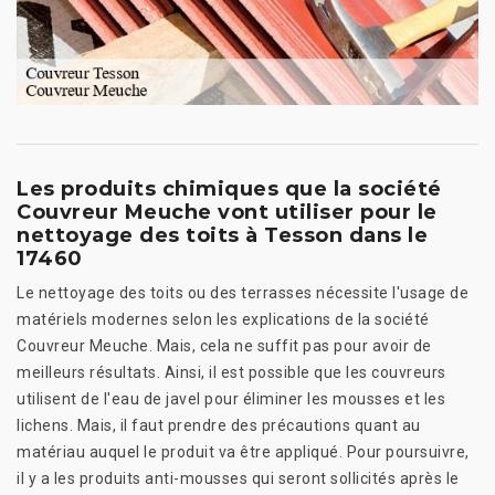
Les produits chimiques que la société
Couvreur Meuche vont utiliser pour le
nettoyage des toits à Tesson dans le
17460
Le nettoyage des toits ou des terrasses nécessite l'usage de
matériels modernes selon les explications de la société
Couvreur Meuche. Mais, cela ne suffit pas pour avoir de
meilleurs résultats. Ainsi, il est possible que les couvreurs
utilisent de l'eau de javel pour éliminer les mousses et les
lichens. Mais, il faut prendre des précautions quant au
matériau auquel le produit va être appliqué. Pour poursuivre,
il y a les produits anti-mousses qui seront sollicités après le