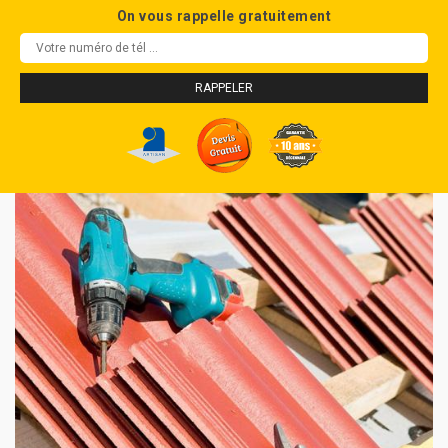
On vous rappelle gratuitement