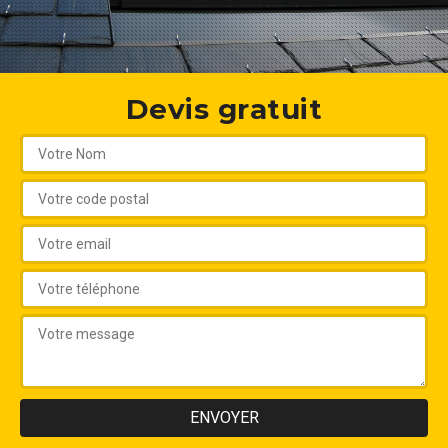
Devis gratuit