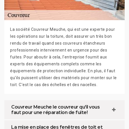
La société Couvreur Meuche, qui est une experte pour
les opérations sur la toiture, doit assurer un très bon
rendu de travail quand ses couvreurs étancheurs
professionnels interviennent en urgence pour des
fuites. Pour aboutir à cela, l'entreprise fournit aux
experts des équipements complets comme les
équipements de protection individuelle. En plus, il faut
qu'ils puissent utiliser des matériels pour monter sur le
toit. C'est le cas des échelles et des nacelles.
Couvreur Meuche le couvreur qu'il vous
faut pour une réparation de fuite!
La mise en place des fenêtres de toit et