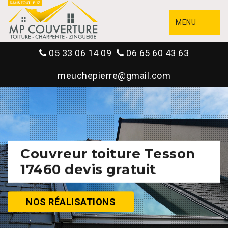
MENU
05 33 06 14 09
06 65 60 43 63
meuchepierre@gmail.com
Couvreur toiture Tesson
17460 devis gratuit
NOS RÉALISATIONS