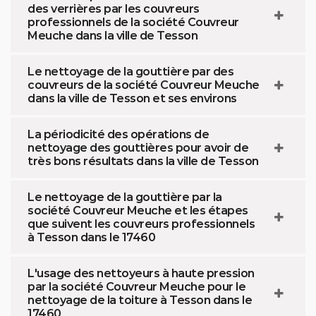
des verrières par les couvreurs
professionnels de la société Couvreur
Meuche dans la ville de Tesson
Le nettoyage de la gouttière par des
couvreurs de la société Couvreur Meuche
dans la ville de Tesson et ses environs
La périodicité des opérations de
nettoyage des gouttières pour avoir de
très bons résultats dans la ville de Tesson
Le nettoyage de la gouttière par la
société Couvreur Meuche et les étapes
que suivent les couvreurs professionnels
à Tesson dans le 17460
L'usage des nettoyeurs à haute pression
par la société Couvreur Meuche pour le
nettoyage de la toiture à Tesson dans le
17460