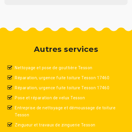
Autres services
Nettoyage et pose de gouttière Tesson
Réparation, urgence fuite toiture Tesson 17460
Réparation, urgence fuite toiture Tesson 17460
Pose et réparation de velux Tesson
Entreprise de nettoyage et démoussage de toiture
Tesson
Zingueur et travaux de zinguerie Tesson