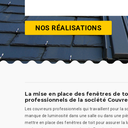
NOS RÉALISATIONS
La mise en place des fenêtres de toi
professionnels de la société Couvre
Les couvreurs professionnels qui travaillent pour la
manque de luminosité dans une salle ou dans une pièc
mettre en place des fenêtres de toit pour assurer la 