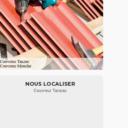
NOUS LOCALISER
Couvreur Tanzac