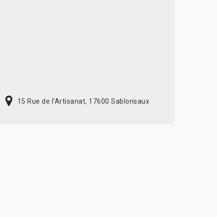
15 Rue de l'Artisanat, 17600 Sablonsaux