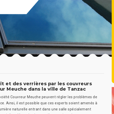
t et des verrières par les couvreurs
ur Meuche dans la ville de Tanzac
 société Couvreur Meuche peuvent régler les problèmes de
e. Ainsi, il est possible que ces experts soient amenés à
lumière naturelle entrant dans une salle spécialement