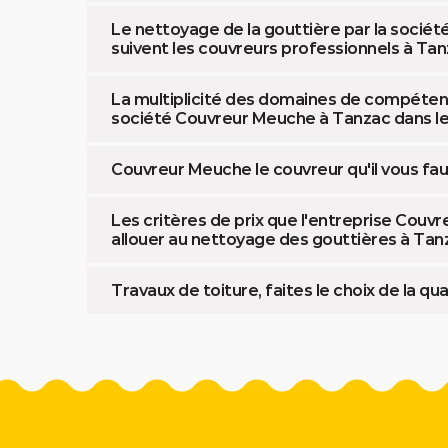
Le nettoyage de la gouttière par la socié
suivent les couvreurs professionnels à Tan
La multiplicité des domaines de compéten
société Couvreur Meuche à Tanzac dans l
Couvreur Meuche le couvreur qu'il vous fau
Les critères de prix que l'entreprise Couvr
allouer au nettoyage des gouttières à Tan
Travaux de toiture, faites le choix de la q