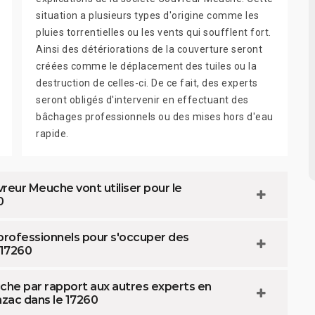
situation a plusieurs types d'origine comme les
pluies torrentielles ou les vents qui soufflent fort.
Ainsi des détériorations de la couverture seront
créées comme le déplacement des tuiles ou la
destruction de celles-ci. De ce fait, des experts
seront obligés d'intervenir en effectuant des
bâchages professionnels ou des mises hors d'eau
rapide.
reur Meuche vont utiliser pour le
0
 professionnels pour s'occuper des
 17260
uche par rapport aux autres experts en
zac dans le 17260