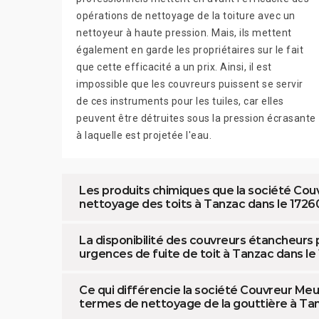
opérations de nettoyage de la toiture avec un
nettoyeur à haute pression. Mais, ils mettent
également en garde les propriétaires sur le fait
que cette efficacité a un prix. Ainsi, il est
impossible que les couvreurs puissent se servir
de ces instruments pour les tuiles, car elles
peuvent être détruites sous la pression écrasante
à laquelle est projetée l'eau.
Les produits chimiques que la société Couv
nettoyage des toits à Tanzac dans le 1726
La disponibilité des couvreurs étancheurs
urgences de fuite de toit à Tanzac dans le
Ce qui différencie la société Couvreur Me
termes de nettoyage de la gouttière à Tan