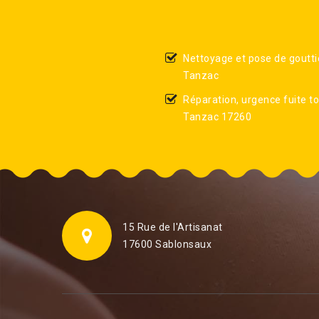
Nettoyage et pose de goutti
Tanzac
Réparation, urgence fuite to
Tanzac 17260
15 Rue de l'Artisanat
17600 Sablonsaux