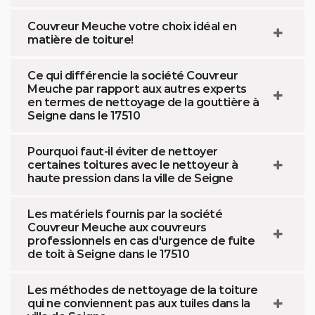
Couvreur Meuche votre choix idéal en
matière de toiture!
Ce qui différencie la société Couvreur
Meuche par rapport aux autres experts
en termes de nettoyage de la gouttière à
Seigne dans le 17510
Pourquoi faut-il éviter de nettoyer
certaines toitures avec le nettoyeur à
haute pression dans la ville de Seigne
Les matériels fournis par la société
Couvreur Meuche aux couvreurs
professionnels en cas d'urgence de fuite
de toit à Seigne dans le 17510
Les méthodes de nettoyage de la toiture
qui ne conviennent pas aux tuiles dans la