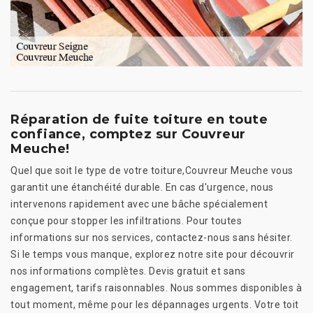
Réparation de fuite toiture en toute
confiance, comptez sur Couvreur
Meuche!
Quel que soit le type de votre toiture,Couvreur Meuche vous
garantit une étanchéité durable. En cas d'urgence, nous
intervenons rapidement avec une bâche spécialement
conçue pour stopper les infiltrations. Pour toutes
informations sur nos services, contactez-nous sans hésiter.
Si le temps vous manque, explorez notre site pour découvrir
nos informations complètes. Devis gratuit et sans
engagement, tarifs raisonnables. Nous sommes disponibles à
tout moment, même pour les dépannages urgents. Votre toit