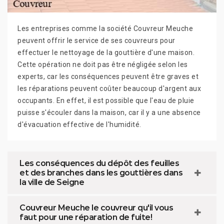
Les entreprises comme la société Couvreur Meuche
peuvent offrir le service de ses couvreurs pour
effectuer le nettoyage de la gouttière d'une maison.
Cette opération ne doit pas être négligée selon les
experts, car les conséquences peuvent être graves et
les réparations peuvent coûter beaucoup d'argent aux
occupants. En effet, il est possible que l'eau de pluie
puisse s'écouler dans la maison, car il y a une absence
d'évacuation effective de l'humidité.
Les conséquences du dépôt des feuilles
et des branches dans les gouttières dans
la ville de Seigne
Couvreur Meuche le couvreur qu'il vous
faut pour une réparation de fuite!