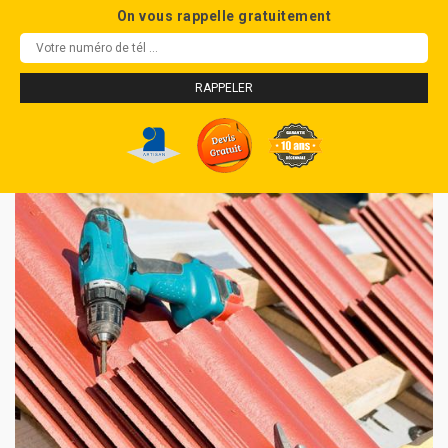
On vous rappelle gratuitement