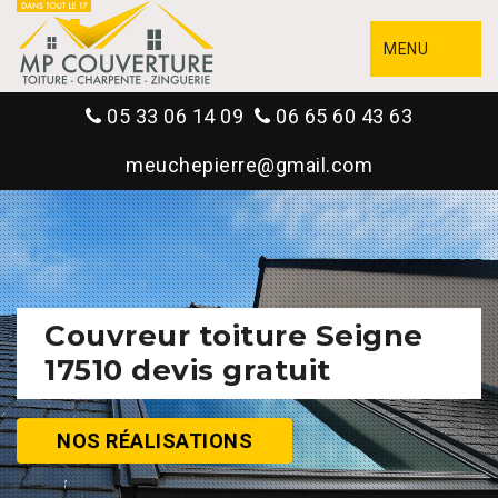
MENU
05 33 06 14 09
06 65 60 43 63
meuchepierre@gmail.com
Couvreur toiture Seigne
17510 devis gratuit
NOS RÉALISATIONS