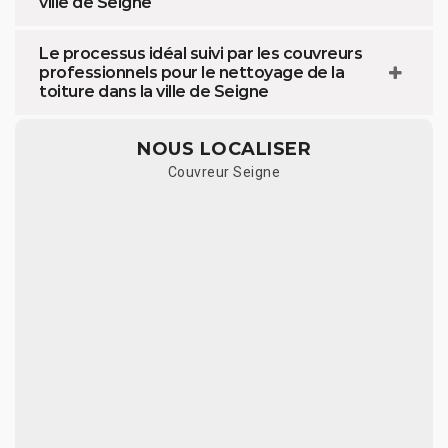
ville de Seigne
Le processus idéal suivi par les couvreurs
professionnels pour le nettoyage de la
toiture dans la ville de Seigne
NOUS LOCALISER
Couvreur Seigne