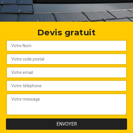
Devis gratuit