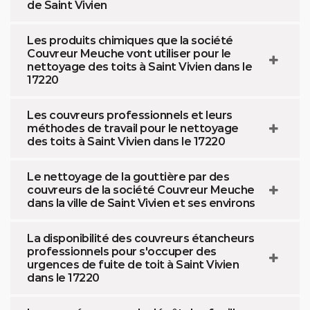
de Saint Vivien
Les produits chimiques que la société
Couvreur Meuche vont utiliser pour le
nettoyage des toits à Saint Vivien dans le
17220
Les couvreurs professionnels et leurs
méthodes de travail pour le nettoyage
des toits à Saint Vivien dans le 17220
Le nettoyage de la gouttière par des
couvreurs de la société Couvreur Meuche
dans la ville de Saint Vivien et ses environs
La disponibilité des couvreurs étancheurs
professionnels pour s'occuper des
urgences de fuite de toit à Saint Vivien
dans le 17220