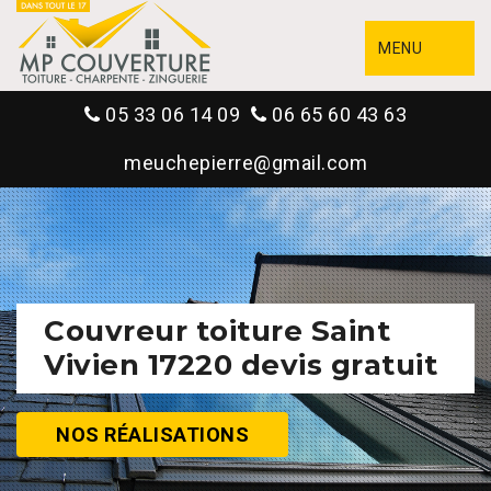
MENU
05 33 06 14 09
06 65 60 43 63
meuchepierre@gmail.com
Couvreur toiture Saint
Vivien 17220 devis gratuit
NOS RÉALISATIONS