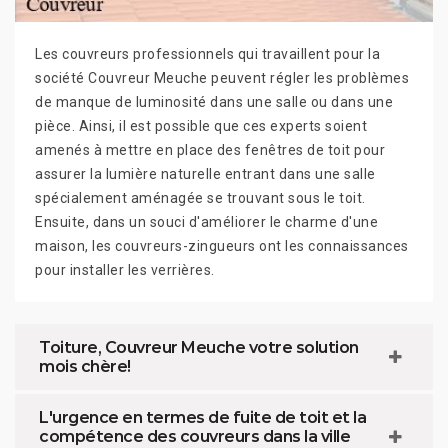
Les couvreurs professionnels qui travaillent pour la
société Couvreur Meuche peuvent régler les problèmes
de manque de luminosité dans une salle ou dans une
pièce. Ainsi, il est possible que ces experts soient
amenés à mettre en place des fenêtres de toit pour
assurer la lumière naturelle entrant dans une salle
spécialement aménagée se trouvant sous le toit.
Ensuite, dans un souci d'améliorer le charme d'une
maison, les couvreurs-zingueurs ont les connaissances
pour installer les verrières.
Toiture, Couvreur Meuche votre solution
mois chère!
L'urgence en termes de fuite de toit et la
compétence des couvreurs dans la ville