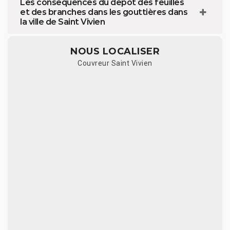
Les conséquences du dépôt des feuilles
et des branches dans les gouttières dans
la ville de Saint Vivien
NOUS LOCALISER
Couvreur Saint Vivien