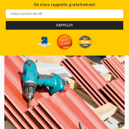
On vous rappelle gratuitement