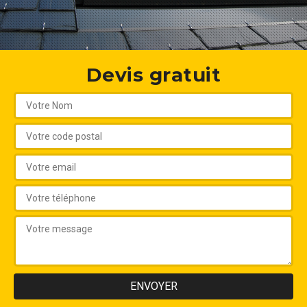
Devis gratuit