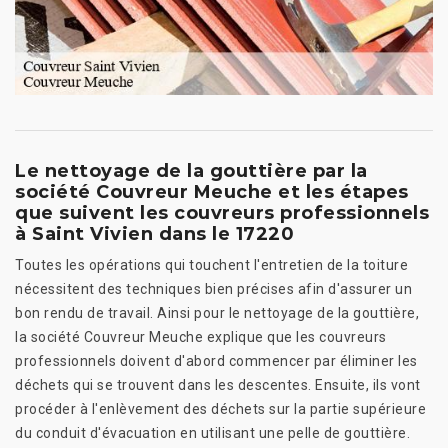
Le nettoyage de la gouttière par la
société Couvreur Meuche et les étapes
que suivent les couvreurs professionnels
à Saint Vivien dans le 17220
Toutes les opérations qui touchent l'entretien de la toiture
nécessitent des techniques bien précises afin d'assurer un
bon rendu de travail. Ainsi pour le nettoyage de la gouttière,
la société Couvreur Meuche explique que les couvreurs
professionnels doivent d'abord commencer par éliminer les
déchets qui se trouvent dans les descentes. Ensuite, ils vont
procéder à l'enlèvement des déchets sur la partie supérieure
du conduit d'évacuation en utilisant une pelle de gouttière.