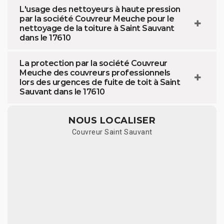
L'usage des nettoyeurs à haute pression
par la société Couvreur Meuche pour le
nettoyage de la toiture à Saint Sauvant
dans le 17610
La protection par la société Couvreur
Meuche des couvreurs professionnels
lors des urgences de fuite de toit à Saint
Sauvant dans le 17610
NOUS LOCALISER
Couvreur Saint Sauvant