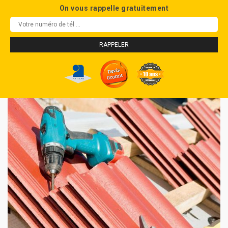
On vous rappelle gratuitement