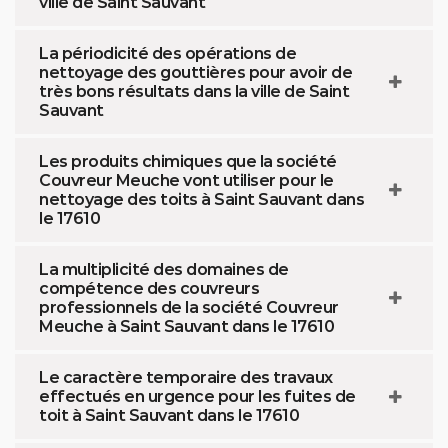
ville de Saint Sauvant
La périodicité des opérations de
nettoyage des gouttières pour avoir de
très bons résultats dans la ville de Saint
Sauvant
Les produits chimiques que la société
Couvreur Meuche vont utiliser pour le
nettoyage des toits à Saint Sauvant dans
le 17610
La multiplicité des domaines de
compétence des couvreurs
professionnels de la société Couvreur
Meuche à Saint Sauvant dans le 17610
Le caractère temporaire des travaux
effectués en urgence pour les fuites de
toit à Saint Sauvant dans le 17610