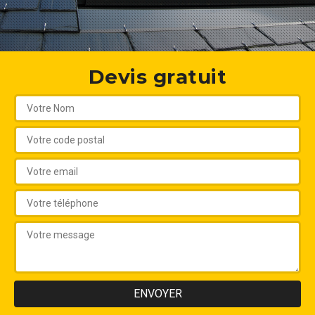
Devis gratuit