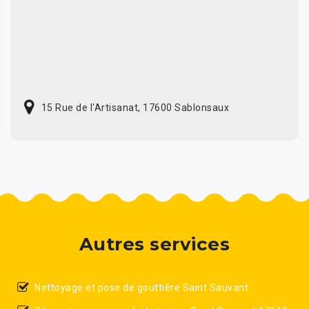
15 Rue de l'Artisanat, 17600 Sablonsaux
Autres services
Nettoyage et pose de gouttière Saint Sauvant