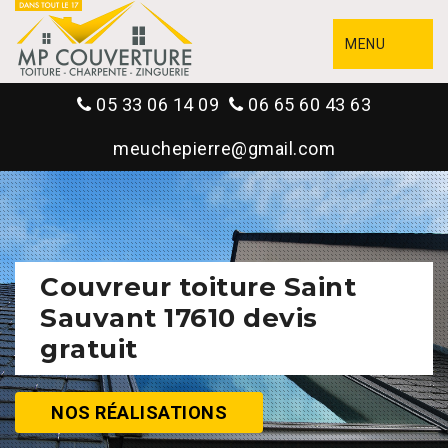
MENU
05 33 06 14 09
06 65 60 43 63
meuchepierre@gmail.com
Couvreur toiture Saint
Sauvant 17610 devis
gratuit
NOS RÉALISATIONS