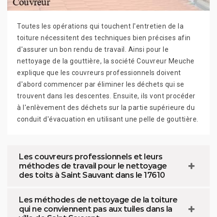
Toutes les opérations qui touchent l'entretien de la
toiture nécessitent des techniques bien précises afin
d'assurer un bon rendu de travail. Ainsi pour le
nettoyage de la gouttière, la société Couvreur Meuche
explique que les couvreurs professionnels doivent
d'abord commencer par éliminer les déchets qui se
trouvent dans les descentes. Ensuite, ils vont procéder
à l'enlèvement des déchets sur la partie supérieure du
conduit d'évacuation en utilisant une pelle de gouttière.
Les couvreurs professionnels et leurs
méthodes de travail pour le nettoyage
des toits à Saint Sauvant dans le 17610
Les méthodes de nettoyage de la toiture
qui ne conviennent pas aux tuiles dans la