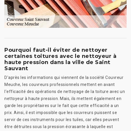
Pourquoi faut-il éviter de nettoyer
certaines toitures avec le nettoyeur à
haute pression dans la ville de Saint
Sauvant
D'après les informations qui viennent de la société Couvreur
Meuche, les couvreurs professionnels mettent en avant
l'efficacité des opérations de nettoyage de la toiture avec un
nettoyeur à haute pression. Mais, ils mettent également en
garde les propriétaires sur le fait que cette efficacité a un
prix. Ainsi, il est impossible que les couvreurs puissent se
servir de ces instruments pour les tuiles, car elles peuvent
être détruites sous la pression écrasante à laquelle est