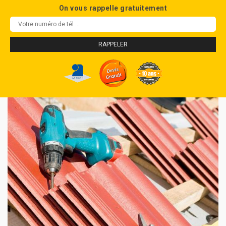
On vous rappelle gratuitement