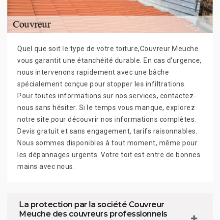
Quel que soit le type de votre toiture,Couvreur Meuche
vous garantit une étanchéité durable. En cas d'urgence,
nous intervenons rapidement avec une bâche
spécialement conçue pour stopper les infiltrations.
Pour toutes informations sur nos services, contactez-
nous sans hésiter. Si le temps vous manque, explorez
notre site pour découvrir nos informations complètes.
Devis gratuit et sans engagement, tarifs raisonnables.
Nous sommes disponibles à tout moment, même pour
les dépannages urgents. Votre toit est entre de bonnes
mains avec nous.
La protection par la société Couvreur
Meuche des couvreurs professionnels