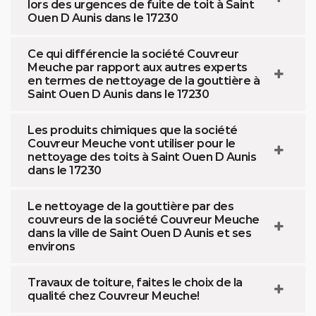
lors des urgences de fuite de toit à Saint
Ouen D Aunis dans le 17230
Ce qui différencie la société Couvreur
Meuche par rapport aux autres experts
en termes de nettoyage de la gouttière à
Saint Ouen D Aunis dans le 17230
Les produits chimiques que la société
Couvreur Meuche vont utiliser pour le
nettoyage des toits à Saint Ouen D Aunis
dans le 17230
Le nettoyage de la gouttière par des
couvreurs de la société Couvreur Meuche
dans la ville de Saint Ouen D Aunis et ses
environs
Travaux de toiture, faites le choix de la
qualité chez Couvreur Meuche!