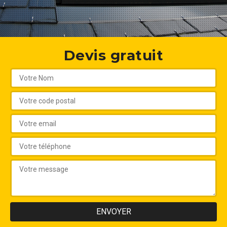
Devis gratuit