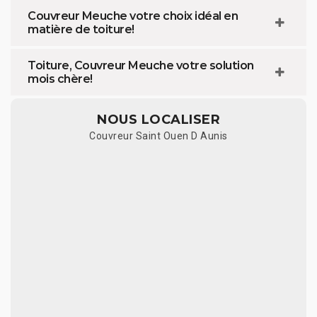
Couvreur Meuche votre choix idéal en
matière de toiture!
Toiture, Couvreur Meuche votre solution
mois chère!
NOUS LOCALISER
Couvreur Saint Ouen D Aunis