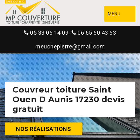
MENU
05 33 06 14 09
06 65 60 43 63
meuchepierre@gmail.com
Couvreur toiture Saint
Ouen D Aunis 17230 devis
gratuit
NOS RÉALISATIONS