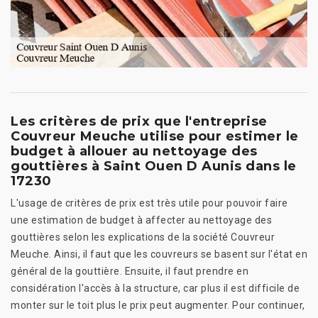
Les critères de prix que l'entreprise
Couvreur Meuche utilise pour estimer le
budget à allouer au nettoyage des
gouttières à Saint Ouen D Aunis dans le
17230
L'usage de critères de prix est très utile pour pouvoir faire
une estimation de budget à affecter au nettoyage des
gouttières selon les explications de la société Couvreur
Meuche. Ainsi, il faut que les couvreurs se basent sur l'état en
général de la gouttière. Ensuite, il faut prendre en
considération l'accès à la structure, car plus il est difficile de
monter sur le toit plus le prix peut augmenter. Pour continuer,