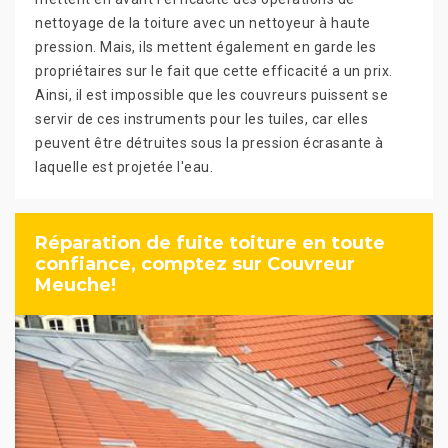
nettoyage de la toiture avec un nettoyeur à haute
pression. Mais, ils mettent également en garde les
propriétaires sur le fait que cette efficacité a un prix.
Ainsi, il est impossible que les couvreurs puissent se
servir de ces instruments pour les tuiles, car elles
peuvent être détruites sous la pression écrasante à
laquelle est projetée l'eau.
Réparation de fuite toiture en toute
confiance, comptez sur Couvreur
Meuche!