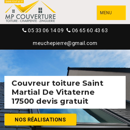
MENU
05 33 06 14 09
06 65 60 43 63
meuchepierre@gmail.com
Couvreur toiture Saint
Martial De Vitaterne
17500 devis gratuit
NOS RÉALISATIONS