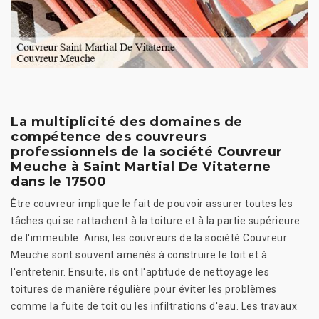
La multiplicité des domaines de
compétence des couvreurs
professionnels de la société Couvreur
Meuche à Saint Martial De Vitaterne
dans le 17500
Être couvreur implique le fait de pouvoir assurer toutes les
tâches qui se rattachent à la toiture et à la partie supérieure
de l'immeuble. Ainsi, les couvreurs de la société Couvreur
Meuche sont souvent amenés à construire le toit et à
l'entretenir. Ensuite, ils ont l'aptitude de nettoyage les
toitures de manière régulière pour éviter les problèmes
comme la fuite de toit ou les infiltrations d'eau. Les travaux