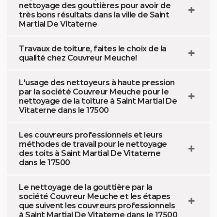
nettoyage des gouttières pour avoir de
très bons résultats dans la ville de Saint
Martial De Vitaterne
Travaux de toiture, faites le choix de la
qualité chez Couvreur Meuche!
L'usage des nettoyeurs à haute pression
par la société Couvreur Meuche pour le
nettoyage de la toiture à Saint Martial De
Vitaterne dans le 17500
Les couvreurs professionnels et leurs
méthodes de travail pour le nettoyage
des toits à Saint Martial De Vitaterne
dans le 17500
Le nettoyage de la gouttière par la
société Couvreur Meuche et les étapes
que suivent les couvreurs professionnels
à Saint Martial De Vitaterne dans le 17500