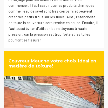
commencer, il faut savoir que les produits chimiques
comme l'eau de javel sont très corrosifs et peuvent
créer des petits trous sur les tuiles. Ainsi, l'étanchéité
de toute la couverture sera remise en cause. Ensuite, il
faut aussi éviter d'utiliser les nettoyeurs à haute
pression, car la pression est trop forte et les tuiles
pourront se fissurer.
Couvreur Meuche votre choix idéal en
matière de toiture!