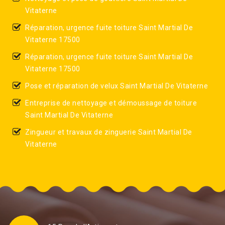
Vitaterne
Réparation, urgence fuite toiture Saint Martial De
Vitaterne 17500
Réparation, urgence fuite toiture Saint Martial De
Vitaterne 17500
Pose et réparation de velux Saint Martial De Vitaterne
Entreprise de nettoyage et démoussage de toiture
Saint Martial De Vitaterne
Zingueur et travaux de zinguerie Saint Martial De
Vitaterne