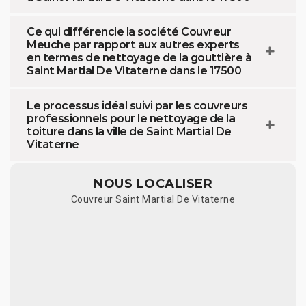
Ce qui différencie la société Couvreur
Meuche par rapport aux autres experts
en termes de nettoyage de la gouttière à
Saint Martial De Vitaterne dans le 17500
Le processus idéal suivi par les couvreurs
professionnels pour le nettoyage de la
toiture dans la ville de Saint Martial De
Vitaterne
NOUS LOCALISER
Couvreur Saint Martial De Vitaterne