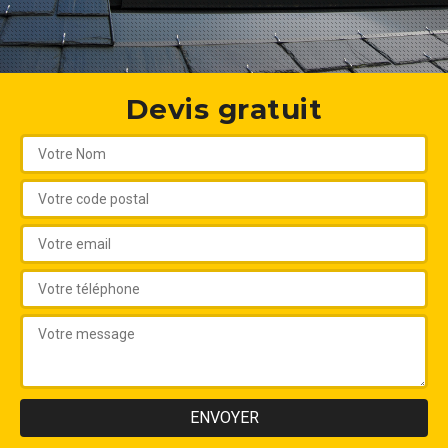
Devis gratuit