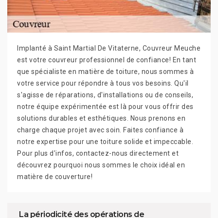
Implanté à Saint Martial De Vitaterne, Couvreur Meuche
est votre couvreur professionnel de confiance! En tant
que spécialiste en matière de toiture, nous sommes à
votre service pour répondre à tous vos besoins. Qu'il
s'agisse de réparations, d'installations ou de conseils,
notre équipe expérimentée est là pour vous offrir des
solutions durables et esthétiques. Nous prenons en
charge chaque projet avec soin. Faites confiance à
notre expertise pour une toiture solide et impeccable.
Pour plus d'infos, contactez-nous directement et
découvrez pourquoi nous sommes le choix idéal en
matière de couverture!
La périodicité des opérations de