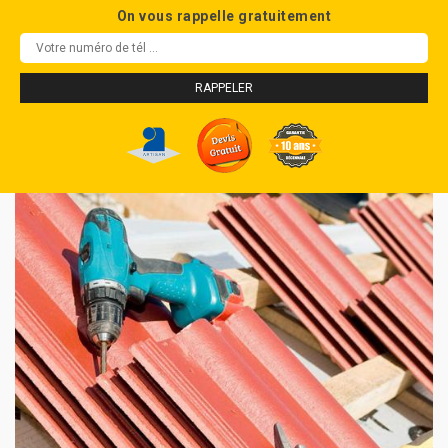
On vous rappelle gratuitement