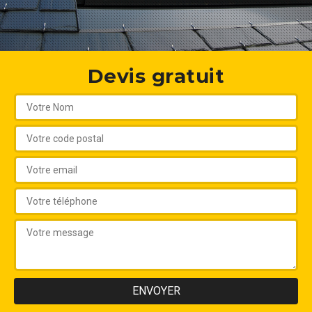
Devis gratuit