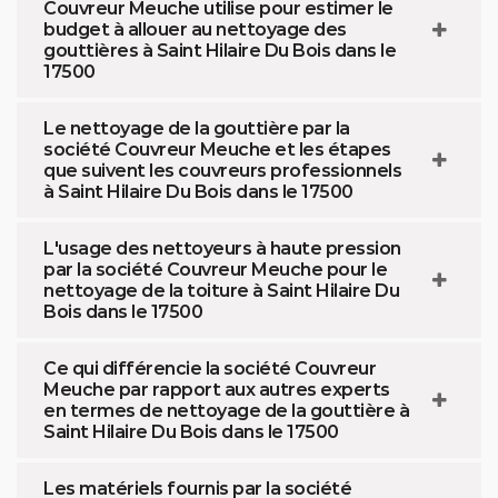
Couvreur Meuche utilise pour estimer le
budget à allouer au nettoyage des
gouttières à Saint Hilaire Du Bois dans le
17500
Le nettoyage de la gouttière par la
société Couvreur Meuche et les étapes
que suivent les couvreurs professionnels
à Saint Hilaire Du Bois dans le 17500
L'usage des nettoyeurs à haute pression
par la société Couvreur Meuche pour le
nettoyage de la toiture à Saint Hilaire Du
Bois dans le 17500
Ce qui différencie la société Couvreur
Meuche par rapport aux autres experts
en termes de nettoyage de la gouttière à
Saint Hilaire Du Bois dans le 17500
Les matériels fournis par la société