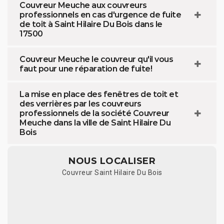
Couvreur Meuche aux couvreurs
professionnels en cas d'urgence de fuite
de toit à Saint Hilaire Du Bois dans le
17500
Couvreur Meuche le couvreur qu'il vous
faut pour une réparation de fuite!
La mise en place des fenêtres de toit et
des verrières par les couvreurs
professionnels de la société Couvreur
Meuche dans la ville de Saint Hilaire Du
Bois
NOUS LOCALISER
Couvreur Saint Hilaire Du Bois