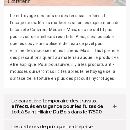
Le nettoyage des toits ou des terrasses nécessite
l'usage de matériels modernes selon les explications de
la société Couvreur Meuche. Mais, cela ne suffit pas
pour avoir de meilleurs résultats. Ainsi, il est possible
que les couvreurs utilisent de l'eau de javel pour
éliminer les mousses et les lichens. Mais, il faut prendre
des précautions quant au matériau auquel le produit va
être appliqué. Pour poursuivre, il y a les produits anti-
mousses qui seront sollicités après le nettoyage de la
surface de la toiture en plus des produits hydrofuges.
Le caractère temporaire des travaux
effectués en urgence pour les fuites de
toit à Saint Hilaire Du Bois dans le 17500
Les critères de prix que l'entreprise