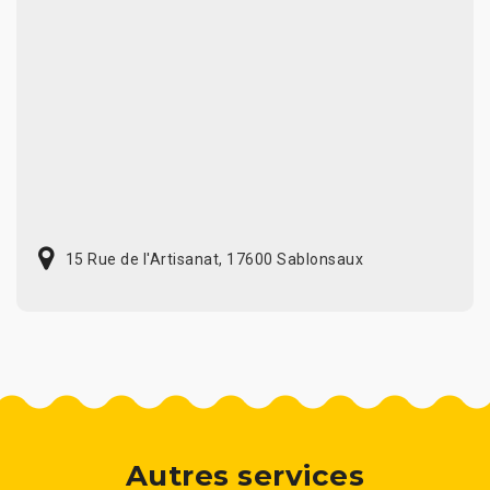
15 Rue de l'Artisanat, 17600 Sablonsaux
Autres services