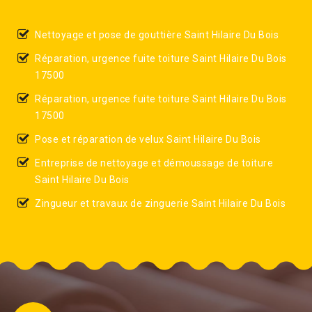
Nettoyage et pose de gouttière Saint Hilaire Du Bois
Réparation, urgence fuite toiture Saint Hilaire Du Bois
17500
Réparation, urgence fuite toiture Saint Hilaire Du Bois
17500
Pose et réparation de velux Saint Hilaire Du Bois
Entreprise de nettoyage et démoussage de toiture
Saint Hilaire Du Bois
Zingueur et travaux de zinguerie Saint Hilaire Du Bois