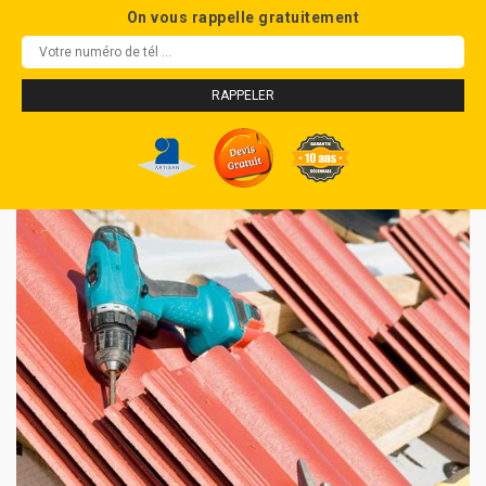
On vous rappelle gratuitement