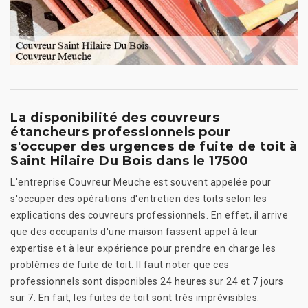
La disponibilité des couvreurs
étancheurs professionnels pour
s'occuper des urgences de fuite de toit à
Saint Hilaire Du Bois dans le 17500
L'entreprise Couvreur Meuche est souvent appelée pour
s'occuper des opérations d'entretien des toits selon les
explications des couvreurs professionnels. En effet, il arrive
que des occupants d'une maison fassent appel à leur
expertise et à leur expérience pour prendre en charge les
problèmes de fuite de toit. Il faut noter que ces
professionnels sont disponibles 24 heures sur 24 et 7 jours
sur 7. En fait, les fuites de toit sont très imprévisibles.