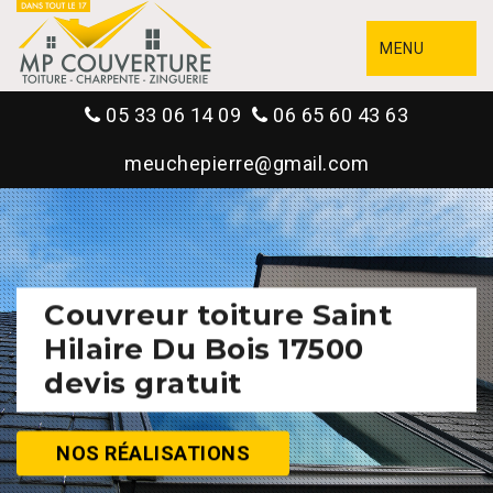
MENU
05 33 06 14 09
06 65 60 43 63
meuchepierre@gmail.com
Couvreur toiture Saint
Hilaire Du Bois 17500
devis gratuit
NOS RÉALISATIONS