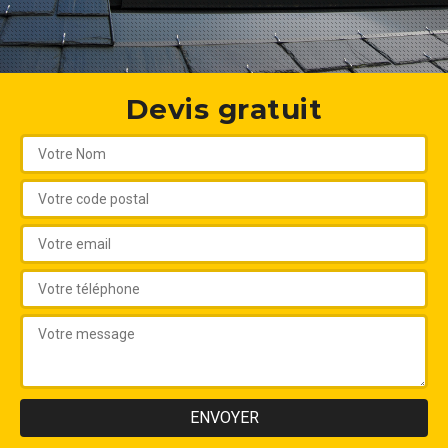
Devis gratuit