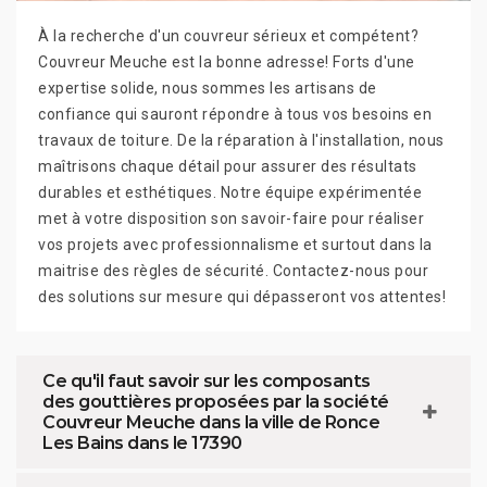
À la recherche d'un couvreur sérieux et compétent?
Couvreur Meuche est la bonne adresse! Forts d'une
expertise solide, nous sommes les artisans de
confiance qui sauront répondre à tous vos besoins en
travaux de toiture. De la réparation à l'installation, nous
maîtrisons chaque détail pour assurer des résultats
durables et esthétiques. Notre équipe expérimentée
met à votre disposition son savoir-faire pour réaliser
vos projets avec professionnalisme et surtout dans la
maitrise des règles de sécurité. Contactez-nous pour
des solutions sur mesure qui dépasseront vos attentes!
Ce qu'il faut savoir sur les composants
des gouttières proposées par la société
Couvreur Meuche dans la ville de Ronce
Les Bains dans le 17390