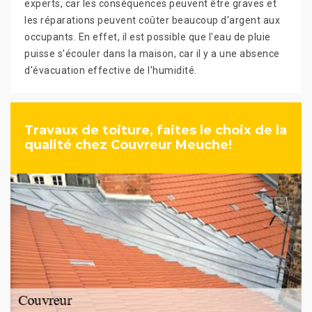
experts, car les conséquences peuvent être graves et
les réparations peuvent coûter beaucoup d'argent aux
occupants. En effet, il est possible que l'eau de pluie
puisse s'écouler dans la maison, car il y a une absence
d'évacuation effective de l'humidité.
Travaux de toiture, faites le choix de la
qualité chez Couvreur Meuche!