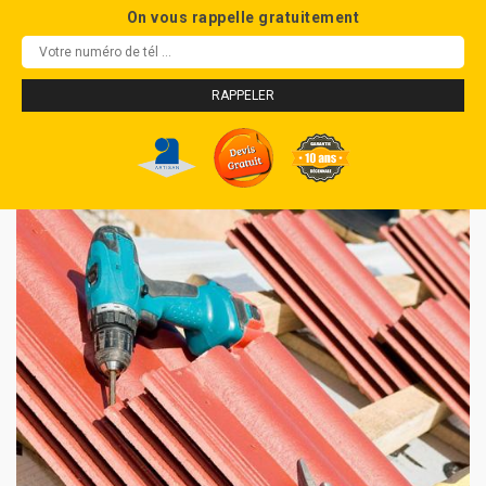
On vous rappelle gratuitement