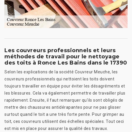
Les couvreurs professionnels et leurs
méthodes de travail pour le nettoyage
des toits à Ronce Les Bains dans le 17390
Selon les explications de la société Couvreur Meuche, les
couvreurs professionnels qui nettoient les toits doivent
toujours travailler en équipe pour éviter les désagréments et
les blessures. Cela va également permettre de travailler plus
rapidement. Ensuite, il faut remarquer qu'ils sont obligés de
mettre des chaussures antidérapantes pour ne pas glisser
surtout quand le toit a une très forte pente. Pour grimper au
toit, ces couvreurs utilisent des échelles spéciales. Tout ceci
est mis en place pour assurer la qualité des travaux.