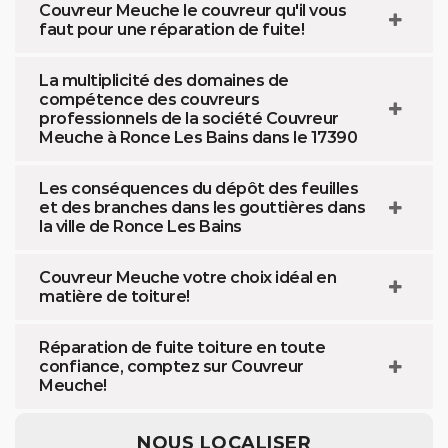
Couvreur Meuche le couvreur qu'il vous
faut pour une réparation de fuite!
La multiplicité des domaines de
compétence des couvreurs
professionnels de la société Couvreur
Meuche à Ronce Les Bains dans le 17390
Les conséquences du dépôt des feuilles
et des branches dans les gouttières dans
la ville de Ronce Les Bains
Couvreur Meuche votre choix idéal en
matière de toiture!
Réparation de fuite toiture en toute
confiance, comptez sur Couvreur
Meuche!
NOUS LOCALISER