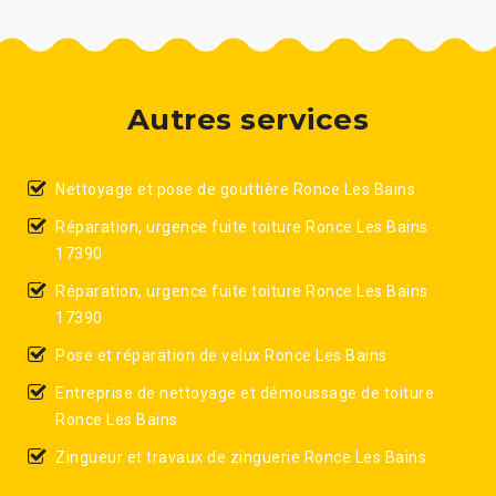
Autres services
Nettoyage et pose de gouttière Ronce Les Bains
Réparation, urgence fuite toiture Ronce Les Bains
17390
Réparation, urgence fuite toiture Ronce Les Bains
17390
Pose et réparation de velux Ronce Les Bains
Entreprise de nettoyage et démoussage de toiture
Ronce Les Bains
Zingueur et travaux de zinguerie Ronce Les Bains