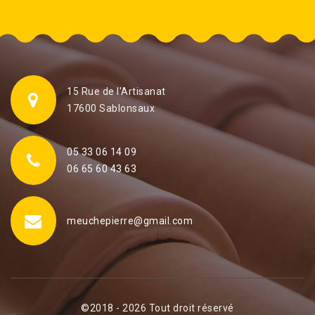
15 Rue de l'Artisanat
17600 Sablonsaux
05 33 06 14 09
06 65 60 43 63
meuchepierre@gmail.com
©2018 - 2026 Tout droit réservé