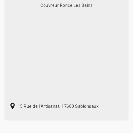
Couvreur Ronce Les Bains
15 Rue de l'Artisanat, 17600 Sablonsaux