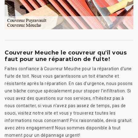
Couvreur Meuche le couvreur qu'il vous
faut pour une réparation de fuite!
Faites confiance à Couvreur Meuche pour la réparation d'une
fuite de toit. Nous vous garantissons un toit étanche et
résistante après la réparation. En cas d'urgence, nous posons
une bâche conçue spécialement pour stopper l'infiltration. Si
vous avez des questions sur nos services, n'hésitez pas à
nous contacter, si vous n'avez pas assez de temps, pas de
souci, visitez notre site et vous y trouverez toutes les
informations nous concernant! Prix raisonnable, devis gratuit
avec zéro engagement! Nous sommes disponible à tout
moment pour un dépannage urgent!