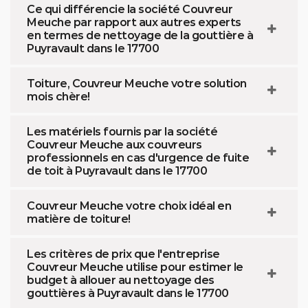
Ce qui différencie la société Couvreur
Meuche par rapport aux autres experts
en termes de nettoyage de la gouttière à
Puyravault dans le 17700
Toiture, Couvreur Meuche votre solution
mois chère!
Les matériels fournis par la société
Couvreur Meuche aux couvreurs
professionnels en cas d'urgence de fuite
de toit à Puyravault dans le 17700
Couvreur Meuche votre choix idéal en
matière de toiture!
Les critères de prix que l'entreprise
Couvreur Meuche utilise pour estimer le
budget à allouer au nettoyage des
gouttières à Puyravault dans le 17700