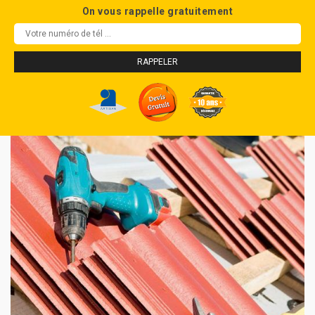
On vous rappelle gratuitement