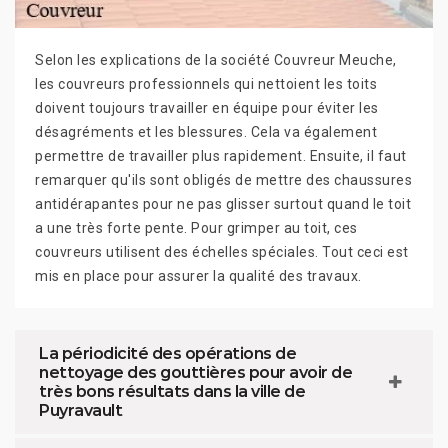
Selon les explications de la société Couvreur Meuche,
les couvreurs professionnels qui nettoient les toits
doivent toujours travailler en équipe pour éviter les
désagréments et les blessures. Cela va également
permettre de travailler plus rapidement. Ensuite, il faut
remarquer qu'ils sont obligés de mettre des chaussures
antidérapantes pour ne pas glisser surtout quand le toit
a une très forte pente. Pour grimper au toit, ces
couvreurs utilisent des échelles spéciales. Tout ceci est
mis en place pour assurer la qualité des travaux.
La périodicité des opérations de
nettoyage des gouttières pour avoir de
très bons résultats dans la ville de
Puyravault