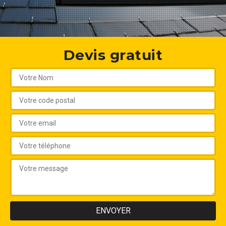
Devis gratuit