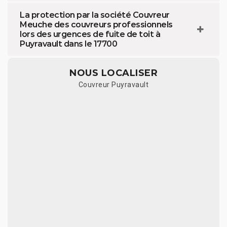
La protection par la société Couvreur
Meuche des couvreurs professionnels
lors des urgences de fuite de toit à
Puyravault dans le 17700
NOUS LOCALISER
Couvreur Puyravault