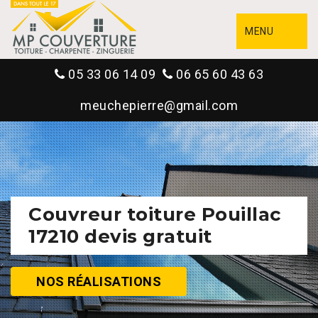
MENU
05 33 06 14 09
06 65 60 43 63
meuchepierre@gmail.com
Couvreur toiture Pouillac
17210 devis gratuit
NOS RÉALISATIONS