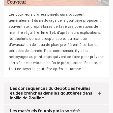
Les couvreurs professionnels qui s'occupent
généralement du nettoyage de la gouttière proposent
souvent aux propriétaires de faire ces opérations de
manière régulière. En effet, d'après leurs explications,
les déchets qui sont responsables du manque
d'évacuation de l'eau de pluie prolifèrent à certaines
périodes de l'année. Pour commencer, il y a les
nettoyages au printemps qui vont se faire pour prévenir
l'arrivée des périodes de forte précipitation. Ensuite, il
faut nettoyer la gouttière après l'automne.
Les conséquences du dépôt des feuilles
et des branches dans les gouttières dans
la ville de Pouillac
Les matériels fournis par la société