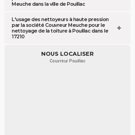
Meuche dans la ville de Pouillac
L'usage des nettoyeurs à haute pression
par la société Couvreur Meuche pour le
nettoyage de la toiture à Pouillac dans le
17210
NOUS LOCALISER
Couvreur Pouillac