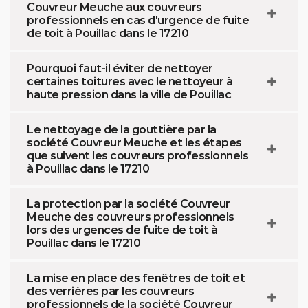
Couvreur Meuche aux couvreurs
professionnels en cas d'urgence de fuite
de toit à Pouillac dans le 17210
Pourquoi faut-il éviter de nettoyer
certaines toitures avec le nettoyeur à
haute pression dans la ville de Pouillac
Le nettoyage de la gouttière par la
société Couvreur Meuche et les étapes
que suivent les couvreurs professionnels
à Pouillac dans le 17210
La protection par la société Couvreur
Meuche des couvreurs professionnels
lors des urgences de fuite de toit à
Pouillac dans le 17210
La mise en place des fenêtres de toit et
des verrières par les couvreurs
professionnels de la société Couvreur