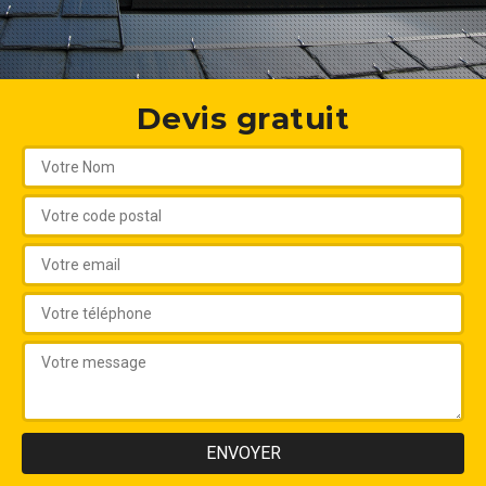
Devis gratuit