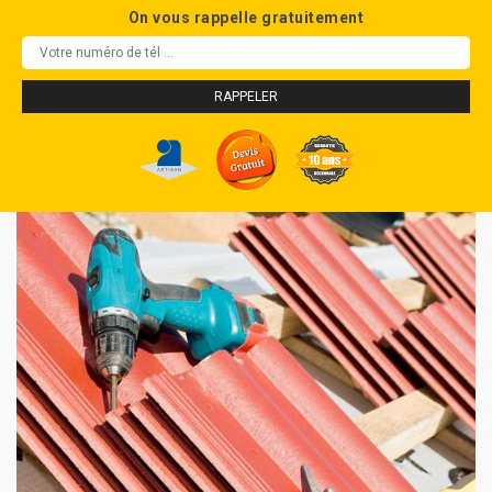
On vous rappelle gratuitement