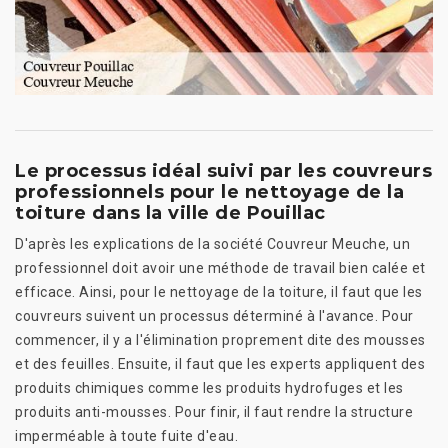
Le processus idéal suivi par les couvreurs
professionnels pour le nettoyage de la
toiture dans la ville de Pouillac
D'après les explications de la société Couvreur Meuche, un
professionnel doit avoir une méthode de travail bien calée et
efficace. Ainsi, pour le nettoyage de la toiture, il faut que les
couvreurs suivent un processus déterminé à l'avance. Pour
commencer, il y a l'élimination proprement dite des mousses
et des feuilles. Ensuite, il faut que les experts appliquent des
produits chimiques comme les produits hydrofuges et les
produits anti-mousses. Pour finir, il faut rendre la structure
imperméable à toute fuite d'eau.