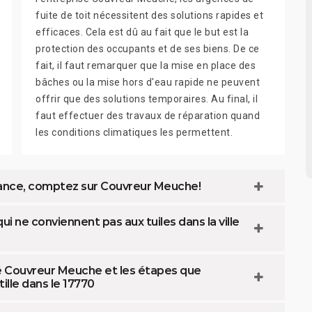
fuite de toit nécessitent des solutions rapides et
efficaces. Cela est dû au fait que le but est la
protection des occupants et de ses biens. De ce
fait, il faut remarquer que la mise en place des
bâches ou la mise hors d'eau rapide ne peuvent
offrir que des solutions temporaires. Au final, il
faut effectuer des travaux de réparation quand
les conditions climatiques les permettent.
fiance, comptez sur Couvreur Meuche!
 ne conviennent pas aux tuiles dans la ville
té Couvreur Meuche et les étapes que
ille dans le 17770