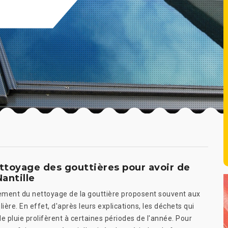
ettoyage des gouttières pour avoir de
Nantille
ement du nettoyage de la gouttière proposent souvent aux
ière. En effet, d'après leurs explications, les déchets qui
 pluie prolifèrent à certaines périodes de l'année. Pour