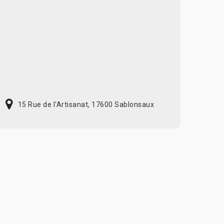
15 Rue de l'Artisanat, 17600 Sablonsaux