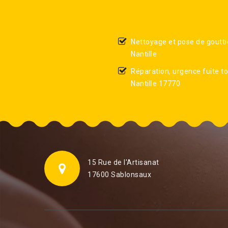
Nettoyage et pose de goutti
Nantille
Réparation, urgence fuite to
Nantille 17770
15 Rue de l'Artisanat
17600 Sablonsaux