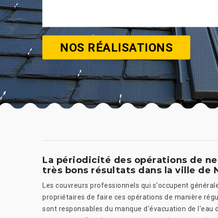
NOS RÉALISATIONS
La périodicité des opérations de n
très bons résultats dans la ville de 
Les couvreurs professionnels qui s'occupent général
propriétaires de faire ces opérations de manière régul
sont responsables du manque d'évacuation de l'eau de