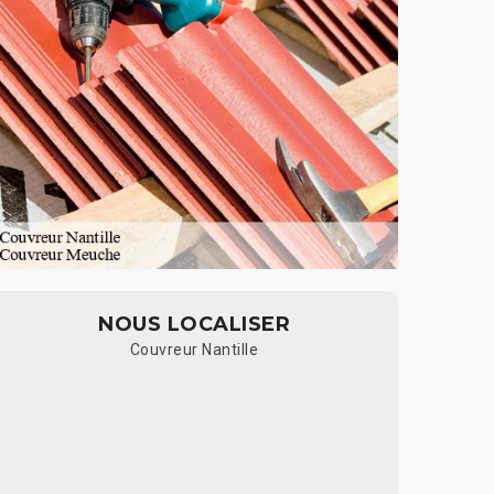
NOUS LOCALISER
Couvreur Nantille