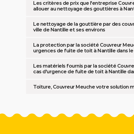
Les critères de prix que l'entreprise Couvr
allouer au nettoyage des gouttières à Nanti
Le nettoyage de la gouttière par des couv
ville de Nantille et ses environs
La protection par la société Couvreur Meu
urgences de fuite de toit à Nantille dans l
Les matériels fournis par la société Couv
cas d'urgence de fuite de toit à Nantille da
Toiture, Couvreur Meuche votre solution m