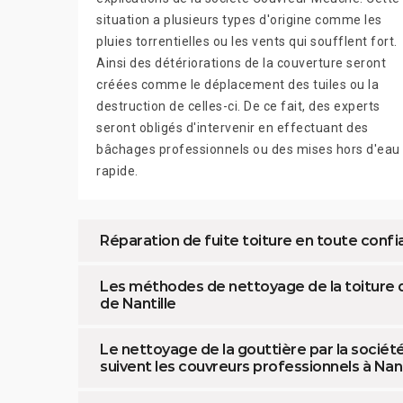
situation a plusieurs types d'origine comme les
pluies torrentielles ou les vents qui soufflent fort.
Ainsi des détériorations de la couverture seront
créées comme le déplacement des tuiles ou la
destruction de celles-ci. De ce fait, des experts
seront obligés d'intervenir en effectuant des
bâchages professionnels ou des mises hors d'eau
rapide.
Réparation de fuite toiture en toute con
Les méthodes de nettoyage de la toiture qui
de Nantille
Le nettoyage de la gouttière par la socié
suivent les couvreurs professionnels à Nant