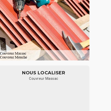
NOUS LOCALISER
Couvreur Massac