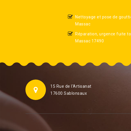
Nettoyage et pose de goutti
Massac
Réparation, urgence fuite to
Massac 17490
15 Rue de l'Artisanat
17600 Sablonsaux