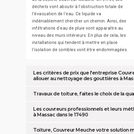
déchets vont aboutir à l'obstruction totale de
l'évacuation de l'eau. Ce liquide va
indéniablement chercher un chemin. Ainsi, des
infiltrations d'eau de pluie vont apparaître au
niveau des murs intérieurs. En plus de cela, les
installations qui tendent à mettre en place
l'isolation de combles vont être endommagées.
Les critères de prix que l'entreprise Couvr
allouer au nettoyage des gouttières à Mas
Travaux de toiture, faites le choix de la q
Les couvreurs professionnels et leurs méth
à Massac dans le 17490
Toiture, Couvreur Meuche votre solution m