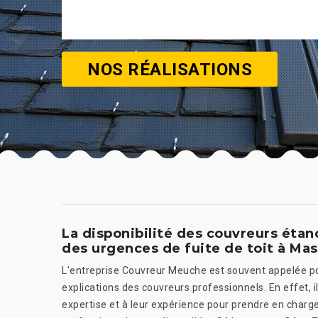
NOS RÉALISATIONS
La disponibilité des couvreurs étan
des urgences de fuite de toit à Mas
L'entreprise Couvreur Meuche est souvent appelée pou
explications des couvreurs professionnels. En effet, 
expertise et à leur expérience pour prendre en charge 