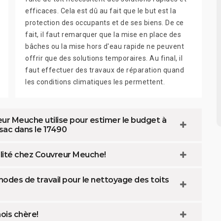
efficaces. Cela est dû au fait que le but est la
protection des occupants et de ses biens. De ce
fait, il faut remarquer que la mise en place des
bâches ou la mise hors d'eau rapide ne peuvent
offrir que des solutions temporaires. Au final, il
faut effectuer des travaux de réparation quand
les conditions climatiques les permettent.
eur Meuche utilise pour estimer le budget à
sac dans le 17490
ualité chez Couvreur Meuche!
odes de travail pour le nettoyage des toits
ois chère!