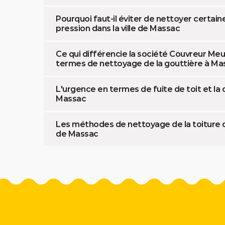
Pourquoi faut-il éviter de nettoyer certain
pression dans la ville de Massac
Ce qui différencie la société Couvreur Me
termes de nettoyage de la gouttière à Ma
L'urgence en termes de fuite de toit et la
Massac
Les méthodes de nettoyage de la toiture qui
de Massac