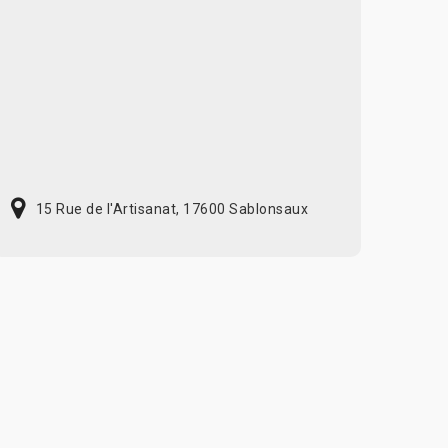
15 Rue de l'Artisanat, 17600 Sablonsaux