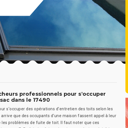
cheurs professionnels pour s'occuper
sac dans le 17490
r s'occuper des opérations d'entretien des toits selon les
il arrive que des occupants d'une maison fassent appel à leur
les problèmes de fuite de toit. Il faut noter que ces