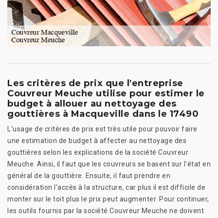
Les critères de prix que l'entreprise
Couvreur Meuche utilise pour estimer le
budget à allouer au nettoyage des
gouttières à Macqueville dans le 17490
L'usage de critères de prix est très utile pour pouvoir faire
une estimation de budget à affecter au nettoyage des
gouttières selon les explications de la société Couvreur
Meuche. Ainsi, il faut que les couvreurs se basent sur l'état en
général de la gouttière. Ensuite, il faut prendre en
considération l'accès à la structure, car plus il est difficile de
monter sur le toit plus le prix peut augmenter. Pour continuer,
les outils fournis par la société Couvreur Meuche ne doivent