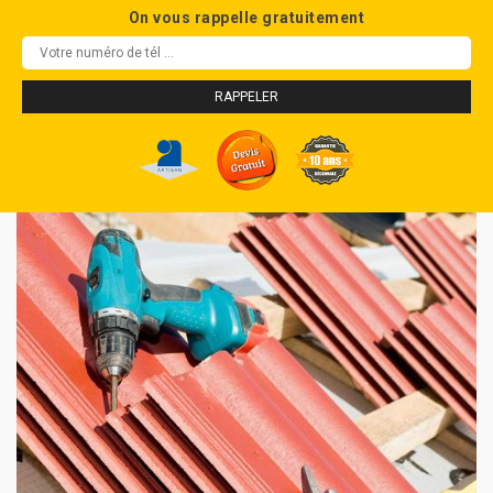
On vous rappelle gratuitement