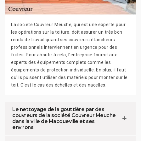
La société Couvreur Meuche, qui est une experte pour
les opérations sur la toiture, doit assurer un très bon
rendu de travail quand ses couvreurs étancheurs
professionnels interviennent en urgence pour des
fuites. Pour aboutir à cela, l'entreprise fournit aux
experts des équipements complets comme les
équipements de protection individuelle. En plus, il faut
qu'ils puissent utiliser des matériels pour monter sur le
toit. C'est le cas des échelles et des nacelles.
Le nettoyage de la gouttière par des
couvreurs de la société Couvreur Meuche
dans la ville de Macqueville et ses
environs