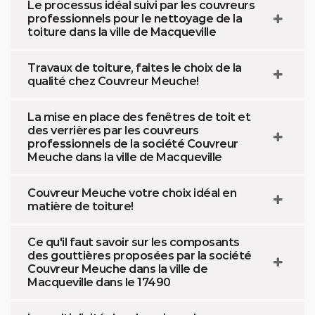
Le processus idéal suivi par les couvreurs
professionnels pour le nettoyage de la
toiture dans la ville de Macqueville
Travaux de toiture, faites le choix de la
qualité chez Couvreur Meuche!
La mise en place des fenêtres de toit et
des verrières par les couvreurs
professionnels de la société Couvreur
Meuche dans la ville de Macqueville
Couvreur Meuche votre choix idéal en
matière de toiture!
Ce qu'il faut savoir sur les composants
des gouttières proposées par la société
Couvreur Meuche dans la ville de
Macqueville dans le 17490