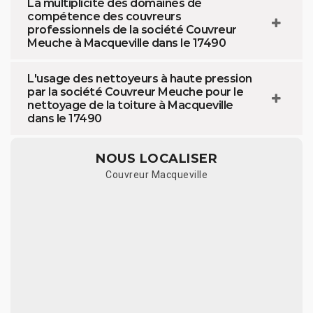
La multiplicité des domaines de
compétence des couvreurs
professionnels de la société Couvreur
Meuche à Macqueville dans le 17490
L'usage des nettoyeurs à haute pression
par la société Couvreur Meuche pour le
nettoyage de la toiture à Macqueville
dans le 17490
NOUS LOCALISER
Couvreur Macqueville