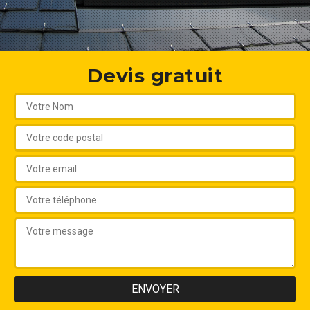
Devis gratuit