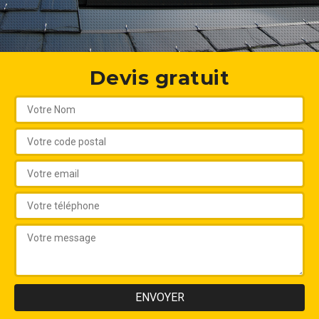
Devis gratuit