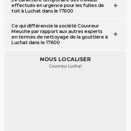
effectués en urgence pour les fuites de
toit à Luchat dans le 17600
Ce qui différencie la société Couvreur
Meuche par rapport aux autres experts
en termes de nettoyage de la gouttière à
Luchat dans le 17600
NOUS LOCALISER
Couvreur Luchat