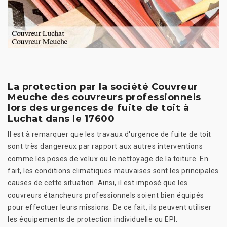
La protection par la société Couvreur
Meuche des couvreurs professionnels
lors des urgences de fuite de toit à
Luchat dans le 17600
Il est à remarquer que les travaux d'urgence de fuite de toit
sont très dangereux par rapport aux autres interventions
comme les poses de velux ou le nettoyage de la toiture. En
fait, les conditions climatiques mauvaises sont les principales
causes de cette situation. Ainsi, il est imposé que les
couvreurs étancheurs professionnels soient bien équipés
pour effectuer leurs missions. De ce fait, ils peuvent utiliser
les équipements de protection individuelle ou EPI.