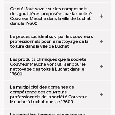
Ce qu'il faut savoir sur les composants
des gouttières proposées par la société
Couvreur Meuche dans la ville de Luchat
dans le 17600
Le processus idéal suivi par les couvreurs
professionnels pour le nettoyage de la
toiture dans la ville de Luchat
Les produits chimiques que la société
Couvreur Meuche vont utiliser pour le
nettoyage des toits à Luchat dans le
17600
La multiplicité des domaines de
compétence des couvreurs
professionnels de la société Couvreur
Meuche à Luchat dans le 17600
Le caractère temporaire des travaux