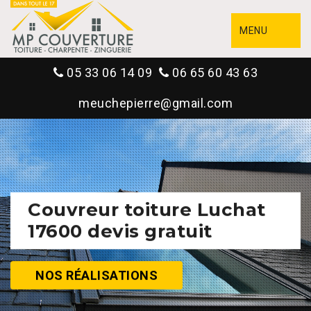
MENU
05 33 06 14 09
06 65 60 43 63
meuchepierre@gmail.com
Couvreur toiture Luchat
17600 devis gratuit
NOS RÉALISATIONS