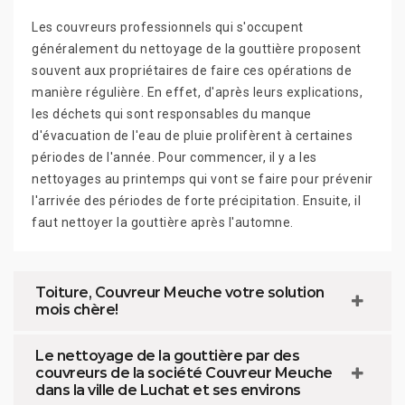
Les couvreurs professionnels qui s'occupent
généralement du nettoyage de la gouttière proposent
souvent aux propriétaires de faire ces opérations de
manière régulière. En effet, d'après leurs explications,
les déchets qui sont responsables du manque
d'évacuation de l'eau de pluie prolifèrent à certaines
périodes de l'année. Pour commencer, il y a les
nettoyages au printemps qui vont se faire pour prévenir
l'arrivée des périodes de forte précipitation. Ensuite, il
faut nettoyer la gouttière après l'automne.
Toiture, Couvreur Meuche votre solution
mois chère!
Le nettoyage de la gouttière par des
couvreurs de la société Couvreur Meuche
dans la ville de Luchat et ses environs