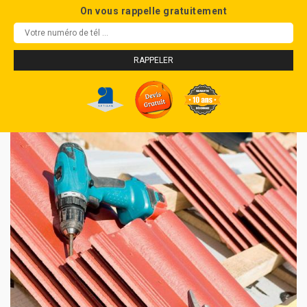
On vous rappelle gratuitement