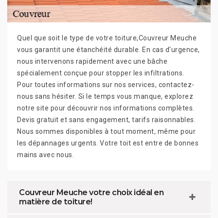
Quel que soit le type de votre toiture,Couvreur Meuche
vous garantit une étanchéité durable. En cas d'urgence,
nous intervenons rapidement avec une bâche
spécialement conçue pour stopper les infiltrations.
Pour toutes informations sur nos services, contactez-
nous sans hésiter. Si le temps vous manque, explorez
notre site pour découvrir nos informations complètes.
Devis gratuit et sans engagement, tarifs raisonnables.
Nous sommes disponibles à tout moment, même pour
les dépannages urgents. Votre toit est entre de bonnes
mains avec nous.
Couvreur Meuche votre choix idéal en
matière de toiture!