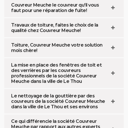
Couvreur Meuche le couvreur qu'il vous
faut pour une réparation de fuite!
Travaux de toiture, faites le choix de la
qualité chez Couvreur Meuche!
Toiture, Couvreur Meuche votre solution
mois chère!
La mise en place des fenêtres de toit et
des verrières par les couvreurs
professionnels de la société Couvreur
Meuche dans la ville de Le Thou
Le nettoyage de la gouttière par des
couvreurs de la société Couvreur Meuche
dans la ville de Le Thou et ses environs
Ce qui différencie la société Couvreur
Meuche par rapport aux autres experts