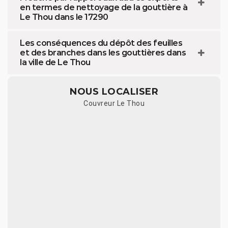
en termes de nettoyage de la gouttière à
Le Thou dans le 17290
Les conséquences du dépôt des feuilles
et des branches dans les gouttières dans
la ville de Le Thou
NOUS LOCALISER
Couvreur Le Thou