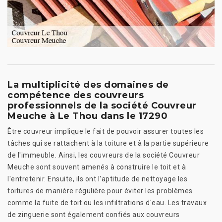
La multiplicité des domaines de
compétence des couvreurs
professionnels de la société Couvreur
Meuche à Le Thou dans le 17290
Être couvreur implique le fait de pouvoir assurer toutes les
tâches qui se rattachent à la toiture et à la partie supérieure
de l'immeuble. Ainsi, les couvreurs de la société Couvreur
Meuche sont souvent amenés à construire le toit et à
l'entretenir. Ensuite, ils ont l'aptitude de nettoyage les
toitures de manière régulière pour éviter les problèmes
comme la fuite de toit ou les infiltrations d'eau. Les travaux
de zinguerie sont également confiés aux couvreurs