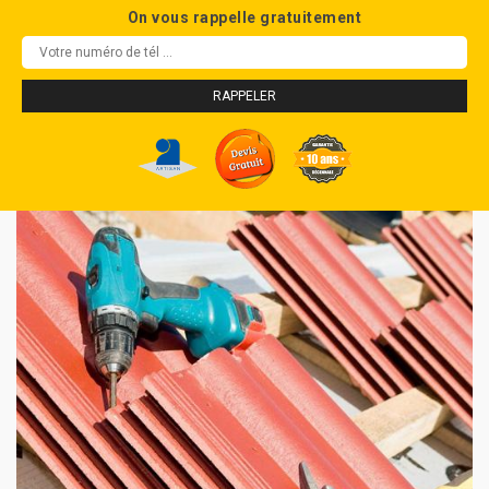
On vous rappelle gratuitement