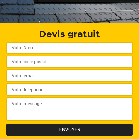
Devis gratuit