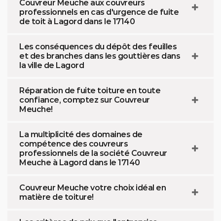
Couvreur Meuche aux couvreurs
professionnels en cas d'urgence de fuite
de toit à Lagord dans le 17140
Les conséquences du dépôt des feuilles
et des branches dans les gouttières dans
la ville de Lagord
Réparation de fuite toiture en toute
confiance, comptez sur Couvreur
Meuche!
La multiplicité des domaines de
compétence des couvreurs
professionnels de la société Couvreur
Meuche à Lagord dans le 17140
Couvreur Meuche votre choix idéal en
matière de toiture!