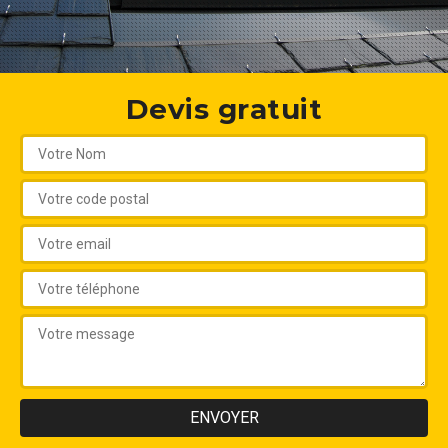
Devis gratuit