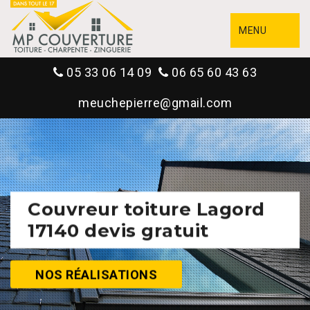
MENU
05 33 06 14 09
06 65 60 43 63
meuchepierre@gmail.com
Couvreur toiture Lagord
17140 devis gratuit
NOS RÉALISATIONS