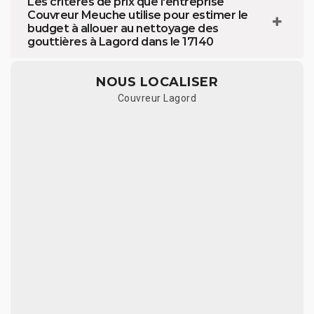
Les critères de prix que l'entreprise
Couvreur Meuche utilise pour estimer le
budget à allouer au nettoyage des
gouttières à Lagord dans le 17140
NOUS LOCALISER
Couvreur Lagord