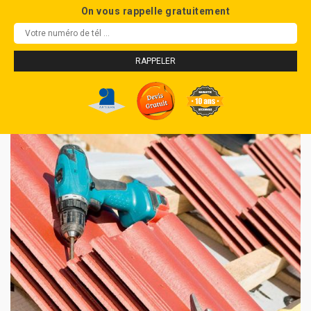
On vous rappelle gratuitement