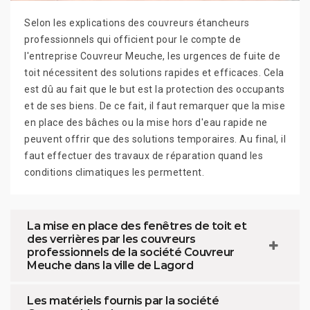
Selon les explications des couvreurs étancheurs
professionnels qui officient pour le compte de
l'entreprise Couvreur Meuche, les urgences de fuite de
toit nécessitent des solutions rapides et efficaces. Cela
est dû au fait que le but est la protection des occupants
et de ses biens. De ce fait, il faut remarquer que la mise
en place des bâches ou la mise hors d'eau rapide ne
peuvent offrir que des solutions temporaires. Au final, il
faut effectuer des travaux de réparation quand les
conditions climatiques les permettent.
La mise en place des fenêtres de toit et
des verrières par les couvreurs
professionnels de la société Couvreur
Meuche dans la ville de Lagord
Les matériels fournis par la société