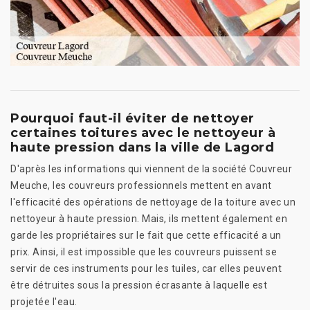
Pourquoi faut-il éviter de nettoyer
certaines toitures avec le nettoyeur à
haute pression dans la ville de Lagord
D'après les informations qui viennent de la société Couvreur
Meuche, les couvreurs professionnels mettent en avant
l'efficacité des opérations de nettoyage de la toiture avec un
nettoyeur à haute pression. Mais, ils mettent également en
garde les propriétaires sur le fait que cette efficacité a un
prix. Ainsi, il est impossible que les couvreurs puissent se
servir de ces instruments pour les tuiles, car elles peuvent
être détruites sous la pression écrasante à laquelle est
projetée l'eau.