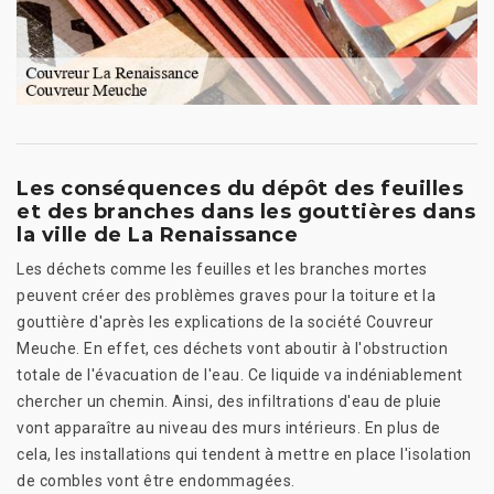
Les conséquences du dépôt des feuilles
et des branches dans les gouttières dans
la ville de La Renaissance
Les déchets comme les feuilles et les branches mortes
peuvent créer des problèmes graves pour la toiture et la
gouttière d'après les explications de la société Couvreur
Meuche. En effet, ces déchets vont aboutir à l'obstruction
totale de l'évacuation de l'eau. Ce liquide va indéniablement
chercher un chemin. Ainsi, des infiltrations d'eau de pluie
vont apparaître au niveau des murs intérieurs. En plus de
cela, les installations qui tendent à mettre en place l'isolation
de combles vont être endommagées.