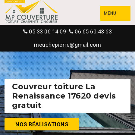
MENU
05 33 06 14 09
06 65 60 43 63
meuchepierre@gmail.com
Couvreur toiture La
Renaissance 17620 devis
gratuit
NOS RÉALISATIONS