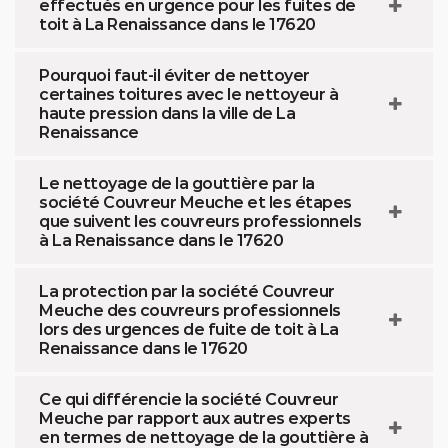
effectués en urgence pour les fuites de
toit à La Renaissance dans le 17620
Pourquoi faut-il éviter de nettoyer
certaines toitures avec le nettoyeur à
haute pression dans la ville de La
Renaissance
Le nettoyage de la gouttière par la
société Couvreur Meuche et les étapes
que suivent les couvreurs professionnels
à La Renaissance dans le 17620
La protection par la société Couvreur
Meuche des couvreurs professionnels
lors des urgences de fuite de toit à La
Renaissance dans le 17620
Ce qui différencie la société Couvreur
Meuche par rapport aux autres experts
en termes de nettoyage de la gouttière à