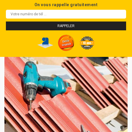
On vous rappelle gratuitement