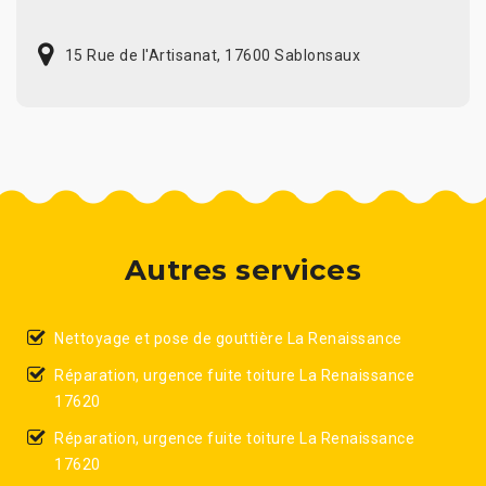
15 Rue de l'Artisanat, 17600 Sablonsaux
Autres services
Nettoyage et pose de gouttière La Renaissance
Réparation, urgence fuite toiture La Renaissance
17620
Réparation, urgence fuite toiture La Renaissance
17620