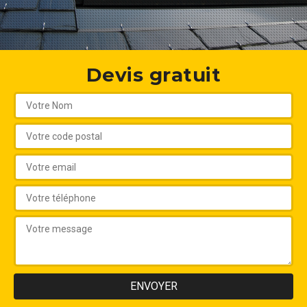
Devis gratuit