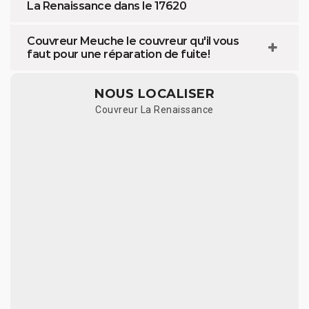
La Renaissance dans le 17620
Couvreur Meuche le couvreur qu'il vous
faut pour une réparation de fuite!
NOUS LOCALISER
Couvreur La Renaissance