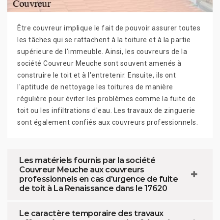
Être couvreur implique le fait de pouvoir assurer toutes
les tâches qui se rattachent à la toiture et à la partie
supérieure de l'immeuble. Ainsi, les couvreurs de la
société Couvreur Meuche sont souvent amenés à
construire le toit et à l'entretenir. Ensuite, ils ont
l'aptitude de nettoyage les toitures de manière
régulière pour éviter les problèmes comme la fuite de
toit ou les infiltrations d'eau. Les travaux de zinguerie
sont également confiés aux couvreurs professionnels.
Les matériels fournis par la société
Couvreur Meuche aux couvreurs
professionnels en cas d'urgence de fuite
de toit à La Renaissance dans le 17620
Le caractère temporaire des travaux