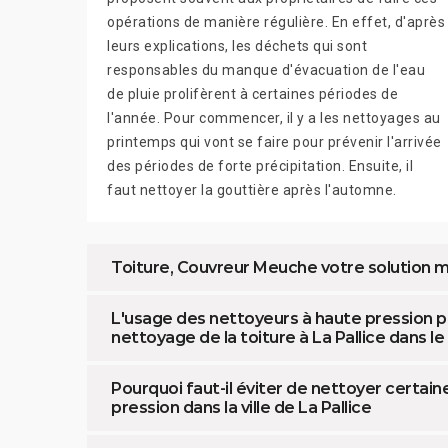
opérations de manière régulière. En effet, d'après
leurs explications, les déchets qui sont
responsables du manque d'évacuation de l'eau
de pluie prolifèrent à certaines périodes de
l'année. Pour commencer, il y a les nettoyages au
printemps qui vont se faire pour prévenir l'arrivée
des périodes de forte précipitation. Ensuite, il
faut nettoyer la gouttière après l'automne.
Toiture, Couvreur Meuche votre solution m
L'usage des nettoyeurs à haute pression p
nettoyage de la toiture à La Pallice dans l
Pourquoi faut-il éviter de nettoyer certain
pression dans la ville de La Pallice