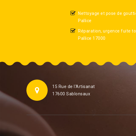
Nettoyage et pose de goutti
Pallice
Réparation, urgence fuite to
Pallice 17000
15 Rue de l'Artisanat
17600 Sablonsaux