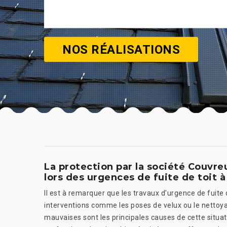
NOS RÉALISATIONS
La protection par la société Couvr
lors des urgences de fuite de toit à
Il est à remarquer que les travaux d'urgence de fuite
interventions comme les poses de velux ou le nettoyage
mauvaises sont les principales causes de cette situat