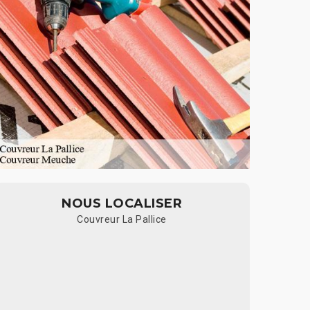
NOUS LOCALISER
Couvreur La Pallice