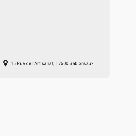
15 Rue de l'Artisanat, 17600 Sablonsaux