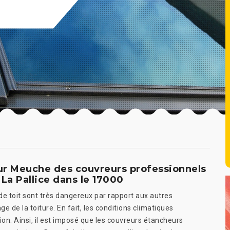
eur Meuche des couvreurs professionnels
 La Pallice dans le 17000
 de toit sont très dangereux par rapport aux autres
 de la toiture. En fait, les conditions climatiques
ion. Ainsi, il est imposé que les couvreurs étancheurs