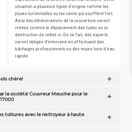
situation a plusieurs types d'origine comme les
pluies torrentielles ou les vents qui soufflent fort.
Ainsi des détériorations de la couverture seront
créées comme le déplacement des tuiles ou la
destruction de celles-ci. De ce fait, des experts
seront obligés d'intervenir en effectuant des
bâchages professionnels ou des mises hors d'eau
rapide.
ois chère!
ar la société Couvreur Meuche pour le
e 17000
es toitures avec le nettoyeur à haute