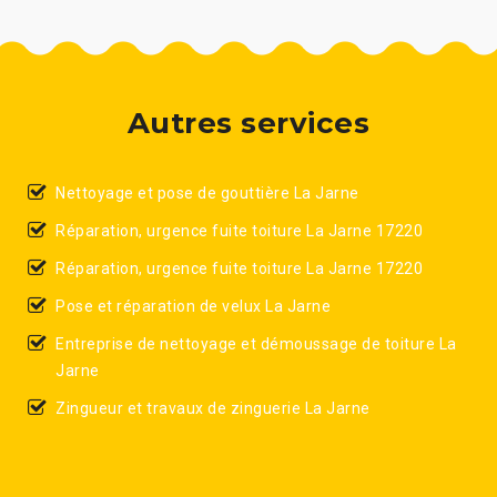
Autres services
Nettoyage et pose de gouttière La Jarne
Réparation, urgence fuite toiture La Jarne 17220
Réparation, urgence fuite toiture La Jarne 17220
Pose et réparation de velux La Jarne
Entreprise de nettoyage et démoussage de toiture La
Jarne
Zingueur et travaux de zinguerie La Jarne