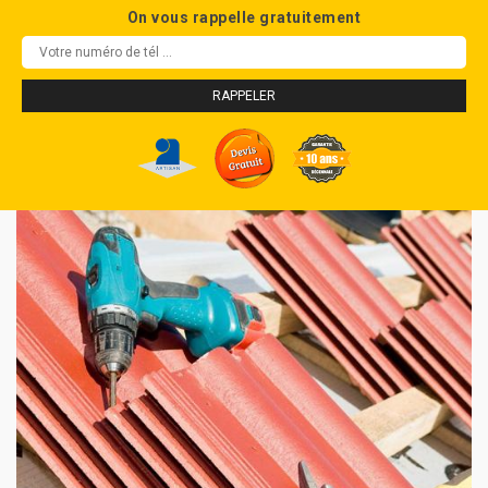
On vous rappelle gratuitement