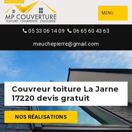
MENU
05 33 06 14 09
06 65 60 43 63
meuchepierre@gmail.com
Couvreur toiture La Jarne
17220 devis gratuit
NOS RÉALISATIONS