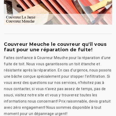
Couvreur Meuche le couvreur qu'il vous
faut pour une réparation de fuite!
Faites confiance à Couvreur Meuche pour la réparation d'une
fuite de toit. Nous vous garantissons un toit étanche et
résistante après la réparation. En cas d'urgence, nous posons
une bâche conçue spécialement pour stopper l'infiltration. Si
vous avez des questions sur nos services, n'hésitez pas à
nous contacter, si vous n'avez pas assez de temps, pas de
souci, visitez notre site et vous y trouverez toutes les
informations nous concernant! Prix raisonnable, devis gratuit
avec zéro engagement! Nous sommes disponible à tout
moment pour un dépannage urgent!