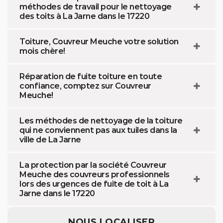
méthodes de travail pour le nettoyage
des toits à La Jarne dans le 17220
Toiture, Couvreur Meuche votre solution
mois chère!
Réparation de fuite toiture en toute
confiance, comptez sur Couvreur
Meuche!
Les méthodes de nettoyage de la toiture
qui ne conviennent pas aux tuiles dans la
ville de La Jarne
La protection par la société Couvreur
Meuche des couvreurs professionnels
lors des urgences de fuite de toit à La
Jarne dans le 17220
NOUS LOCALISER