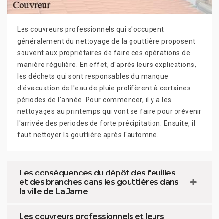
Les couvreurs professionnels qui s'occupent
généralement du nettoyage de la gouttière proposent
souvent aux propriétaires de faire ces opérations de
manière régulière. En effet, d'après leurs explications,
les déchets qui sont responsables du manque
d'évacuation de l'eau de pluie prolifèrent à certaines
périodes de l'année. Pour commencer, il y a les
nettoyages au printemps qui vont se faire pour prévenir
l'arrivée des périodes de forte précipitation. Ensuite, il
faut nettoyer la gouttière après l'automne.
Les conséquences du dépôt des feuilles
et des branches dans les gouttières dans
la ville de La Jarne
Les couvreurs professionnels et leurs