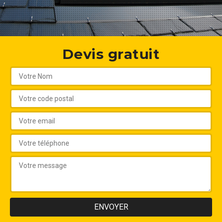
Devis gratuit