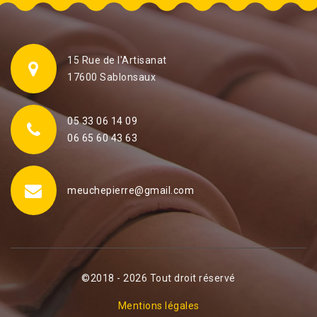
15 Rue de l'Artisanat
17600 Sablonsaux
05 33 06 14 09
06 65 60 43 63
meuchepierre@gmail.com
©2018 - 2026 Tout droit réservé
Mentions légales