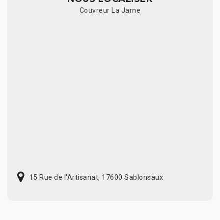
Couvreur La Jarne
15 Rue de l'Artisanat, 17600 Sablonsaux