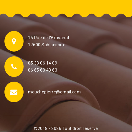
15 Rue de l'Artisanat
17600 Sablonsaux
05 33 06 14 09
06 65 60 43 63
meuchepierre@gmail.com
©2018 - 2026 Tout droit réservé