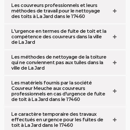
Les couvreurs professionnels et leurs
méthodes de travail pour le nettoyage
des toits à La Jard dans le 17460
L'urgence en termes de fuite de toit et la
compétence des couvreurs dans la ville
de La Jard
Les méthodes de nettoyage de la toiture
qui ne conviennent pas aux tuiles dans la
ville de La Jard
Les matériels fournis par la société
Couvreur Meuche aux couvreurs
professionnels en cas d'urgence de fuite
de toit à La Jard dans le 17460
Le caractère temporaire des travaux
effectués en urgence pour les fuites de
toit à La Jard dans le 17460