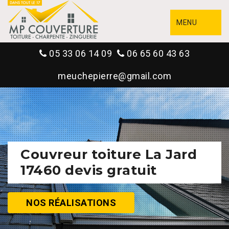
MENU
05 33 06 14 09
06 65 60 43 63
meuchepierre@gmail.com
Couvreur toiture La Jard
17460 devis gratuit
NOS RÉALISATIONS