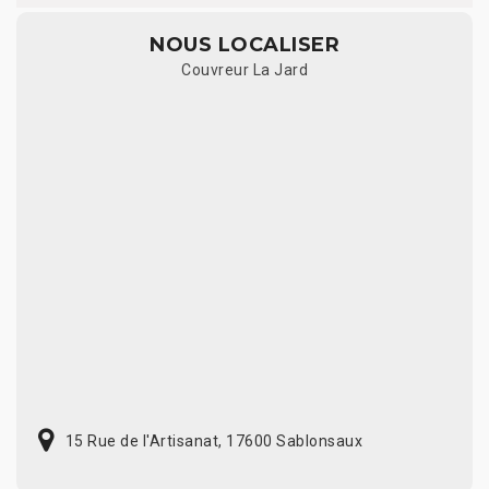
NOUS LOCALISER
Couvreur La Jard
15 Rue de l'Artisanat, 17600 Sablonsaux