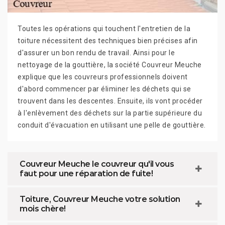
Toutes les opérations qui touchent l'entretien de la
toiture nécessitent des techniques bien précises afin
d'assurer un bon rendu de travail. Ainsi pour le
nettoyage de la gouttière, la société Couvreur Meuche
explique que les couvreurs professionnels doivent
d'abord commencer par éliminer les déchets qui se
trouvent dans les descentes. Ensuite, ils vont procéder
à l'enlèvement des déchets sur la partie supérieure du
conduit d'évacuation en utilisant une pelle de gouttière.
Couvreur Meuche le couvreur qu'il vous
faut pour une réparation de fuite!
Toiture, Couvreur Meuche votre solution
mois chère!