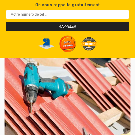
On vous rappelle gratuitement