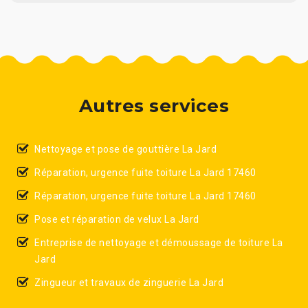
Autres services
Nettoyage et pose de gouttière La Jard
Réparation, urgence fuite toiture La Jard 17460
Réparation, urgence fuite toiture La Jard 17460
Pose et réparation de velux La Jard
Entreprise de nettoyage et démoussage de toiture La
Jard
Zingueur et travaux de zinguerie La Jard