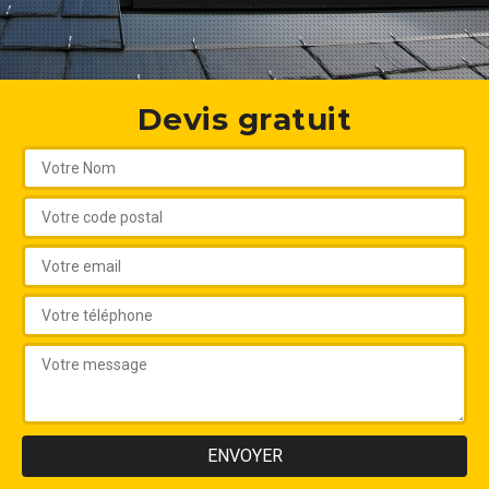
Devis gratuit