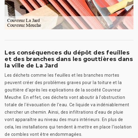
Les conséquences du dépôt des feuilles
et des branches dans les gouttières dans
la ville de La Jard
Les déchets comme les feuilles et les branches mortes
peuvent créer des problèmes graves pour la toiture et la
gouttière d'après les explications de la société Couvreur
Meuche. En effet, ces déchets vont aboutir à l'obstruction
totale de l'évacuation de l'eau. Ce liquide va indéniablement
chercher un chemin. Ainsi, des infiltrations d'eau de pluie
vont apparaître au niveau des murs intérieurs. En plus de
cela, les installations qui tendent à mettre en place l'isolation
de combles vont être endommagées.