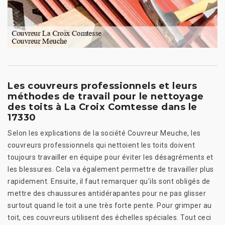
Les couvreurs professionnels et leurs
méthodes de travail pour le nettoyage
des toits à La Croix Comtesse dans le
17330
Selon les explications de la société Couvreur Meuche, les
couvreurs professionnels qui nettoient les toits doivent
toujours travailler en équipe pour éviter les désagréments et
les blessures. Cela va également permettre de travailler plus
rapidement. Ensuite, il faut remarquer qu'ils sont obligés de
mettre des chaussures antidérapantes pour ne pas glisser
surtout quand le toit a une très forte pente. Pour grimper au
toit, ces couvreurs utilisent des échelles spéciales. Tout ceci