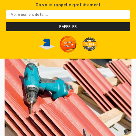
On vous rappelle gratuitement