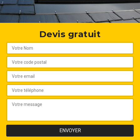
Devis gratuit