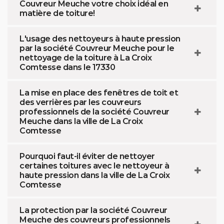
Couvreur Meuche votre choix idéal en
matière de toiture!
L'usage des nettoyeurs à haute pression
par la société Couvreur Meuche pour le
nettoyage de la toiture à La Croix
Comtesse dans le 17330
La mise en place des fenêtres de toit et
des verrières par les couvreurs
professionnels de la société Couvreur
Meuche dans la ville de La Croix
Comtesse
Pourquoi faut-il éviter de nettoyer
certaines toitures avec le nettoyeur à
haute pression dans la ville de La Croix
Comtesse
La protection par la société Couvreur
Meuche des couvreurs professionnels