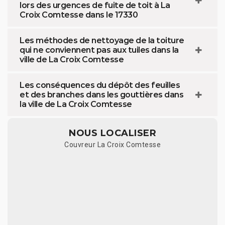
lors des urgences de fuite de toit à La
Croix Comtesse dans le 17330
Les méthodes de nettoyage de la toiture
qui ne conviennent pas aux tuiles dans la
ville de La Croix Comtesse
Les conséquences du dépôt des feuilles
et des branches dans les gouttières dans
la ville de La Croix Comtesse
NOUS LOCALISER
Couvreur La Croix Comtesse