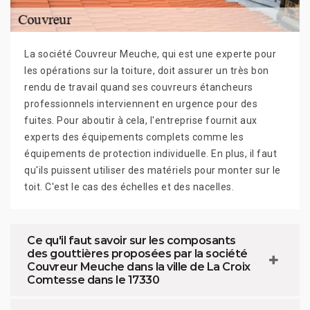
La société Couvreur Meuche, qui est une experte pour
les opérations sur la toiture, doit assurer un très bon
rendu de travail quand ses couvreurs étancheurs
professionnels interviennent en urgence pour des
fuites. Pour aboutir à cela, l'entreprise fournit aux
experts des équipements complets comme les
équipements de protection individuelle. En plus, il faut
qu'ils puissent utiliser des matériels pour monter sur le
toit. C'est le cas des échelles et des nacelles.
Ce qu'il faut savoir sur les composants
des gouttières proposées par la société
Couvreur Meuche dans la ville de La Croix
Comtesse dans le 17330