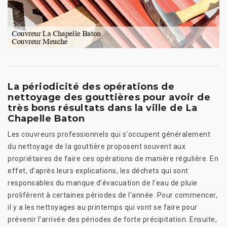
La périodicité des opérations de
nettoyage des gouttières pour avoir de
très bons résultats dans la ville de La
Chapelle Baton
Les couvreurs professionnels qui s'occupent généralement
du nettoyage de la gouttière proposent souvent aux
propriétaires de faire ces opérations de manière régulière. En
effet, d'après leurs explications, les déchets qui sont
responsables du manque d'évacuation de l'eau de pluie
prolifèrent à certaines périodes de l'année. Pour commencer,
il y a les nettoyages au printemps qui vont se faire pour
prévenir l'arrivée des périodes de forte précipitation. Ensuite,