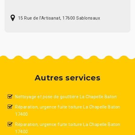
15 Rue de l'Artisanat, 17600 Sablonsaux
Autres services
Nettoyage et pose de gouttière La Chapelle Baton
Réparation, urgence fuite toiture La Chapelle Baton
17400
Réparation, urgence fuite toiture La Chapelle Baton
17400