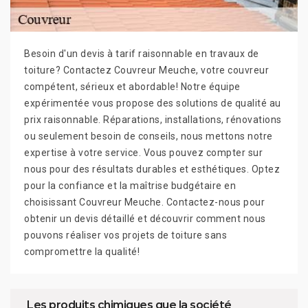
Besoin d'un devis à tarif raisonnable en travaux de
toiture? Contactez Couvreur Meuche, votre couvreur
compétent, sérieux et abordable! Notre équipe
expérimentée vous propose des solutions de qualité au
prix raisonnable. Réparations, installations, rénovations
ou seulement besoin de conseils, nous mettons notre
expertise à votre service. Vous pouvez compter sur
nous pour des résultats durables et esthétiques. Optez
pour la confiance et la maîtrise budgétaire en
choisissant Couvreur Meuche. Contactez-nous pour
obtenir un devis détaillé et découvrir comment nous
pouvons réaliser vos projets de toiture sans
compromettre la qualité!
Les produits chimiques que la société