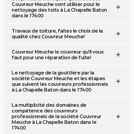
Couvreur Meuche vont utiliser pour le
nettoyage des toits à La Chapelle Baton
dans le 17400
Travaux de toiture, faites le choix de la
qualité chez Couvreur Meuche!
Couvreur Meuche le couvreur qu'il vous
faut pour une réparation de fuite!
Le nettoyage de la gouttière par la
société Couvreur Meuche et les étapes
que suivent les couvreurs professionnels
à La Chapelle Baton dans le 17400
La multiplicité des domaines de
compétence des couvreurs
professionnels de la société Couvreur
Meuche à La Chapelle Baton dans le
17400