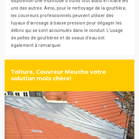
disposition une multitude d'outils tout aussi efficace les
uns des autres. Ainsi, pour le nettoyage de la gouttière,
les couvreurs professionnels peuvent utiliser des
tuyaux d'arrosage à basse pression pour dégager les
débris qui se sont accumulés dans le conduit. L'usage
de pelles de gouttières et de seaux d'eau est
également à remarquer.
Toiture, Couvreur Meuche votre
solution mois chère!