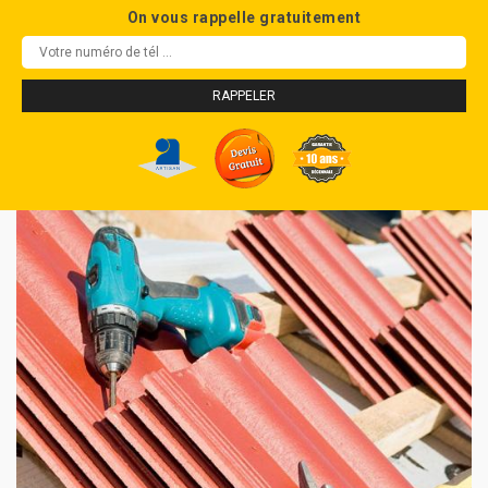
On vous rappelle gratuitement