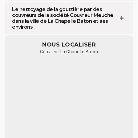
Le nettoyage de la gouttière par des
couvreurs de la société Couvreur Meuche
dans la ville de La Chapelle Baton et ses
environs
NOUS LOCALISER
Couvreur La Chapelle Baton