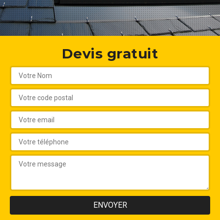
Devis gratuit