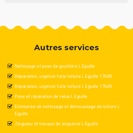
Autres services
Nettoyage et pose de gouttière L Eguille
Réparation, urgence fuite toiture L Eguille 17600
Réparation, urgence fuite toiture L Eguille 17600
Pose et réparation de velux L Eguille
Entreprise de nettoyage et démoussage de toiture L
Eguille
Zingueur et travaux de zinguerie L Eguille