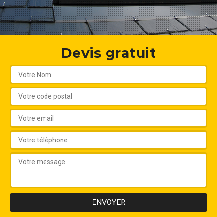
Devis gratuit