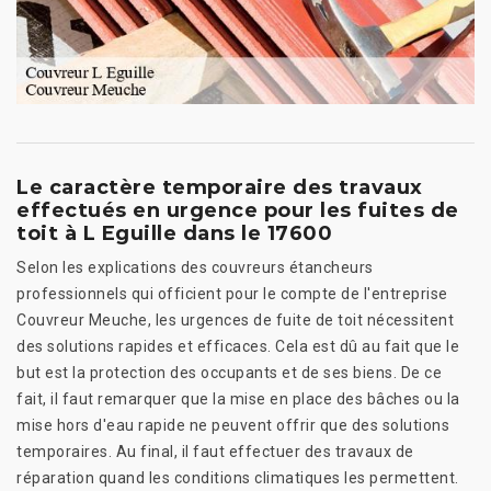
Le caractère temporaire des travaux
effectués en urgence pour les fuites de
toit à L Eguille dans le 17600
Selon les explications des couvreurs étancheurs
professionnels qui officient pour le compte de l'entreprise
Couvreur Meuche, les urgences de fuite de toit nécessitent
des solutions rapides et efficaces. Cela est dû au fait que le
but est la protection des occupants et de ses biens. De ce
fait, il faut remarquer que la mise en place des bâches ou la
mise hors d'eau rapide ne peuvent offrir que des solutions
temporaires. Au final, il faut effectuer des travaux de
réparation quand les conditions climatiques les permettent.