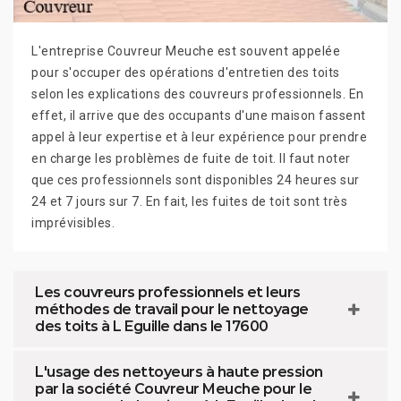
L'entreprise Couvreur Meuche est souvent appelée
pour s'occuper des opérations d'entretien des toits
selon les explications des couvreurs professionnels. En
effet, il arrive que des occupants d'une maison fassent
appel à leur expertise et à leur expérience pour prendre
en charge les problèmes de fuite de toit. Il faut noter
que ces professionnels sont disponibles 24 heures sur
24 et 7 jours sur 7. En fait, les fuites de toit sont très
imprévisibles.
Les couvreurs professionnels et leurs
méthodes de travail pour le nettoyage
des toits à L Eguille dans le 17600
L'usage des nettoyeurs à haute pression
par la société Couvreur Meuche pour le