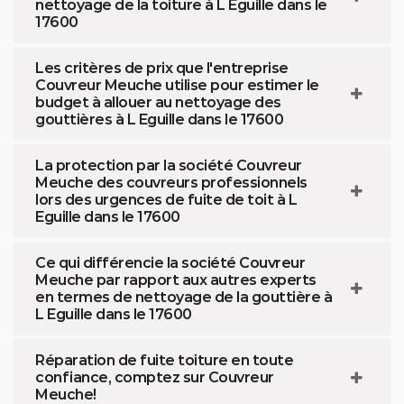
nettoyage de la toiture à L Eguille dans le
17600
Les critères de prix que l'entreprise
Couvreur Meuche utilise pour estimer le
budget à allouer au nettoyage des
gouttières à L Eguille dans le 17600
La protection par la société Couvreur
Meuche des couvreurs professionnels
lors des urgences de fuite de toit à L
Eguille dans le 17600
Ce qui différencie la société Couvreur
Meuche par rapport aux autres experts
en termes de nettoyage de la gouttière à
L Eguille dans le 17600
Réparation de fuite toiture en toute
confiance, comptez sur Couvreur
Meuche!