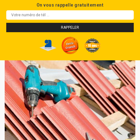
On vous rappelle gratuitement