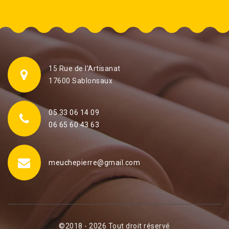
15 Rue de l'Artisanat
17600 Sablonsaux
05 33 06 14 09
06 65 60 43 63
meuchepierre@gmail.com
©2018 - 2026 Tout droit réservé