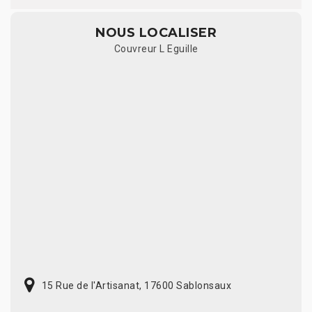
NOUS LOCALISER
Couvreur L Eguille
15 Rue de l'Artisanat, 17600 Sablonsaux