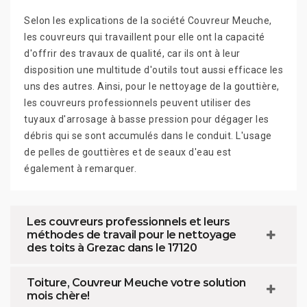
Selon les explications de la société Couvreur Meuche,
les couvreurs qui travaillent pour elle ont la capacité
d'offrir des travaux de qualité, car ils ont à leur
disposition une multitude d'outils tout aussi efficace les
uns des autres. Ainsi, pour le nettoyage de la gouttière,
les couvreurs professionnels peuvent utiliser des
tuyaux d'arrosage à basse pression pour dégager les
débris qui se sont accumulés dans le conduit. L'usage
de pelles de gouttières et de seaux d'eau est
également à remarquer.
Les couvreurs professionnels et leurs
méthodes de travail pour le nettoyage
des toits à Grezac dans le 17120
Toiture, Couvreur Meuche votre solution
mois chère!