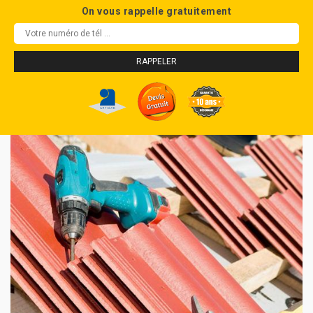
On vous rappelle gratuitement