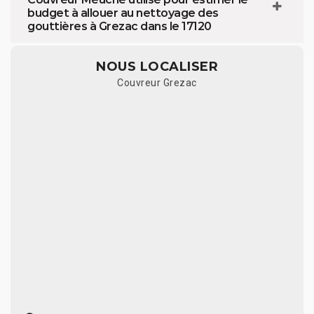
budget à allouer au nettoyage des
gouttières à Grezac dans le 17120
NOUS LOCALISER
Couvreur Grezac