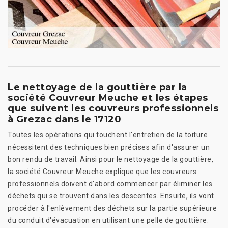
Le nettoyage de la gouttière par la
société Couvreur Meuche et les étapes
que suivent les couvreurs professionnels
à Grezac dans le 17120
Toutes les opérations qui touchent l'entretien de la toiture
nécessitent des techniques bien précises afin d'assurer un
bon rendu de travail. Ainsi pour le nettoyage de la gouttière,
la société Couvreur Meuche explique que les couvreurs
professionnels doivent d'abord commencer par éliminer les
déchets qui se trouvent dans les descentes. Ensuite, ils vont
procéder à l'enlèvement des déchets sur la partie supérieure
du conduit d'évacuation en utilisant une pelle de gouttière.