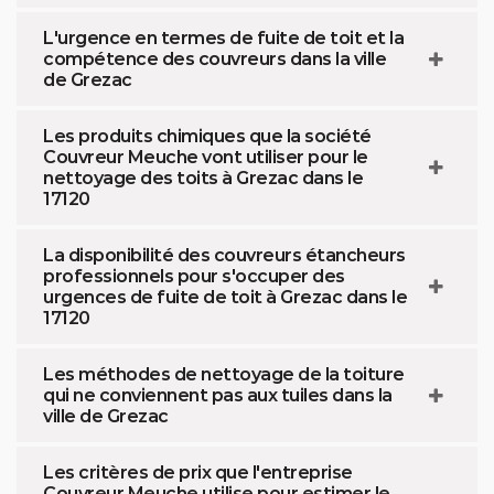
L'urgence en termes de fuite de toit et la
compétence des couvreurs dans la ville
de Grezac
Les produits chimiques que la société
Couvreur Meuche vont utiliser pour le
nettoyage des toits à Grezac dans le
17120
La disponibilité des couvreurs étancheurs
professionnels pour s'occuper des
urgences de fuite de toit à Grezac dans le
17120
Les méthodes de nettoyage de la toiture
qui ne conviennent pas aux tuiles dans la
ville de Grezac
Les critères de prix que l'entreprise
Couvreur Meuche utilise pour estimer le