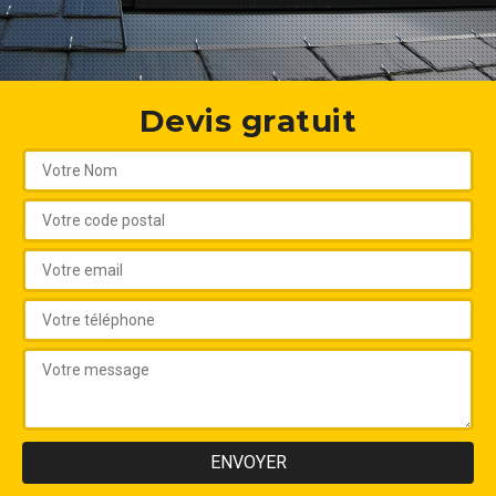
Devis gratuit