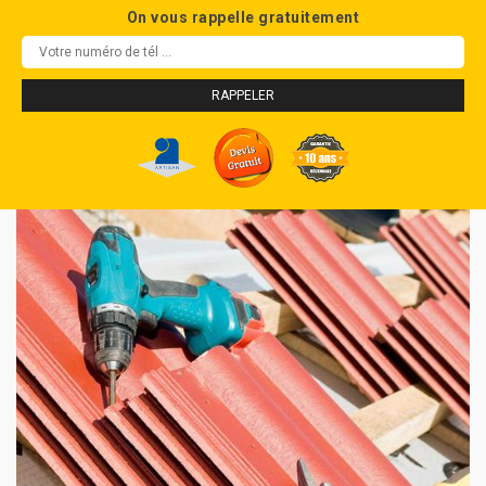
On vous rappelle gratuitement