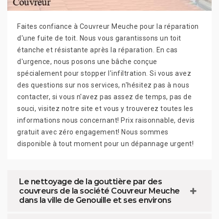
Faites confiance à Couvreur Meuche pour la réparation
d'une fuite de toit. Nous vous garantissons un toit
étanche et résistante après la réparation. En cas
d'urgence, nous posons une bâche conçue
spécialement pour stopper l'infiltration. Si vous avez
des questions sur nos services, n'hésitez pas à nous
contacter, si vous n'avez pas assez de temps, pas de
souci, visitez notre site et vous y trouverez toutes les
informations nous concernant! Prix raisonnable, devis
gratuit avec zéro engagement! Nous sommes
disponible à tout moment pour un dépannage urgent!
Le nettoyage de la gouttière par des
couvreurs de la société Couvreur Meuche
dans la ville de Genouille et ses environs