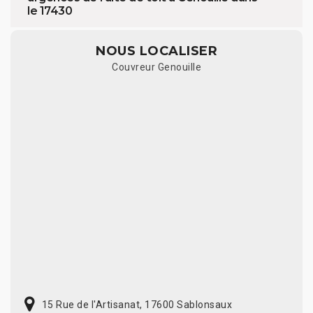
le 17430
NOUS LOCALISER
Couvreur Genouille
15 Rue de l'Artisanat, 17600 Sablonsaux