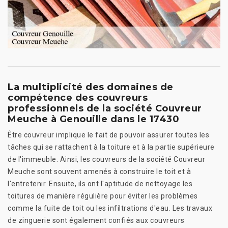
La multiplicité des domaines de
compétence des couvreurs
professionnels de la société Couvreur
Meuche à Genouille dans le 17430
Être couvreur implique le fait de pouvoir assurer toutes les
tâches qui se rattachent à la toiture et à la partie supérieure
de l'immeuble. Ainsi, les couvreurs de la société Couvreur
Meuche sont souvent amenés à construire le toit et à
l'entretenir. Ensuite, ils ont l'aptitude de nettoyage les
toitures de manière régulière pour éviter les problèmes
comme la fuite de toit ou les infiltrations d'eau. Les travaux
de zinguerie sont également confiés aux couvreurs