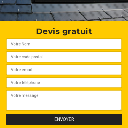
Devis gratuit