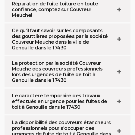
Réparation de fuite toiture en toute
confiance, comptez sur Couvreur
Meuche!
Ce qu'il faut savoir sur les composants
des gouttières proposées par la société
Couvreur Meuche dans la ville de
Genouille dans le 17430
La protection par la société Couvreur
Meuche des couvreurs professionnels
lors des urgences de fuite de toit à
Genouille dans le 17430
Le caractère temporaire des travaux
effectués en urgence pour les fuites de
toit à Genouille dans le 17430
La disponibilité des couvreurs étancheurs
professionnels pour s'occuper des
urgences de fuite de toit à Genouille dans