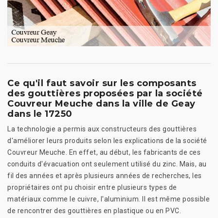
Ce qu'il faut savoir sur les composants
des gouttières proposées par la société
Couvreur Meuche dans la ville de Geay
dans le 17250
La technologie a permis aux constructeurs des gouttières
d'améliorer leurs produits selon les explications de la société
Couvreur Meuche. En effet, au début, les fabricants de ces
conduits d'évacuation ont seulement utilisé du zinc. Mais, au
fil des années et après plusieurs années de recherches, les
propriétaires ont pu choisir entre plusieurs types de
matériaux comme le cuivre, l'aluminium. Il est même possible
de rencontrer des gouttières en plastique ou en PVC.