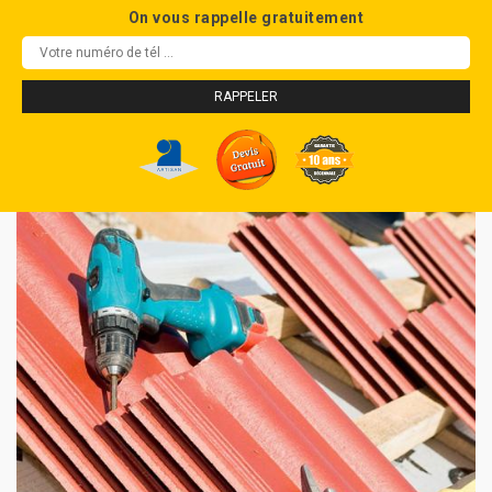
On vous rappelle gratuitement