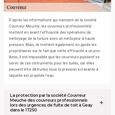
D'après les informations qui viennent de la société
Couvreur Meuche, les couvreurs professionnels
mettent en avant l'efficacité des opérations de
nettoyage de la toiture avec un nettoyeur à haute
pression. Mais, ils mettent également en garde les
propriétaires sur le fait que cette efficacité a un prix.
Ainsi, il est impossible que les couvreurs puissent se
servir de ces instruments pour les tuiles, car elles
peuvent être détruites sous la pression écrasante à
laquelle est projetée l'eau.
La protection par la société Couvreur
Meuche des couvreurs professionnels
lors des urgences de fuite de toit à Geay
dans le 17250