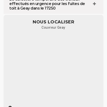
effectués en urgence pour les fuites de
toit à Geay dans le 17250
NOUS LOCALISER
Couvreur Geay