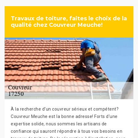
Travaux de toiture, faites le choix de la
qualité chez Couvreur Meuche!
À la recherche d'un couvreur sérieux et compétent?
Couvreur Meuche est la bonne adresse! Forts d'une
expertise solide, nous sommes les artisans de
confiance qui sauront répondre à tous vos besoins en