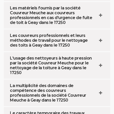
Les matériels fournis par la société
Couvreur Meuche aux couvreurs
professionnels en cas d'urgence de fuite
de toit à Geay dans le 17250
Les couvreurs professionnels et leurs
méthodes de travail pour le nettoyage
des toits à Geay dans le 17250
L'usage des nettoyeurs à haute pression
par la société Couvreur Meuche pour le
nettoyage de la toiture à Geay dans le
17250
La multiplicité des domaines de
compétence des couvreurs
professionnels de la société Couvreur
Meuche à Geay dans le 17250
Le caractère temporaire des travaux