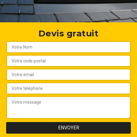
Devis gratuit