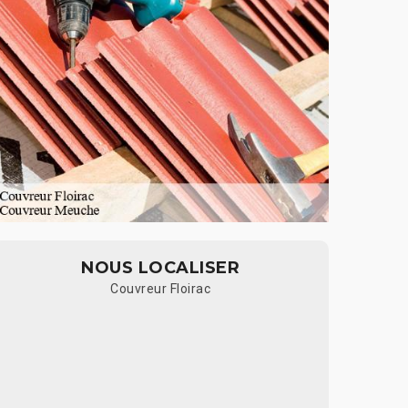
NOUS LOCALISER
Couvreur Floirac