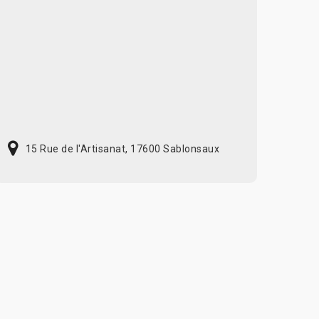
15 Rue de l'Artisanat, 17600 Sablonsaux