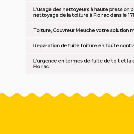
L'usage des nettoyeurs à haute pression p
nettoyage de la toiture à Floirac dans le 17
Toiture, Couvreur Meuche votre solution m
Réparation de fuite toiture en toute con
L'urgence en termes de fuite de toit et la
Floirac