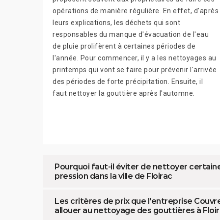
opérations de manière régulière. En effet, d'après
leurs explications, les déchets qui sont
responsables du manque d'évacuation de l'eau
de pluie prolifèrent à certaines périodes de
l'année. Pour commencer, il y a les nettoyages au
printemps qui vont se faire pour prévenir l'arrivée
des périodes de forte précipitation. Ensuite, il
faut nettoyer la gouttière après l'automne.
Pourquoi faut-il éviter de nettoyer certain
pression dans la ville de Floirac
Les critères de prix que l'entreprise Couvr
allouer au nettoyage des gouttières à Floir