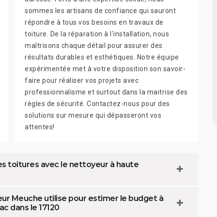
sommes les artisans de confiance qui sauront
répondre à tous vos besoins en travaux de
toiture. De la réparation à l'installation, nous
maîtrisons chaque détail pour assurer des
résultats durables et esthétiques. Notre équipe
expérimentée met à votre disposition son savoir-
faire pour réaliser vos projets avec
professionnalisme et surtout dans la maitrise des
règles de sécurité. Contactez-nous pour des
solutions sur mesure qui dépasseront vos
attentes!
es toitures avec le nettoyeur à haute
eur Meuche utilise pour estimer le budget à
ac dans le 17120