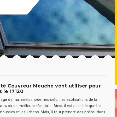
été Couvreur Meuche vont utiliser pour
s le 17120
sage de matériels modernes selon les explications de la
avoir de meilleurs résultats. Ainsi, il est possible que les
 mousses et les lichens. Mais, il faut prendre des précautions