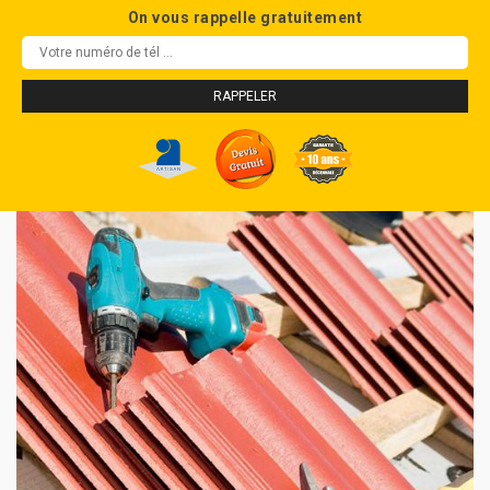
On vous rappelle gratuitement