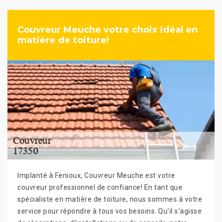
Couvreur Meuche votre choix idéal en
matière de toiture!
Implanté à Fenioux, Couvreur Meuche est votre
couvreur professionnel de confiance! En tant que
spécialiste en matière de toiture, nous sommes à votre
service pour répondre à tous vos besoins. Qu'il s'agisse