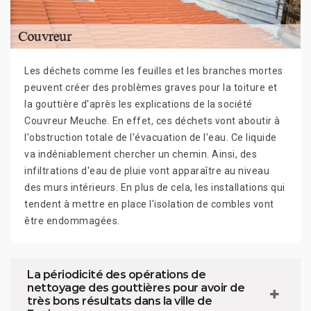
Les déchets comme les feuilles et les branches mortes
peuvent créer des problèmes graves pour la toiture et
la gouttière d'après les explications de la société
Couvreur Meuche. En effet, ces déchets vont aboutir à
l'obstruction totale de l'évacuation de l'eau. Ce liquide
va indéniablement chercher un chemin. Ainsi, des
infiltrations d'eau de pluie vont apparaître au niveau
des murs intérieurs. En plus de cela, les installations qui
tendent à mettre en place l'isolation de combles vont
être endommagées.
La périodicité des opérations de
nettoyage des gouttières pour avoir de
très bons résultats dans la ville de