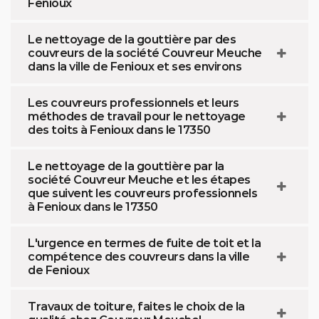
Fenioux
Le nettoyage de la gouttière par des
couvreurs de la société Couvreur Meuche
dans la ville de Fenioux et ses environs
Les couvreurs professionnels et leurs
méthodes de travail pour le nettoyage
des toits à Fenioux dans le 17350
Le nettoyage de la gouttière par la
société Couvreur Meuche et les étapes
que suivent les couvreurs professionnels
à Fenioux dans le 17350
L'urgence en termes de fuite de toit et la
compétence des couvreurs dans la ville
de Fenioux
Travaux de toiture, faites le choix de la