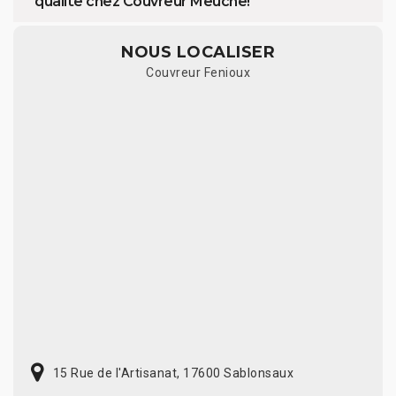
qualité chez Couvreur Meuche!
NOUS LOCALISER
Couvreur Fenioux
15 Rue de l'Artisanat, 17600 Sablonsaux