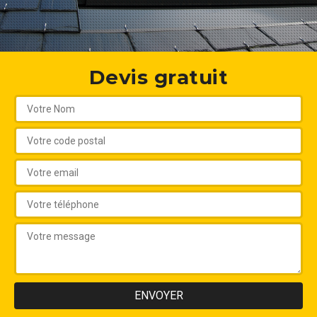
Devis gratuit