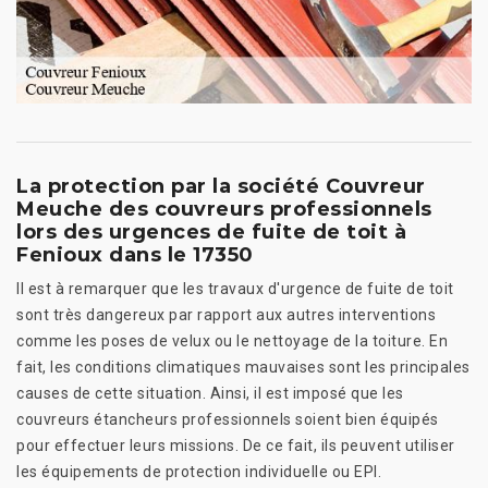
La protection par la société Couvreur
Meuche des couvreurs professionnels
lors des urgences de fuite de toit à
Fenioux dans le 17350
Il est à remarquer que les travaux d'urgence de fuite de toit
sont très dangereux par rapport aux autres interventions
comme les poses de velux ou le nettoyage de la toiture. En
fait, les conditions climatiques mauvaises sont les principales
causes de cette situation. Ainsi, il est imposé que les
couvreurs étancheurs professionnels soient bien équipés
pour effectuer leurs missions. De ce fait, ils peuvent utiliser
les équipements de protection individuelle ou EPI.