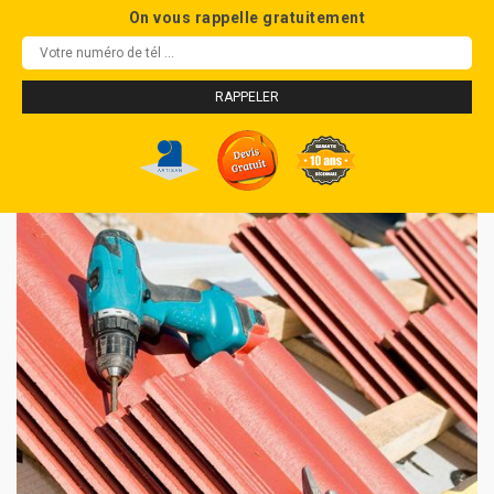
On vous rappelle gratuitement