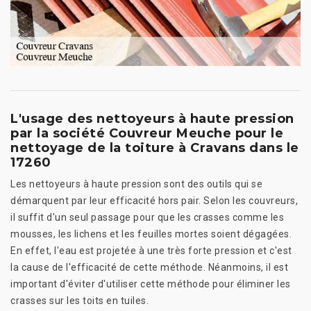
L'usage des nettoyeurs à haute pression
par la société Couvreur Meuche pour le
nettoyage de la toiture à Cravans dans le
17260
Les nettoyeurs à haute pression sont des outils qui se
démarquent par leur efficacité hors pair. Selon les couvreurs,
il suffit d'un seul passage pour que les crasses comme les
mousses, les lichens et les feuilles mortes soient dégagées.
En effet, l'eau est projetée à une très forte pression et c'est
la cause de l'efficacité de cette méthode. Néanmoins, il est
important d'éviter d'utiliser cette méthode pour éliminer les
crasses sur les toits en tuiles.