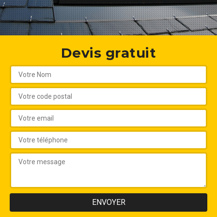
Devis gratuit