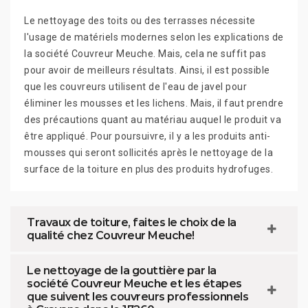
Le nettoyage des toits ou des terrasses nécessite
l'usage de matériels modernes selon les explications de
la société Couvreur Meuche. Mais, cela ne suffit pas
pour avoir de meilleurs résultats. Ainsi, il est possible
que les couvreurs utilisent de l'eau de javel pour
éliminer les mousses et les lichens. Mais, il faut prendre
des précautions quant au matériau auquel le produit va
être appliqué. Pour poursuivre, il y a les produits anti-
mousses qui seront sollicités après le nettoyage de la
surface de la toiture en plus des produits hydrofuges.
Travaux de toiture, faites le choix de la
qualité chez Couvreur Meuche!
Le nettoyage de la gouttière par la
société Couvreur Meuche et les étapes
que suivent les couvreurs professionnels