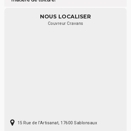
NOUS LOCALISER
Couvreur Cravans
15 Rue de l'Artisanat, 17600 Sablonsaux