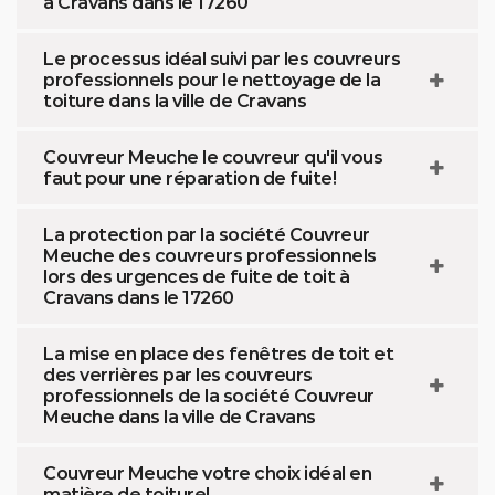
à Cravans dans le 17260
Le processus idéal suivi par les couvreurs
professionnels pour le nettoyage de la
toiture dans la ville de Cravans
Couvreur Meuche le couvreur qu'il vous
faut pour une réparation de fuite!
La protection par la société Couvreur
Meuche des couvreurs professionnels
lors des urgences de fuite de toit à
Cravans dans le 17260
La mise en place des fenêtres de toit et
des verrières par les couvreurs
professionnels de la société Couvreur
Meuche dans la ville de Cravans
Couvreur Meuche votre choix idéal en
matière de toiture!