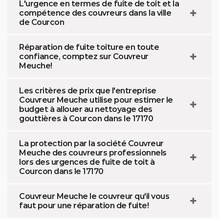
L'urgence en termes de fuite de toit et la
compétence des couvreurs dans la ville
de Courcon
Réparation de fuite toiture en toute
confiance, comptez sur Couvreur
Meuche!
Les critères de prix que l'entreprise
Couvreur Meuche utilise pour estimer le
budget à allouer au nettoyage des
gouttières à Courcon dans le 17170
La protection par la société Couvreur
Meuche des couvreurs professionnels
lors des urgences de fuite de toit à
Courcon dans le 17170
Couvreur Meuche le couvreur qu'il vous
faut pour une réparation de fuite!