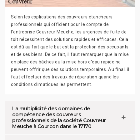
Selon les explications des couvreurs étancheurs
professionnels qui officient pour le compte de
l'entreprise Couvreur Meuche, les urgences de fuite de
toit nécessitent des solutions rapides et efficaces. Cela
est dû au fait que le but est la protection des occupants
et de ses biens. De ce fait, il faut remarquer que la mise
en place des bâches ou la mise hors d'eau rapide ne
peuvent offrir que des solutions temporaires. Au final, il
faut effectuer des travaux de réparation quand les
conditions climatiques les permettent.
La multiplicité des domaines de
compétence des couvreurs
professionnels de la société Couvreur
Meuche à Courcon dans le 17170