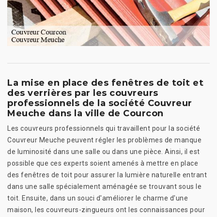
La mise en place des fenêtres de toit et
des verrières par les couvreurs
professionnels de la société Couvreur
Meuche dans la ville de Courcon
Les couvreurs professionnels qui travaillent pour la société
Couvreur Meuche peuvent régler les problèmes de manque
de luminosité dans une salle ou dans une pièce. Ainsi, il est
possible que ces experts soient amenés à mettre en place
des fenêtres de toit pour assurer la lumière naturelle entrant
dans une salle spécialement aménagée se trouvant sous le
toit. Ensuite, dans un souci d'améliorer le charme d'une
maison, les couvreurs-zingueurs ont les connaissances pour