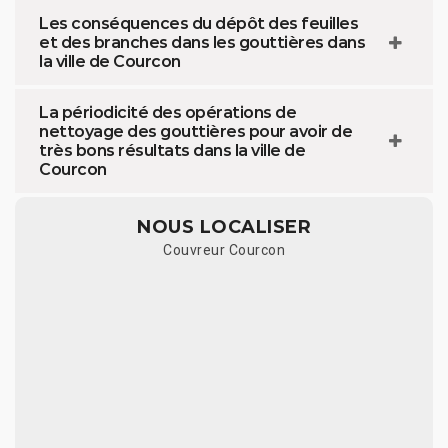
Les conséquences du dépôt des feuilles
et des branches dans les gouttières dans
la ville de Courcon
La périodicité des opérations de
nettoyage des gouttières pour avoir de
très bons résultats dans la ville de
Courcon
NOUS LOCALISER
Couvreur Courcon