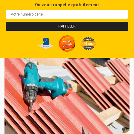
On vous rappelle gratuitement