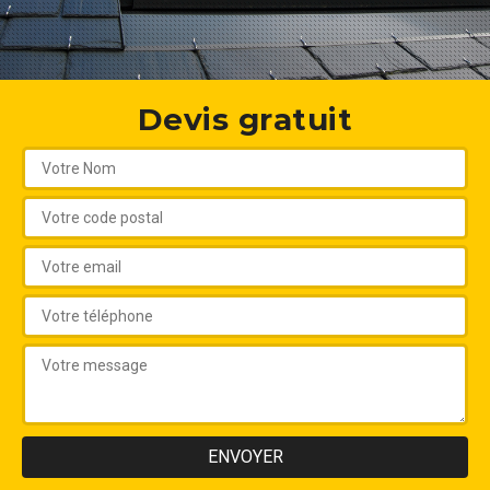
Devis gratuit