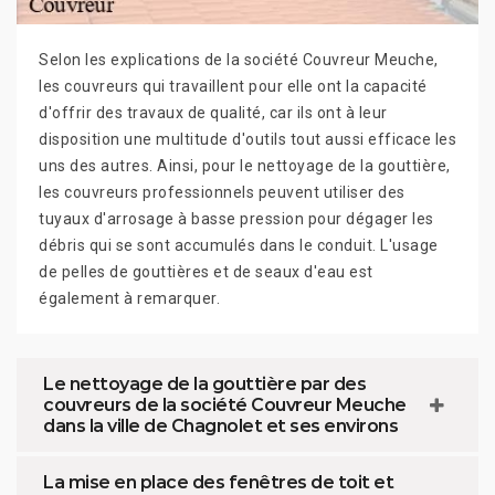
Selon les explications de la société Couvreur Meuche,
les couvreurs qui travaillent pour elle ont la capacité
d'offrir des travaux de qualité, car ils ont à leur
disposition une multitude d'outils tout aussi efficace les
uns des autres. Ainsi, pour le nettoyage de la gouttière,
les couvreurs professionnels peuvent utiliser des
tuyaux d'arrosage à basse pression pour dégager les
débris qui se sont accumulés dans le conduit. L'usage
de pelles de gouttières et de seaux d'eau est
également à remarquer.
Le nettoyage de la gouttière par des
couvreurs de la société Couvreur Meuche
dans la ville de Chagnolet et ses environs
La mise en place des fenêtres de toit et