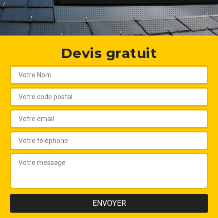
Devis gratuit