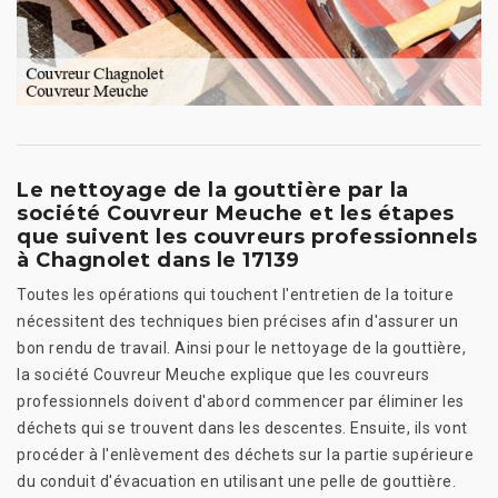
Le nettoyage de la gouttière par la
société Couvreur Meuche et les étapes
que suivent les couvreurs professionnels
à Chagnolet dans le 17139
Toutes les opérations qui touchent l'entretien de la toiture
nécessitent des techniques bien précises afin d'assurer un
bon rendu de travail. Ainsi pour le nettoyage de la gouttière,
la société Couvreur Meuche explique que les couvreurs
professionnels doivent d'abord commencer par éliminer les
déchets qui se trouvent dans les descentes. Ensuite, ils vont
procéder à l'enlèvement des déchets sur la partie supérieure
du conduit d'évacuation en utilisant une pelle de gouttière.