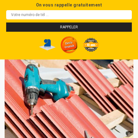
On vous rappelle gratuitement