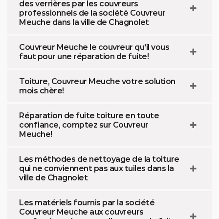
des verrières par les couvreurs
professionnels de la société Couvreur
Meuche dans la ville de Chagnolet
Couvreur Meuche le couvreur qu'il vous
faut pour une réparation de fuite!
Toiture, Couvreur Meuche votre solution
mois chère!
Réparation de fuite toiture en toute
confiance, comptez sur Couvreur
Meuche!
Les méthodes de nettoyage de la toiture
qui ne conviennent pas aux tuiles dans la
ville de Chagnolet
Les matériels fournis par la société
Couvreur Meuche aux couvreurs