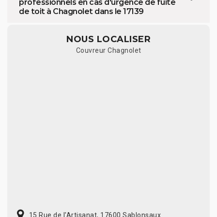
professionnels en cas d'urgence de fuite
de toit à Chagnolet dans le 17139
NOUS LOCALISER
Couvreur Chagnolet
15 Rue de l'Artisanat, 17600 Sablonsaux